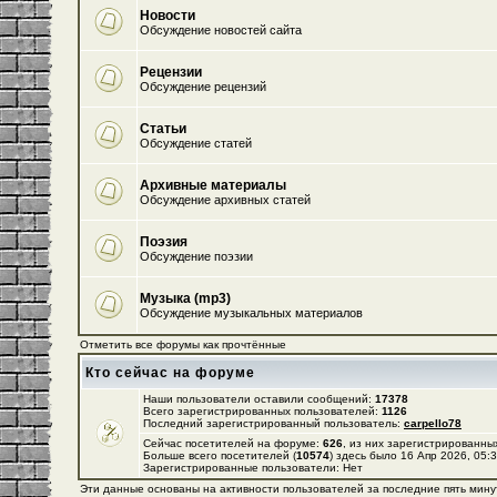
Новости
Обсуждение новостей сайта
Рецензии
Обсуждение рецензий
Статьи
Обсуждение статей
Архивные материалы
Обсуждение архивных статей
Поэзия
Обсуждение поэзии
Музыка (mp3)
Обсуждение музыкальных материалов
Отметить все форумы как прочтённые
Кто сейчас на форуме
Наши пользователи оставили сообщений:
17378
Всего зарегистрированных пользователей:
1126
Последний зарегистрированный пользователь:
carpello78
Сейчас посетителей на форуме:
626
, из них зарегистрированных
Больше всего посетителей (
10574
) здесь было 16 Апр 2026, 05:
Зарегистрированные пользователи: Нет
Эти данные основаны на активности пользователей за последние пять мину