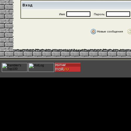
Вход
Имя:
Пароль:
Новые сообщения