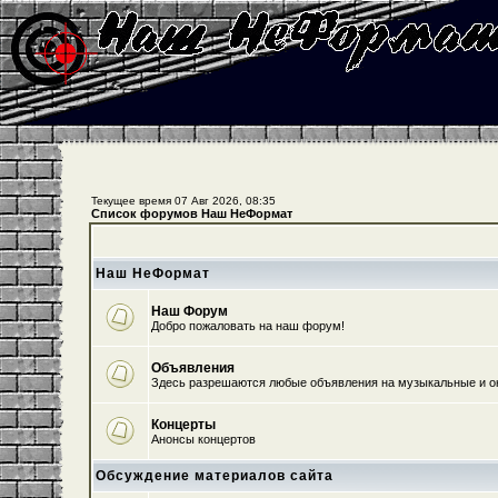
Текущее время 07 Авг 2026, 08:35
Список форумов Наш НеФормат
Наш НеФормат
Наш Форум
Добро пожаловать на наш форум!
Объявления
Здесь разрешаются любые объявления на музыкальные и о
Концерты
Анонсы концертов
Обсуждение материалов сайта