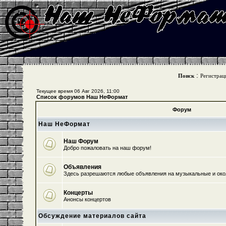
:
Поиск
Регистрац
Текущее время 06 Авг 2026, 11:00
Список форумов Наш НеФормат
Форум
Наш НеФормат
Наш Форум
Добро пожаловать на наш форум!
Объявления
Здесь разрешаются любые объявления на музыкальные и ок
Концерты
Анонсы концертов
Обсуждение материалов сайта