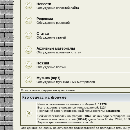
Новости
Обсуждение новостей сайта
Рецензии
Обсуждение рецензий
Статьи
Обсуждение статей
Архивные материалы
Обсуждение архивных статей
Поэзия
Обсуждение поэзии
Музыка (mp3)
Обсуждение музыкальных материалов
Отметить все форумы как прочтённые
Кто сейчас на форуме
Наши пользователи оставили сообщений:
17378
Всего зарегистрированных пользователей:
1124
Последний зарегистрированный пользователь:
baralgenn
Сейчас посетителей на форуме:
1049
, из них зарегистрированны
Больше всего посетителей (
10574
) здесь было 16 Апр 2026, 05:
Зарегистрированные пользователи: Нет
Эти данные основаны на активности пользователей за последние пять мину