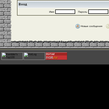
Вход
Имя:
Пароль:
Новые сообщения