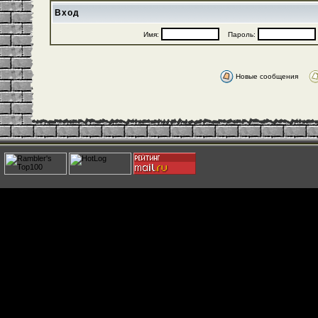
Вход
Имя:
Пароль:
Новые сообщения