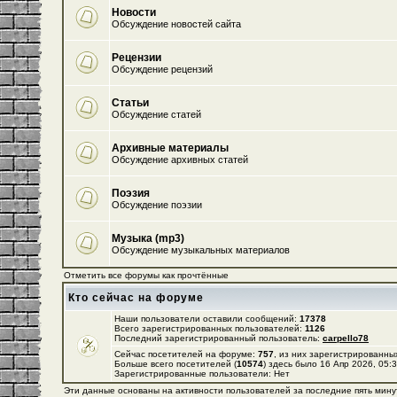
Новости
Обсуждение новостей сайта
Рецензии
Обсуждение рецензий
Статьи
Обсуждение статей
Архивные материалы
Обсуждение архивных статей
Поэзия
Обсуждение поэзии
Музыка (mp3)
Обсуждение музыкальных материалов
Отметить все форумы как прочтённые
Кто сейчас на форуме
Наши пользователи оставили сообщений:
17378
Всего зарегистрированных пользователей:
1126
Последний зарегистрированный пользователь:
carpello78
Сейчас посетителей на форуме:
757
, из них зарегистрированных
Больше всего посетителей (
10574
) здесь было 16 Апр 2026, 05:
Зарегистрированные пользователи: Нет
Эти данные основаны на активности пользователей за последние пять мину