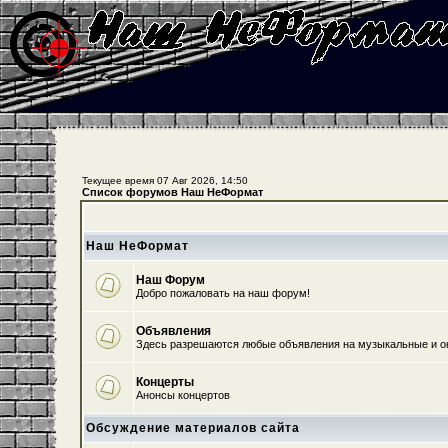
Текущее время 07 Авг 2026, 14:50
Список форумов Наш НеФормат
Наш НеФормат
Наш Форум
Добро пожаловать на наш форум!
Объявления
Здесь разрешаются любые объявления на музыкальные и о
Концерты
Анонсы концертов
Обсуждение материалов сайта