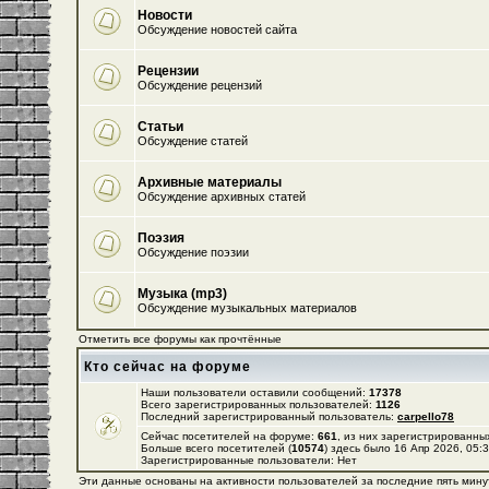
Новости
Обсуждение новостей сайта
Рецензии
Обсуждение рецензий
Статьи
Обсуждение статей
Архивные материалы
Обсуждение архивных статей
Поэзия
Обсуждение поэзии
Музыка (mp3)
Обсуждение музыкальных материалов
Отметить все форумы как прочтённые
Кто сейчас на форуме
Наши пользователи оставили сообщений:
17378
Всего зарегистрированных пользователей:
1126
Последний зарегистрированный пользователь:
carpello78
Сейчас посетителей на форуме:
661
, из них зарегистрированных
Больше всего посетителей (
10574
) здесь было 16 Апр 2026, 05:
Зарегистрированные пользователи: Нет
Эти данные основаны на активности пользователей за последние пять мину