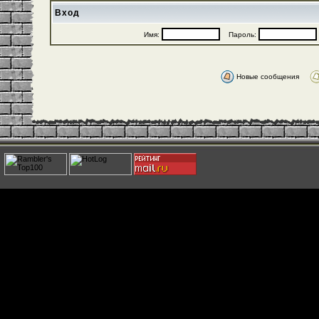
Вход
Имя:
Пароль:
Новые сообщения