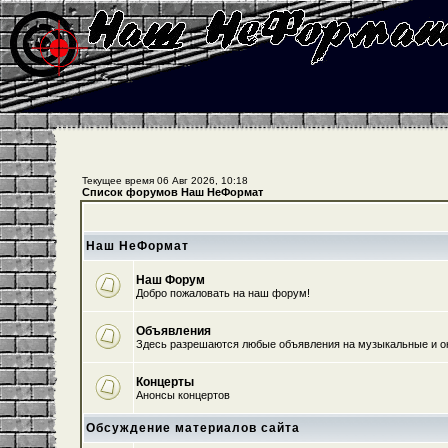
Текущее время 06 Авг 2026, 10:18
Список форумов Наш НеФормат
Наш НеФормат
Наш Форум
Добро пожаловать на наш форум!
Объявления
Здесь разрешаются любые объявления на музыкальные и о
Концерты
Анонсы концертов
Обсуждение материалов сайта