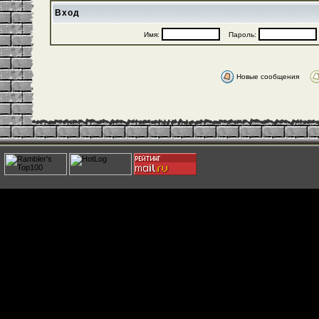
Вход
Имя:
Пароль:
Новые сообщения