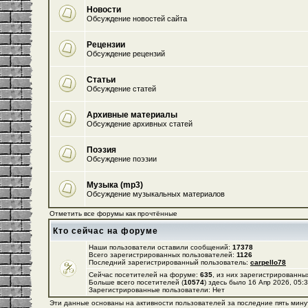
Новости
Обсуждение новостей сайта
Рецензии
Обсуждение рецензий
Статьи
Обсуждение статей
Архивные материалы
Обсуждение архивных статей
Поэзия
Обсуждение поэзии
Музыка (mp3)
Обсуждение музыкальных материалов
Отметить все форумы как прочтённые
Кто сейчас на форуме
Наши пользователи оставили сообщений:
17378
Всего зарегистрированных пользователей:
1126
Последний зарегистрированный пользователь:
carpello78
Сейчас посетителей на форуме:
635
, из них зарегистрированных
Больше всего посетителей (
10574
) здесь было 16 Апр 2026, 05:
Зарегистрированные пользователи: Нет
Эти данные основаны на активности пользователей за последние пять мину