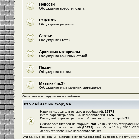
Новости
Обсуждение новостей сайта
Рецензии
Обсуждение рецензий
Статьи
Обсуждение статей
Архивные материалы
Обсуждение архивных статей
Поэзия
Обсуждение поэзии
Музыка (mp3)
Обсуждение музыкальных материалов
Отметить все форумы как прочтённые
Кто сейчас на форуме
Наши пользователи оставили сообщений:
17378
Всего зарегистрированных пользователей:
1126
Последний зарегистрированный пользователь:
carpello78
Сейчас посетителей на форуме:
750
, из них зарегистрированных
Больше всего посетителей (
10574
) здесь было 16 Апр 2026, 05:
Зарегистрированные пользователи: Нет
Эти данные основаны на активности пользователей за последние пять мину