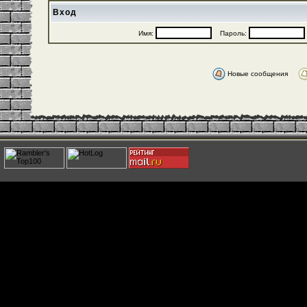
Вход
Имя:
Пароль:
Новые сообщения