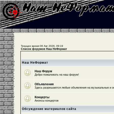
Текущее время 06 Авг 2026, 09:19
Список форумов Наш НеФормат
Наш НеФормат
Наш Форум
Добро пожаловать на наш форум!
Объявления
Здесь разрешаются любые объявления на музыкальные и о
Концерты
Анонсы концертов
Обсуждение материалов сайта