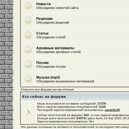
Новости
Обсуждение новостей сайта
Рецензии
Обсуждение рецензий
Статьи
Обсуждение статей
Архивные материалы
Обсуждение архивных статей
Поэзия
Обсуждение поэзии
Музыка (mp3)
Обсуждение музыкальных материалов
Отметить все форумы как прочтённые
Кто сейчас на форуме
Наши пользователи оставили сообщений:
17378
Всего зарегистрированных пользователей:
1126
Последний зарегистрированный пользователь:
carpello78
Сейчас посетителей на форуме:
622
, из них зарегистрированных
Больше всего посетителей (
10574
) здесь было 16 Апр 2026, 05:
Зарегистрированные пользователи: Нет
Эти данные основаны на активности пользователей за последние пять мину