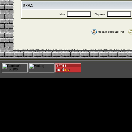
Вход
Имя:
Пароль:
Новые сообщения