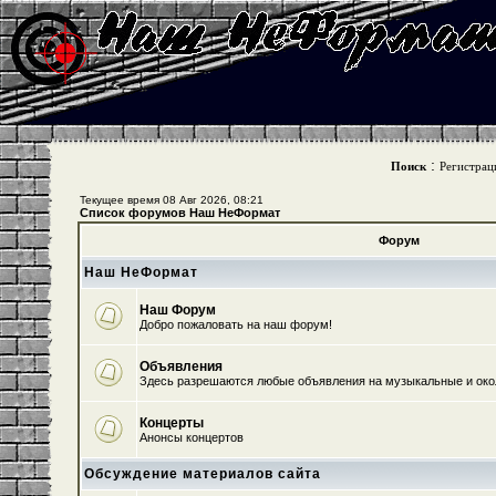
:
Поиск
Регистрац
Текущее время 08 Авг 2026, 08:21
Список форумов Наш НеФормат
Форум
Наш НеФормат
Наш Форум
Добро пожаловать на наш форум!
Объявления
Здесь разрешаются любые объявления на музыкальные и ок
Концерты
Анонсы концертов
Обсуждение материалов сайта