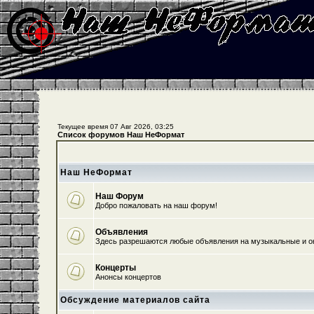
Текущее время 07 Авг 2026, 03:25
Список форумов Наш НеФормат
Наш НеФормат
Наш Форум
Добро пожаловать на наш форум!
Объявления
Здесь разрешаются любые объявления на музыкальные и о
Концерты
Анонсы концертов
Обсуждение материалов сайта