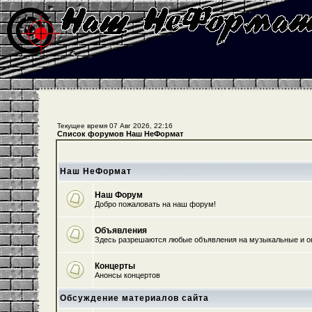
Текущее время 07 Авг 2026, 22:16
Список форумов Наш НеФормат
Наш НеФормат
Наш Форум
Добро пожаловать на наш форум!
Объявления
Здесь разрешаются любые объявления на музыкальные и о
Концерты
Анонсы концертов
Обсуждение материалов сайта