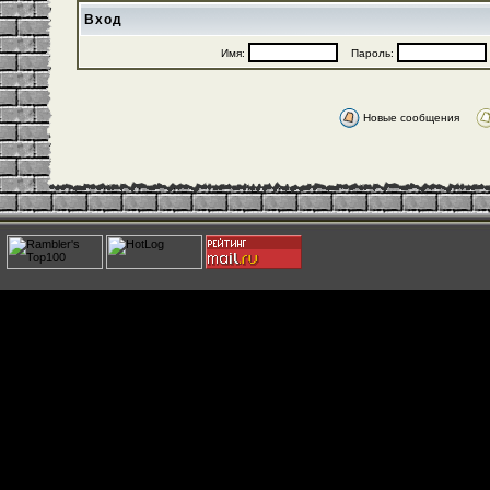
Вход
Имя:
Пароль:
Новые сообщения