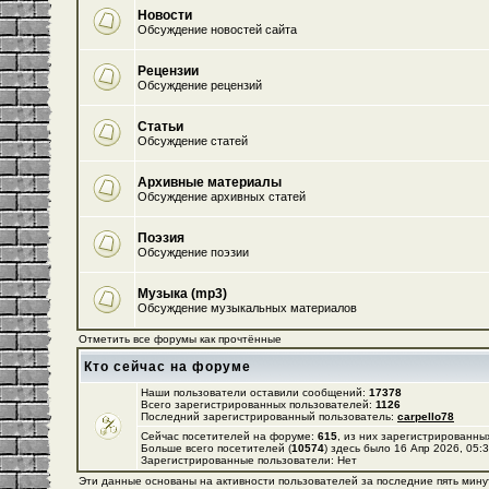
Новости
Обсуждение новостей сайта
Рецензии
Обсуждение рецензий
Статьи
Обсуждение статей
Архивные материалы
Обсуждение архивных статей
Поэзия
Обсуждение поэзии
Музыка (mp3)
Обсуждение музыкальных материалов
Отметить все форумы как прочтённые
Кто сейчас на форуме
Наши пользователи оставили сообщений:
17378
Всего зарегистрированных пользователей:
1126
Последний зарегистрированный пользователь:
carpello78
Сейчас посетителей на форуме:
615
, из них зарегистрированных
Больше всего посетителей (
10574
) здесь было 16 Апр 2026, 05:
Зарегистрированные пользователи: Нет
Эти данные основаны на активности пользователей за последние пять мину