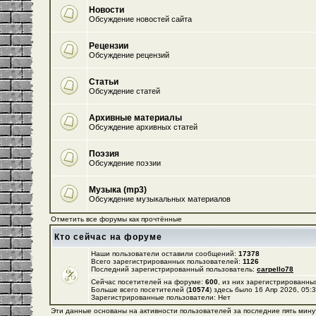
Новости
Обсуждение новостей сайта
Рецензии
Обсуждение рецензий
Статьи
Обсуждение статей
Архивные материалы
Обсуждение архивных статей
Поэзия
Обсуждение поэзии
Музыка (mp3)
Обсуждение музыкальных материалов
Отметить все форумы как прочтённые
Кто сейчас на форуме
Наши пользователи оставили сообщений:
17378
Всего зарегистрированных пользователей:
1126
Последний зарегистрированный пользователь:
carpello78
Сейчас посетителей на форуме:
600
, из них зарегистрированных
Больше всего посетителей (
10574
) здесь было 16 Апр 2026, 05:
Зарегистрированные пользователи: Нет
Эти данные основаны на активности пользователей за последние пять мину