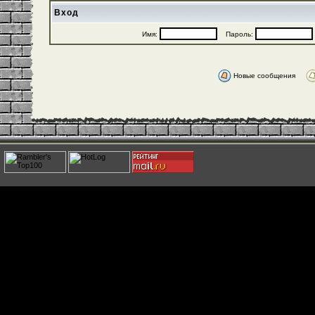
Вход
Имя:
Пароль:
Новые сообщения