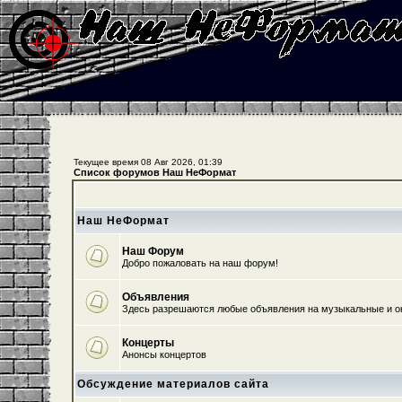
Текущее время 08 Авг 2026, 01:39
Список форумов Наш НеФормат
Наш НеФормат
Наш Форум
Добро пожаловать на наш форум!
Объявления
Здесь разрешаются любые объявления на музыкальные и о
Концерты
Анонсы концертов
Обсуждение материалов сайта