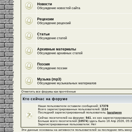
Новости
Обсуждение новостей сайта
Рецензии
Обсуждение рецензий
Статьи
Обсуждение статей
Архивные материалы
Обсуждение архивных статей
Поэзия
Обсуждение поэзии
Музыка (mp3)
Обсуждение музыкальных материалов
Отметить все форумы как прочтённые
Кто сейчас на форуме
Наши пользователи оставили сообщений:
17378
Всего зарегистрированных пользователей:
1124
Последний зарегистрированный пользователь:
baralgenn
Сейчас посетителей на форуме:
941
, из них зарегистрированных
Больше всего посетителей (
10574
) здесь было 16 Апр 2026, 05:
Зарегистрированные пользователи: Нет
Эти данные основаны на активности пользователей за последние пять мину