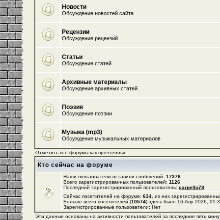
Новости
Обсуждение новостей сайта
Рецензии
Обсуждение рецензий
Статьи
Обсуждение статей
Архивные материалы
Обсуждение архивных статей
Поэзия
Обсуждение поэзии
Музыка (mp3)
Обсуждение музыкальных материалов
Отметить все форумы как прочтённые
Кто сейчас на форуме
Наши пользователи оставили сообщений:
17378
Всего зарегистрированных пользователей:
1126
Последний зарегистрированный пользователь:
carpello78
Сейчас посетителей на форуме:
634
, из них зарегистрированных
Больше всего посетителей (
10574
) здесь было 16 Апр 2026, 05:
Зарегистрированные пользователи: Нет
Эти данные основаны на активности пользователей за последние пять мину