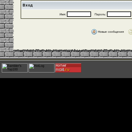
Вход
Имя:
Пароль:
Новые сообщения