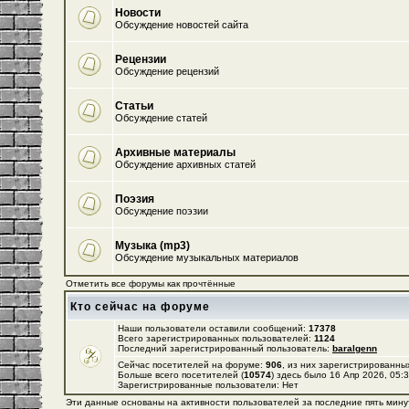
Новости
Обсуждение новостей сайта
Рецензии
Обсуждение рецензий
Статьи
Обсуждение статей
Архивные материалы
Обсуждение архивных статей
Поэзия
Обсуждение поэзии
Музыка (mp3)
Обсуждение музыкальных материалов
Отметить все форумы как прочтённые
Кто сейчас на форуме
Наши пользователи оставили сообщений:
17378
Всего зарегистрированных пользователей:
1124
Последний зарегистрированный пользователь:
baralgenn
Сейчас посетителей на форуме:
906
, из них зарегистрированных
Больше всего посетителей (
10574
) здесь было 16 Апр 2026, 05:
Зарегистрированные пользователи: Нет
Эти данные основаны на активности пользователей за последние пять мину