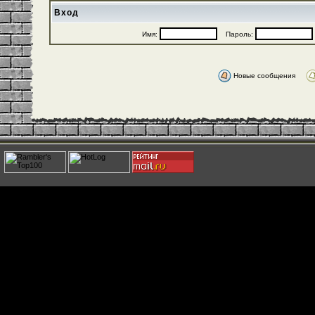
Вход
Имя:
Пароль:
Новые сообщения