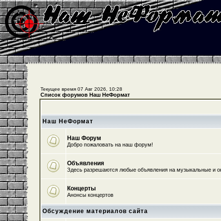
Текущее время 07 Авг 2026, 10:28
Список форумов Наш НеФормат
Наш НеФормат
Наш Форум
Добро пожаловать на наш форум!
Объявления
Здесь разрешаются любые объявления на музыкальные и о
Концерты
Анонсы концертов
Обсуждение материалов сайта