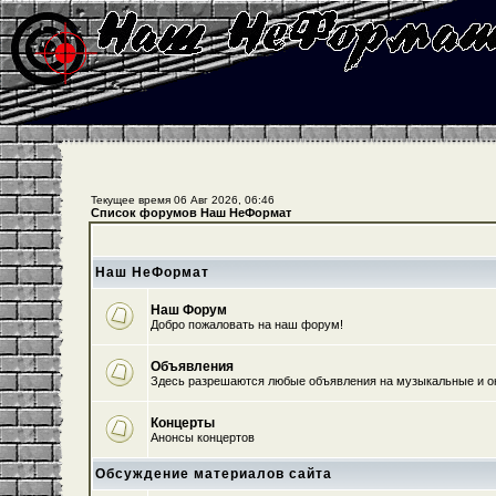
Текущее время 06 Авг 2026, 06:46
Список форумов Наш НеФормат
Наш НеФормат
Наш Форум
Добро пожаловать на наш форум!
Объявления
Здесь разрешаются любые объявления на музыкальные и о
Концерты
Анонсы концертов
Обсуждение материалов сайта