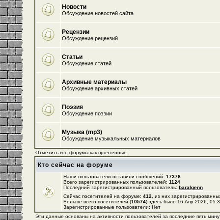
Новости
Обсуждение новостей сайта
Рецензии
Обсуждение рецензий
Статьи
Обсуждение статей
Архивные материалы
Обсуждение архивных статей
Поэзия
Обсуждение поэзии
Музыка (mp3)
Обсуждение музыкальных материалов
Отметить все форумы как прочтённые
Кто сейчас на форуме
Наши пользователи оставили сообщений:
17378
Всего зарегистрированных пользователей:
1124
Последний зарегистрированный пользователь:
baralgenn
Сейчас посетителей на форуме:
412
, из них зарегистрированных
Больше всего посетителей (
10574
) здесь было 16 Апр 2026, 05:
Зарегистрированные пользователи: Нет
Эти данные основаны на активности пользователей за последние пять мину