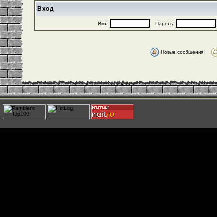
Вход
Имя:
Пароль:
Новые сообщения