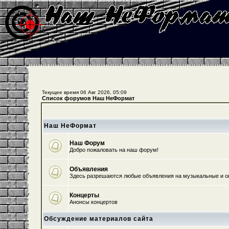
Текущее время 06 Авг 2026, 05:09
Список форумов Наш НеФормат
Наш НеФормат
Наш Форум
Добро пожаловать на наш форум!
Объявления
Здесь разрешаются любые объявления на музыкальные и о
Концерты
Анонсы концертов
Обсуждение материалов сайта