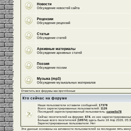
Новости
Обсуждение новостей сайта
Рецензии
Обсуждение рецензий
Статьи
Обсуждение статей
Архивные материалы
Обсуждение архивных статей
Поэзия
Обсуждение поэзии
Музыка (mp3)
Обсуждение музыкальных материалов
Отметить все форумы как прочтённые
Кто сейчас на форуме
Наши пользователи оставили сообщений:
17378
Всего зарегистрированных пользователей:
1126
Последний зарегистрированный пользователь:
carpello78
Сейчас посетителей на форуме:
674
, из них зарегистрированных
Больше всего посетителей (
10574
) здесь было 16 Апр 2026, 05:
Зарегистрированные пользователи: Нет
Эти данные основаны на активности пользователей за последние пять мину