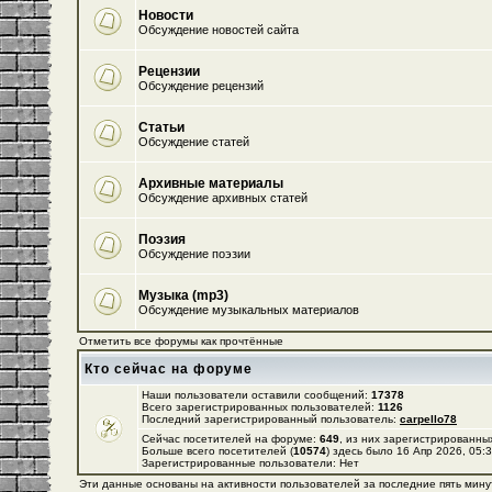
Новости
Обсуждение новостей сайта
Рецензии
Обсуждение рецензий
Статьи
Обсуждение статей
Архивные материалы
Обсуждение архивных статей
Поэзия
Обсуждение поэзии
Музыка (mp3)
Обсуждение музыкальных материалов
Отметить все форумы как прочтённые
Кто сейчас на форуме
Наши пользователи оставили сообщений:
17378
Всего зарегистрированных пользователей:
1126
Последний зарегистрированный пользователь:
carpello78
Сейчас посетителей на форуме:
649
, из них зарегистрированных
Больше всего посетителей (
10574
) здесь было 16 Апр 2026, 05:
Зарегистрированные пользователи: Нет
Эти данные основаны на активности пользователей за последние пять мину