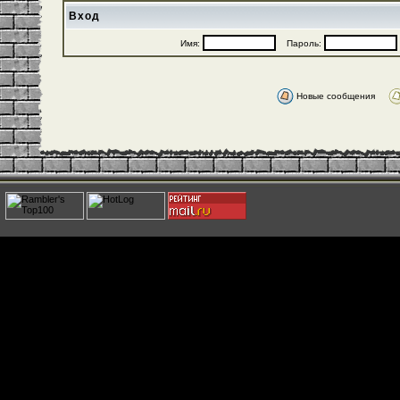
Вход
Имя:
Пароль:
Новые сообщения