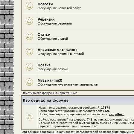
Новости
Обсуждение новостей сайта
Рецензии
Обсуждение рецензий
Статьи
Обсуждение статей
Архивные материалы
Обсуждение архивных статей
Поэзия
Обсуждение поэзии
Музыка (mp3)
Обсуждение музыкальных материалов
Отметить все форумы как прочтённые
Кто сейчас на форуме
Наши пользователи оставили сообщений:
17378
Всего зарегистрированных пользователей:
1126
Последний зарегистрированный пользователь:
carpello78
Сейчас посетителей на форуме:
741
, из них зарегистрированных
Больше всего посетителей (
10574
) здесь было 16 Апр 2026, 05:
Зарегистрированные пользователи: Нет
Эти данные основаны на активности пользователей за последние пять мину