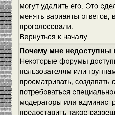
могут удалить его. Это сде
менять варианты ответов, 
проголосовали.
Вернуться к началу
Почему мне недоступны
Некоторые форумы доступ
пользователям или группам
просматривать, создавать с
потребоваться специально
модераторы или админист
предоставить такое разреш