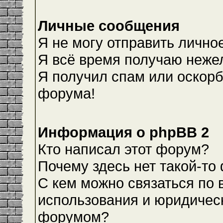
Личные сообщения
Я не могу отправить лично
Я всё время получаю неже
Я получил спам или оскорби
форума!
Информация о phpBB 2
Кто написал этот форум?
Почему здесь нет такой-то
С кем можно связаться по 
использования и юридическ
форумом?