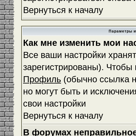
Вернуться к началу
Параметры и
Как мне изменить мои на
Все ваши настройки хранят
зарегистрированы). Чтобы 
Профиль
(обычно ссылка н
но могут быть и исключени
свои настройки
Вернуться к началу
В форумах неправильное