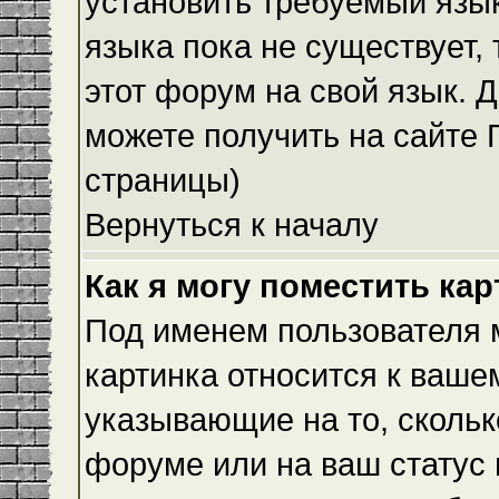
установить требуемый язык
языка пока не существует,
этот форум на свой язык.
можете получить на сайте 
страницы)
Вернуться к началу
Как я могу поместить ка
Под именем пользователя м
картинка относится к ваше
указывающие на то, скольк
форуме или на ваш статус 