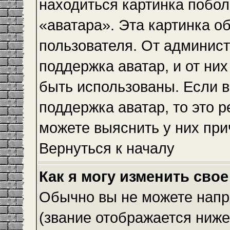
находиться картинка побол
«аватара». Эта картинка о
пользователя. От админист
поддержка аватар, и от них
быть использованы. Если 
поддержка аватар, то это 
можете выяснить у них при
Вернуться к началу
Как я могу изменить свое
Обычно вы не можете напр
(звание отображается ниже