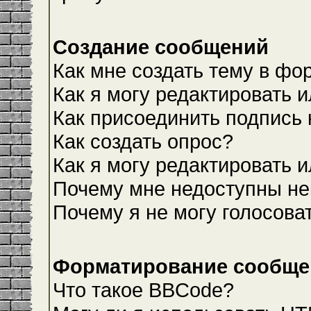
Создание сообщений
Как мне создать тему в фо
Как я могу редактировать 
Как присоединить подпись
Как создать опрос?
Как я могу редактировать 
Почему мне недоступны н
Почему я не могу голосова
Форматирование сообщен
Что такое BBCode?