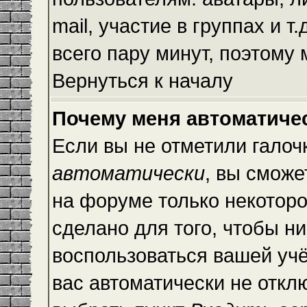
mail, участие в группах и т
всего пару минут, поэтому
Вернуться к началу
Почему меня автоматиче
Если вы не отметили галоч
автоматически
, вы сможе
на форуме только некоторо
сделано для того, чтобы ни
воспользоваться вашей учё
вас автоматически не откл