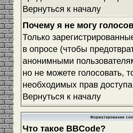
Вернуться к началу
Почему я не могу голосо
Только зарегистрированные
в опросе (чтобы предотвра
анонимными пользователям
но не можете голосовать, то
необходимых прав доступа
Вернуться к началу
Форматирование соо
Что такое BBCode?