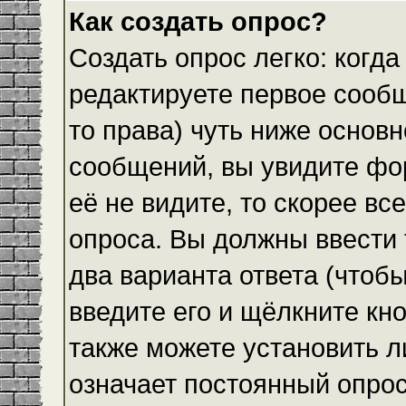
Как создать опрос?
Создать опрос легко: когда
редактируете первое сообщ
то права) чуть ниже основ
сообщений, вы увидите ф
её не видите, то скорее все
опроса. Вы должны ввести 
два варианта ответа (чтобы
введите его и щёлкните кн
также можете установить л
означает постоянный опрос