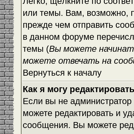
Легко, щёлкните по соотве
или темы. Вам, возможно, 
прежде чем отправить сооб
в данном форуме перечисл
темы (
Вы можете начинат
можете отвечать на сооб
Вернуться к началу
Как я могу редактироват
Если вы не администратор
можете редактировать и уд
сообщения. Вы можете ред