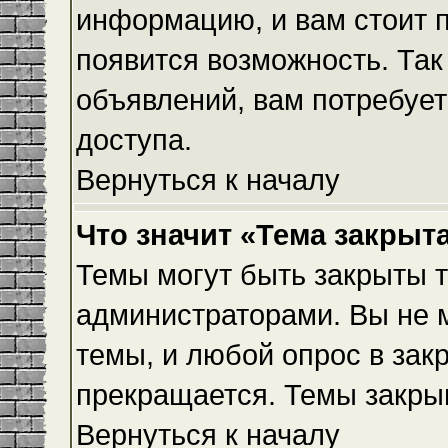
информацию, и вам стоит пр
появится возможность. Так
объявлений, вам потребуе
доступа.
Вернуться к началу
Что значит «Тема закрыт
Темы могут быть закрыты 
администраторами. Вы не 
темы, и любой опрос в зак
прекращается. Темы закры
Вернуться к началу