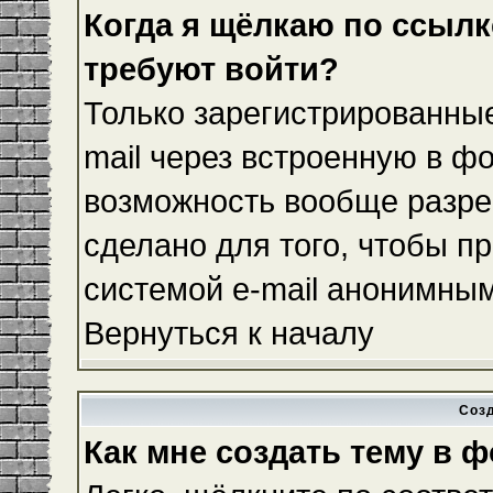
Когда я щёлкаю по ссылке
требуют войти?
Только зарегистрированные
mail через встроенную в ф
возможность вообще разре
сделано для того, чтобы п
системой e-mail анонимны
Вернуться к началу
Соз
Как мне создать тему в 