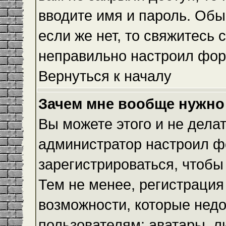
вводите имя и пароль. Обы
если же нет, то свяжитесь
неправильно настроил фор
Вернуться к началу
Зачем мне вообще нужно
Вы можете этого и не делать
администратор настроил ф
зарегистрироваться, чтобы
Тем не менее, регистраци
возможности, которые нед
пользователям: аватары, л