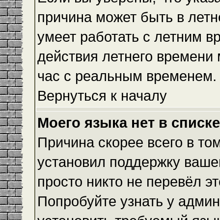
причина может быть в летн
умеет работать с летним вр
действия летнего времени 
час с реальным временем.
Вернуться к началу
Моего языка нет в списке
Причина скорее всего в то
установил поддержку вашег
просто никто не перевёл э
Попробуйте узнать у админ