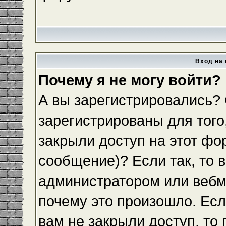
Вход на 
Почему я не могу войти?
А вы зарегистрировались?
зарегистрированы для того
закрыли доступ на этот фо
сообщение)? Если так, то 
администратором или вебм
почему это произошло. Ес
вам не закрыли доступ, то