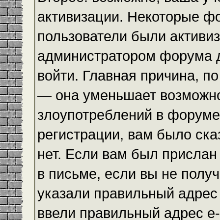
активизации. Некоторые ф
пользователи были активи
администратором форума до
войти. Главная причина, по
— она уменьшает возможн
злоупотреблений в форуме
регистрации, вам было ска
нет. Если вам был прислан 
в письме, если вы не получ
указали правильный адрес 
ввели правильный адрес e-m