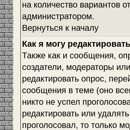
на количество вариантов о
администратором.
Вернуться к началу
Как я могу редактироват
Также как и сообщения, оп
создатели, модераторы ил
редактировать опрос, пере
сообщения в теме (оно всег
никто не успел проголосова
редактировать или удалять 
проголосовал, то только 