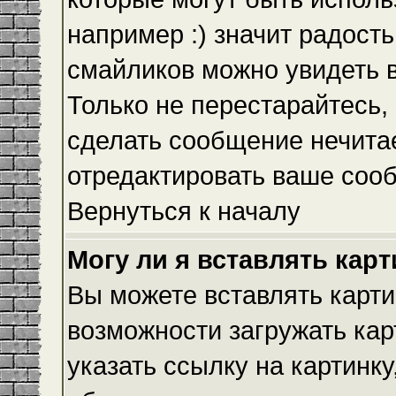
например :) значит радость
смайликов можно увидеть 
Только не перестарайтесь, 
сделать сообщение нечита
отредактировать ваше сооб
Вернуться к началу
Могу ли я вставлять кар
Вы можете вставлять карти
возможности загружать ка
указать ссылку на картинку