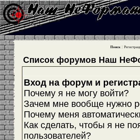
:
Поиск
Регистрац
Список форумов Наш НеФ
Вход на форум и регистр
Почему я не могу войти?
Зачем мне вообще нужно р
Почему меня автоматическ
Как сделать, чтобы я не по
пользователей?