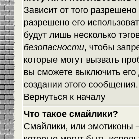
Зависит от того разрешено
разрешено его использовать
будут лишь несколько тэго
безопасности
, чтобы запр
которые могут вызвать пр
вы сможете выключить его
создании этого сообщения.
Вернуться к началу
Что такое смайлики?
Смайлики, или эмотиконы —
которые могут быть исполь