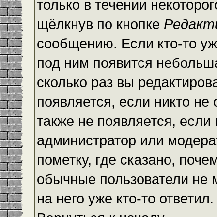
только в течении некоторо
щёлкнув по кнопке
Редакт
сообщению. Если кто-то уж
под ним появится небольша
сколько раз вы редактиров
появляется, если никто не
также не появляется, есл
администратор или модера
пометку, где сказано, почем
обычные пользователи не 
на него уже кто-то ответил.