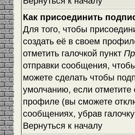
Вернуться к началу
Как присоединить подпи
Для того, чтобы присоедин
создать её в своем профи
отметить галочкой пункт
Пр
отправки сообщения, чтоб
можете сделать чтобы под
умолчанию, если отметите
профиле (вы сможете откл
сообщениях, убрав галочк
Вернуться к началу