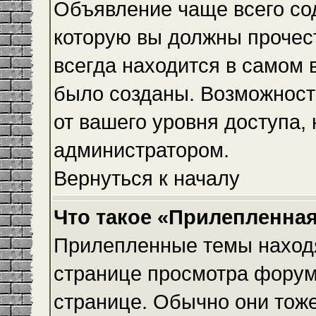
Объявление чаще всего с
которую вы должны прочес
всегда находится в самом 
было созданы. Возможност
от вашего уровня доступа,
администратором.
Вернуться к началу
Что такое «Прилепленная
Прилепленные темы находя
странице просмотра форума
странице. Обычно они тоже