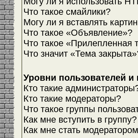
Могу ли я использовать H
Что такое смайлики?
Могу ли я вставлять карти
Что такое «Объявление»?
Что такое «Прилепленная 
Что значит «Тема закрыта»
Уровни пользователей и
Кто такие администраторы
Кто такие модераторы?
Что такое группы пользова
Как мне вступить в группу?
Как мне стать модераторо