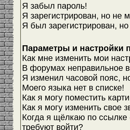
Я забыл пароль!
Я зарегистрирован, но не м
Я был зарегистрирован, но
Параметры и настройки 
Как мне изменить мои наст
В форумах неправильное в
Я изменил часовой пояс, н
Моего языка нет в списке!
Как я могу поместить карт
Как я могу изменить свое 
Когда я щёлкаю по ссылке 
требуют войти?