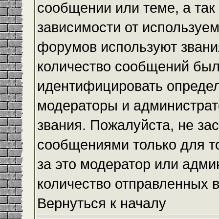
сообщении или теме, а так
зависимости от используем
форумов используют звания
количество сообщений был
идентифицировать определ
модераторы и администрат
звания. Пожалуйста, не з
сообщениями только для то
за это модератор или адми
количество отправленных 
Вернуться к началу