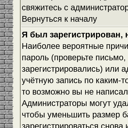
свяжитесь с администрато
Вернуться к началу
Я был зарегистрирован, 
Наиболее вероятные причи
пароль (проверьте письмо,
зарегистрировались) или 
учётную запись по каким-т
то возможно вы не написа
Администраторы могут уда
чтобы уменьшить размер б
зарегистрироваться снова и