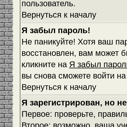
пользователь.
Вернуться к началу
Я забыл пароль!
Не паникуйте! Хотя ваш па
восстановлен, вам может б
кликните на
Я забыл парол
вы снова сможете войти н
Вернуться к началу
Я зарегистрирован, но не
Первое: проверьте, правил
Второе: возможно, ваша уч