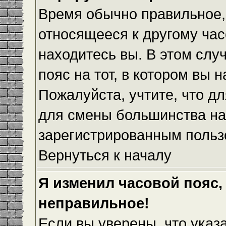
Время обычно правильное,
относящееся к другому часо
находитесь вы. В этом слу
пояс на тот, в котором вы н
Пожалуйста, учтите, что дл
для смены большинства на
зарегистрированным польз
Вернуться к началу
Я изменил часовой пояс,
неправильное!
Если вы уверены, что указ