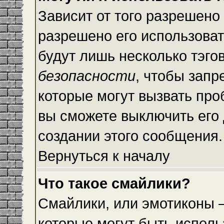
Зависит от того разрешено
разрешено его использовать
будут лишь несколько тэго
безопасности
, чтобы запр
которые могут вызвать пр
вы сможете выключить его
создании этого сообщения.
Вернуться к началу
Что такое смайлики?
Смайлики, или эмотиконы —
которые могут быть исполь