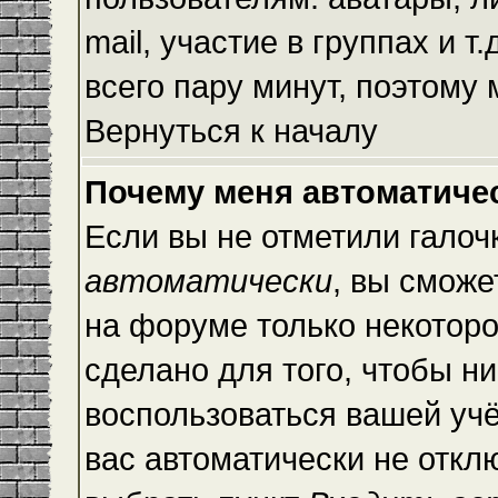
mail, участие в группах и т
всего пару минут, поэтому
Вернуться к началу
Почему меня автоматиче
Если вы не отметили галоч
автоматически
, вы сможе
на форуме только некоторо
сделано для того, чтобы ни
воспользоваться вашей учё
вас автоматически не откл