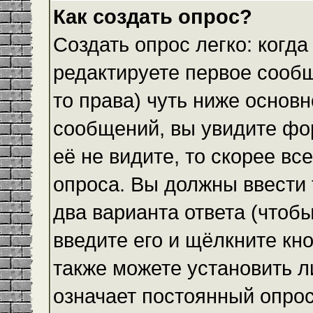
Как создать опрос?
Создать опрос легко: когда
редактируете первое сообщ
то права) чуть ниже основ
сообщений, вы увидите ф
её не видите, то скорее все
опроса. Вы должны ввести 
два варианта ответа (чтобы
введите его и щёлкните кн
также можете установить л
означает постоянный опрос