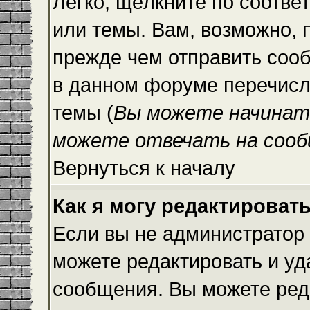
Легко, щёлкните по соотве
или темы. Вам, возможно, 
прежде чем отправить сооб
в данном форуме перечисл
темы (
Вы можете начинат
можете отвечать на сооб
Вернуться к началу
Как я могу редактироват
Если вы не администратор
можете редактировать и уд
сообщения. Вы можете ред