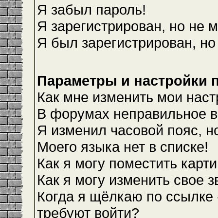
Я забыл пароль!
Я зарегистрирован, но не м
Я был зарегистрирован, но
Параметры и настройки 
Как мне изменить мои наст
В форумах неправильное в
Я изменил часовой пояс, н
Моего языка нет в списке!
Как я могу поместить карт
Как я могу изменить свое 
Когда я щёлкаю по ссылке 
требуют войти?