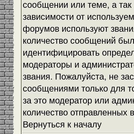
сообщении или теме, а так
зависимости от используем
форумов используют звания
количество сообщений был
идентифицировать определ
модераторы и администрат
звания. Пожалуйста, не з
сообщениями только для то
за это модератор или адми
количество отправленных 
Вернуться к началу