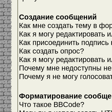
Создание сообщений
Как мне создать тему в фо
Как я могу редактировать 
Как присоединить подпись
Как создать опрос?
Как я могу редактировать 
Почему мне недоступны н
Почему я не могу голосова
Форматирование сообщен
Что такое BBCode?