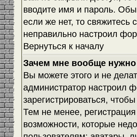
вводите имя и пароль. Обы
если же нет, то свяжитесь
неправильно настроил фор
Вернуться к началу
Зачем мне вообще нужно
Вы можете этого и не делать
администратор настроил ф
зарегистрироваться, чтобы
Тем не менее, регистраци
возможности, которые нед
пользователям: аватары, л