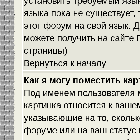
установить требуемый язык
языка пока не существует,
этот форум на свой язык.
можете получить на сайте 
страницы)
Вернуться к началу
Как я могу поместить ка
Под именем пользователя м
картинка относится к ваше
указывающие на то, скольк
форуме или на ваш статус 