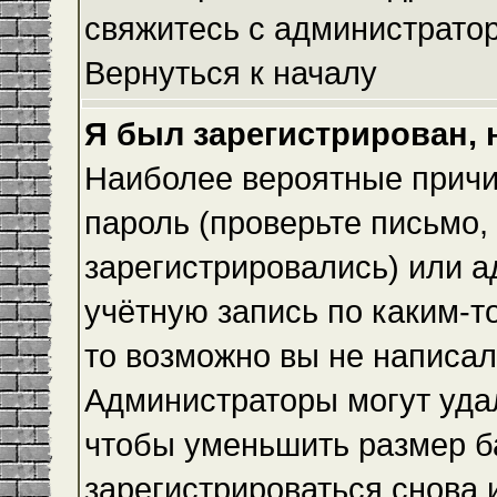
свяжитесь с администрато
Вернуться к началу
Я был зарегистрирован, 
Наиболее вероятные причи
пароль (проверьте письмо,
зарегистрировались) или 
учётную запись по каким-т
то возможно вы не написа
Администраторы могут уда
чтобы уменьшить размер б
зарегистрироваться снова и