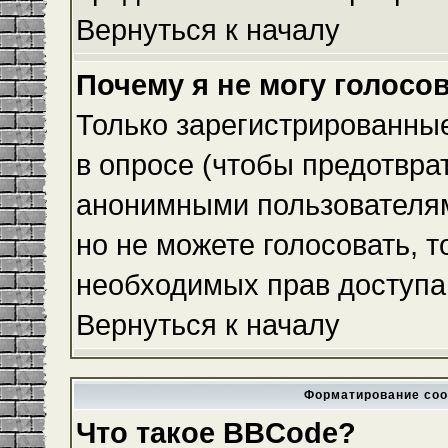
Вернуться к началу
Почему я не могу голосо
Только зарегистрированные
в опросе (чтобы предотвра
анонимными пользователям
но не можете голосовать, то
необходимых прав доступа
Вернуться к началу
Форматирование соо
Что такое BBCode?