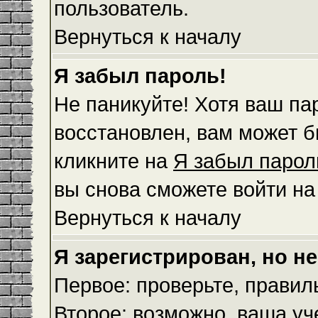
пользователь.
Вернуться к началу
Я забыл пароль!
Не паникуйте! Хотя ваш па
восстановлен, вам может б
кликните на
Я забыл парол
вы снова сможете войти н
Вернуться к началу
Я зарегистрирован, но не
Первое: проверьте, правил
Второе: возможно, ваша уч