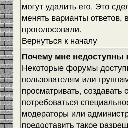
могут удалить его. Это сде
менять варианты ответов, 
проголосовали.
Вернуться к началу
Почему мне недоступны
Некоторые форумы доступ
пользователям или группам
просматривать, создавать с
потребоваться специально
модераторы или админист
предоставить такое разреш