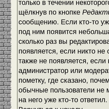
только в течении некоторо
щёлкнув по кнопке
Редакт
сообщению. Если кто-то уж
под ним появится небольша
сколько раз вы редактиров
появляется, если никто не
также не появляется, есл
администратор или модера
пометку, где сказано, почем
обычные пользователи не 
на него уже кто-то ответил.