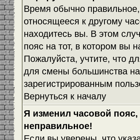
Время обычно правильное,
относящееся к другому часо
находитесь вы. В этом слу
пояс на тот, в котором вы н
Пожалуйста, учтите, что дл
для смены большинства на
зарегистрированным польз
Вернуться к началу
Я изменил часовой пояс,
неправильное!
Если вы уверены, что указ