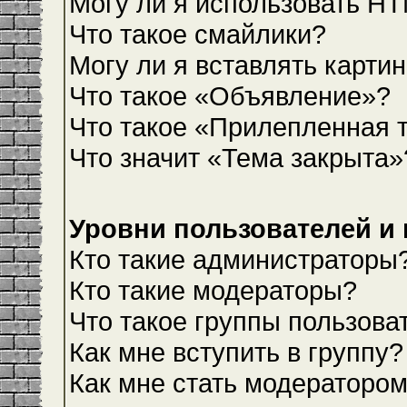
Могу ли я использовать H
Что такое смайлики?
Могу ли я вставлять карти
Что такое «Объявление»?
Что такое «Прилепленная 
Что значит «Тема закрыта»
Уровни пользователей и
Кто такие администраторы
Кто такие модераторы?
Что такое группы пользова
Как мне вступить в группу?
Как мне стать модераторо