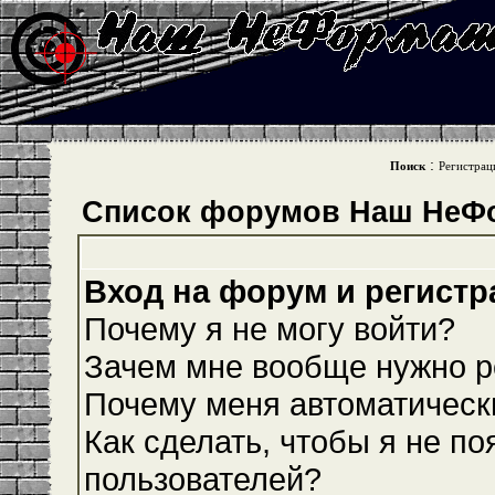
:
Поиск
Регистрац
Список форумов Наш НеФ
Вход на форум и регистр
Почему я не могу войти?
Зачем мне вообще нужно р
Почему меня автоматическ
Как сделать, чтобы я не по
пользователей?