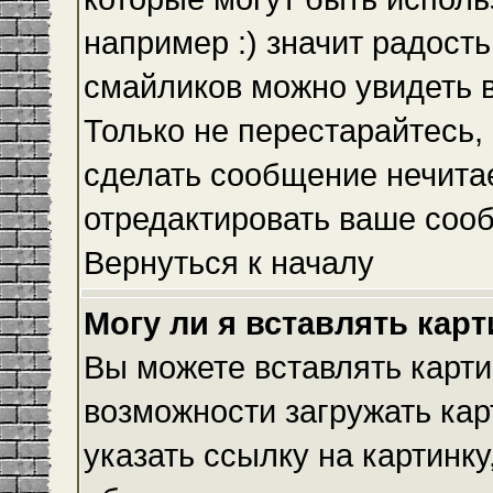
например :) значит радость
смайликов можно увидеть 
Только не перестарайтесь, 
сделать сообщение нечита
отредактировать ваше сооб
Вернуться к началу
Могу ли я вставлять кар
Вы можете вставлять карти
возможности загружать ка
указать ссылку на картинку