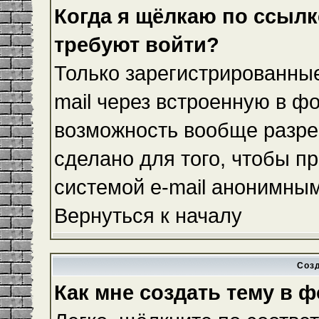
Когда я щёлкаю по ссылке
требуют войти?
Только зарегистрированные
mail через встроенную в ф
возможность вообще разре
сделано для того, чтобы п
системой e-mail анонимны
Вернуться к началу
Соз
Как мне создать тему в 