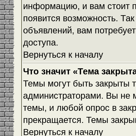
информацию, и вам стоит пр
появится возможность. Так
объявлений, вам потребуе
доступа.
Вернуться к началу
Что значит «Тема закрыт
Темы могут быть закрыты 
администраторами. Вы не 
темы, и любой опрос в зак
прекращается. Темы закры
Вернуться к началу