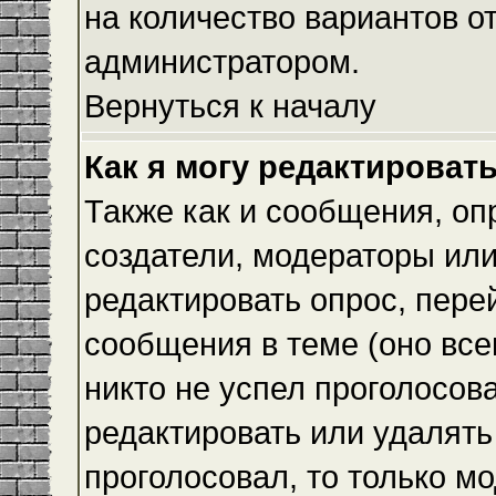
на количество вариантов о
администратором.
Вернуться к началу
Как я могу редактироват
Также как и сообщения, оп
создатели, модераторы ил
редактировать опрос, пере
сообщения в теме (оно всег
никто не успел проголосова
редактировать или удалять 
проголосовал, то только 