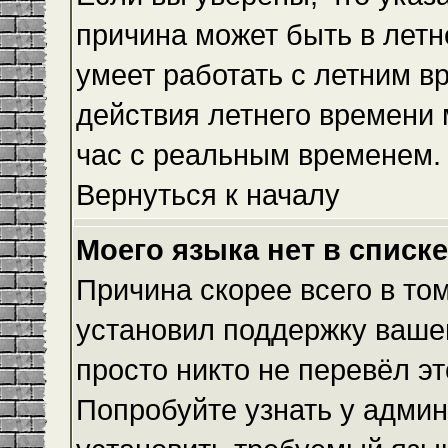
причина может быть в летн
умеет работать с летним вр
действия летнего времени 
час с реальным временем.
Вернуться к началу
Моего языка нет в списке
Причина скорее всего в то
установил поддержку вашег
просто никто не перевёл э
Попробуйте узнать у админ