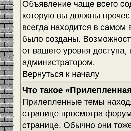
Объявление чаще всего с
которую вы должны прочес
всегда находится в самом 
было созданы. Возможност
от вашего уровня доступа,
администратором.
Вернуться к началу
Что такое «Прилепленная
Прилепленные темы находя
странице просмотра форума
странице. Обычно они тоже