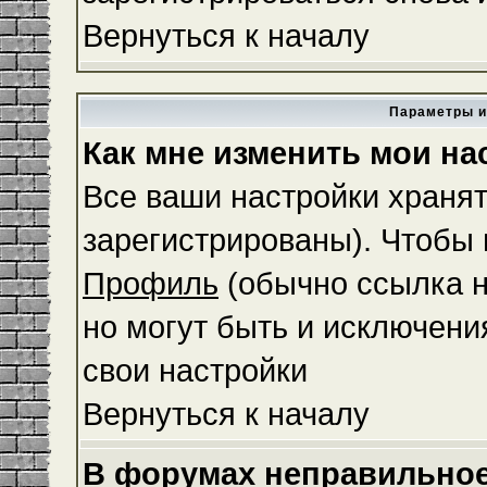
Вернуться к началу
Параметры и
Как мне изменить мои на
Все ваши настройки хранят
зарегистрированы). Чтобы 
Профиль
(обычно ссылка н
но могут быть и исключени
свои настройки
Вернуться к началу
В форумах неправильное