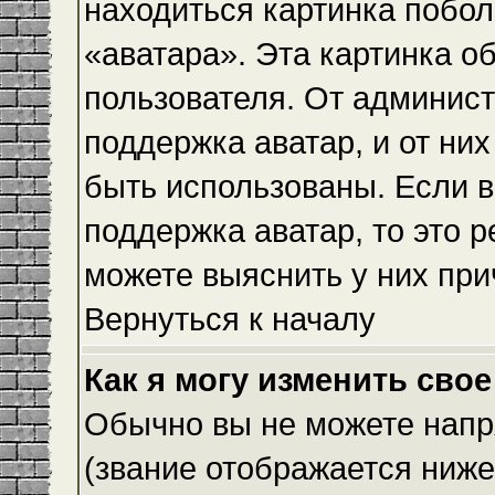
находиться картинка побол
«аватара». Эта картинка о
пользователя. От админист
поддержка аватар, и от них
быть использованы. Если 
поддержка аватар, то это 
можете выяснить у них при
Вернуться к началу
Как я могу изменить свое
Обычно вы не можете напр
(звание отображается ниже