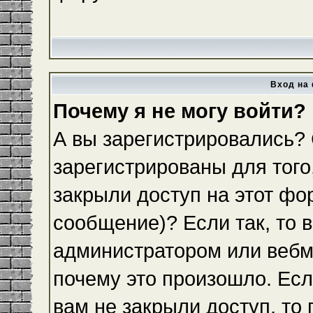
Вход на 
Почему я не могу войти?
А вы зарегистрировались?
зарегистрированы для того
закрыли доступ на этот фо
сообщение)? Если так, то 
администратором или вебм
почему это произошло. Ес
вам не закрыли доступ, то