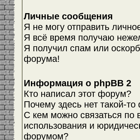
Личные сообщения
Я не могу отправить лично
Я всё время получаю неже
Я получил спам или оскорби
форума!
Информация о phpBB 2
Кто написал этот форум?
Почему здесь нет такой-то
С кем можно связаться по 
использования и юридическ
форумом?