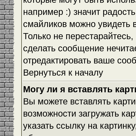
например :) значит радость
смайликов можно увидеть 
Только не перестарайтесь, 
сделать сообщение нечита
отредактировать ваше сооб
Вернуться к началу
Могу ли я вставлять кар
Вы можете вставлять карти
возможности загружать ка
указать ссылку на картинку