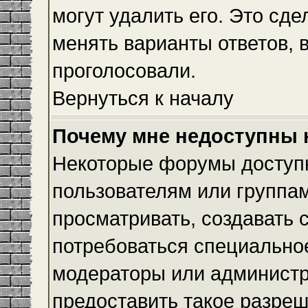
могут удалить его. Это сде
менять варианты ответов, 
проголосовали.
Вернуться к началу
Почему мне недоступны
Некоторые форумы доступ
пользователям или группам
просматривать, создавать с
потребоваться специально
модераторы или админист
предоставить такое разреш