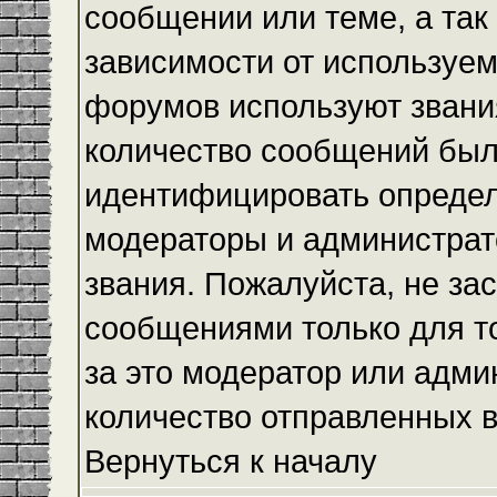
сообщении или теме, а так
зависимости от используем
форумов используют звания
количество сообщений был
идентифицировать определ
модераторы и администрат
звания. Пожалуйста, не з
сообщениями только для то
за это модератор или адми
количество отправленных 
Вернуться к началу