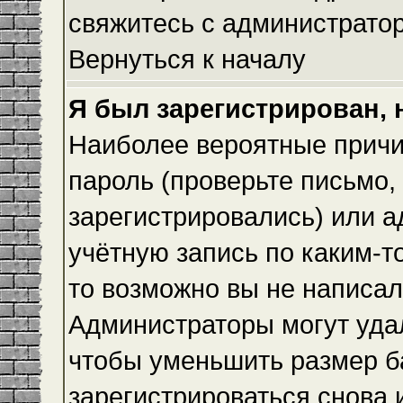
свяжитесь с администрато
Вернуться к началу
Я был зарегистрирован, 
Наиболее вероятные причи
пароль (проверьте письмо,
зарегистрировались) или 
учётную запись по каким-т
то возможно вы не написа
Администраторы могут уда
чтобы уменьшить размер б
зарегистрироваться снова и