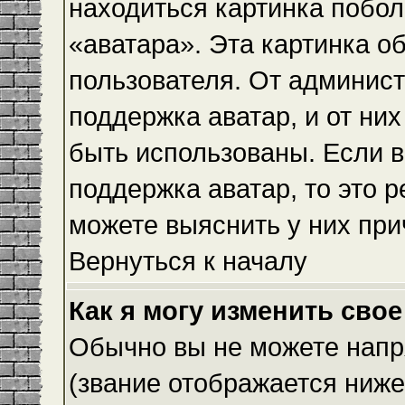
находиться картинка побол
«аватара». Эта картинка о
пользователя. От админист
поддержка аватар, и от них
быть использованы. Если 
поддержка аватар, то это 
можете выяснить у них при
Вернуться к началу
Как я могу изменить свое
Обычно вы не можете напр
(звание отображается ниже