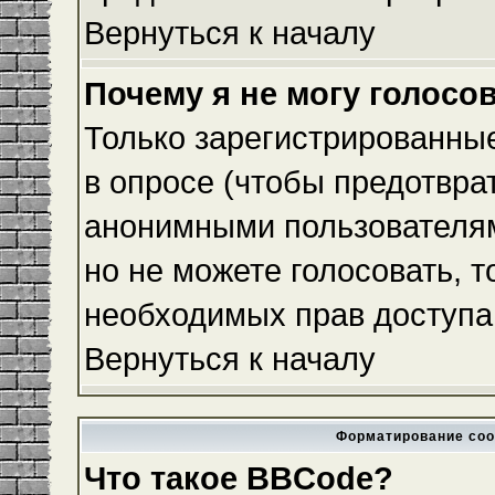
Вернуться к началу
Почему я не могу голосо
Только зарегистрированные
в опросе (чтобы предотвра
анонимными пользователям
но не можете голосовать, то
необходимых прав доступа
Вернуться к началу
Форматирование соо
Что такое BBCode?