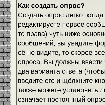
Как создать опрос?
Создать опрос легко: когда
редактируете первое сообщ
то права) чуть ниже основ
сообщений, вы увидите ф
её не видите, то скорее все
опроса. Вы должны ввести 
два варианта ответа (чтобы
введите его и щёлкните кн
также можете установить л
означает постоянный опрос