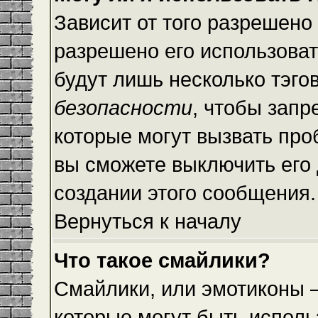
Зависит от того разрешено
разрешено его использовать
будут лишь несколько тэго
безопасности
, чтобы запр
которые могут вызвать пр
вы сможете выключить его
создании этого сообщения.
Вернуться к началу
Что такое смайлики?
Смайлики, или эмотиконы —
которые могут быть исполь