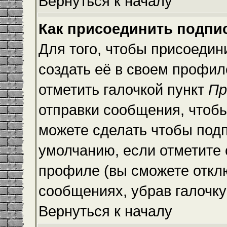
Вернуться к началу
Как присоединить подпи
Для того, чтобы присоедин
создать её в своем профи
отметить галочкой пункт
Пр
отправки сообщения, чтоб
можете сделать чтобы под
умолчанию, если отметите
профиле (вы сможете откл
сообщениях, убрав галочк
Вернуться к началу