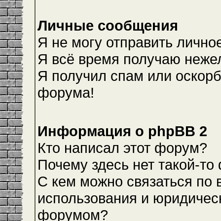
Личные сообщения
Я не могу отправить лично
Я всё время получаю неже
Я получил спам или оскорби
форума!
Информация о phpBB 2
Кто написал этот форум?
Почему здесь нет такой-то
С кем можно связаться по 
использования и юридическ
форумом?