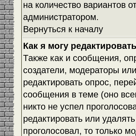
на количество вариантов о
администратором.
Вернуться к началу
Как я могу редактироват
Также как и сообщения, оп
создатели, модераторы ил
редактировать опрос, пере
сообщения в теме (оно всег
никто не успел проголосова
редактировать или удалять 
проголосовал, то только 