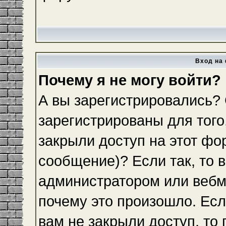
Вход на 
Почему я не могу войти?
А вы зарегистрировались?
зарегистрированы для того
закрыли доступ на этот фо
сообщение)? Если так, то 
администратором или вебм
почему это произошло. Ес
вам не закрыли доступ, то