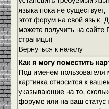
установить требуемый язык
языка пока не существует,
этот форум на свой язык.
можете получить на сайте 
страницы)
Вернуться к началу
Как я могу поместить ка
Под именем пользователя м
картинка относится к ваше
указывающие на то, скольк
форуме или на ваш статус 