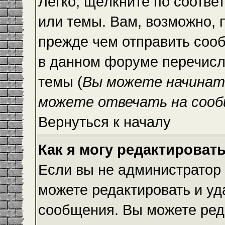
Легко, щёлкните по соотве
или темы. Вам, возможно, 
прежде чем отправить сооб
в данном форуме перечисл
темы (
Вы можете начинат
можете отвечать на сооб
Вернуться к началу
Как я могу редактироват
Если вы не администратор
можете редактировать и уд
сообщения. Вы можете ред