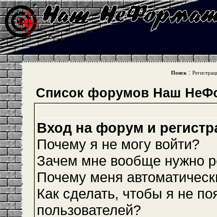
:
Поиск
Регистрац
Список форумов Наш НеФ
Вход на форум и регистр
Почему я не могу войти?
Зачем мне вообще нужно р
Почему меня автоматическ
Как сделать, чтобы я не по
пользователей?