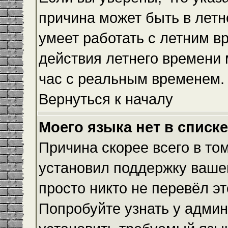
причина может быть в летн
умеет работать с летним вр
действия летнего времени 
час с реальным временем.
Вернуться к началу
Моего языка нет в списке
Причина скорее всего в то
установил поддержку вашег
просто никто не перевёл э
Попробуйте узнать у админ