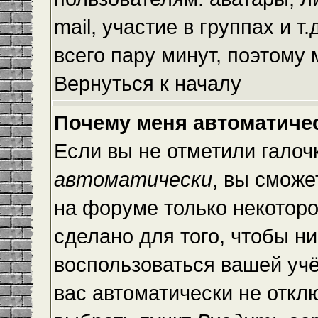
mail, участие в группах и т
всего пару минут, поэтому
Вернуться к началу
Почему меня автоматиче
Если вы не отметили галоч
автоматически
, вы сможе
на форуме только некоторо
сделано для того, чтобы ни
воспользоваться вашей учё
вас автоматически не откл