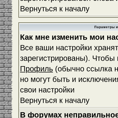
Вернуться к началу
Параметры и
Как мне изменить мои на
Все ваши настройки хранят
зарегистрированы). Чтобы 
Профиль
(обычно ссылка н
но могут быть и исключени
свои настройки
Вернуться к началу
В форумах неправильное