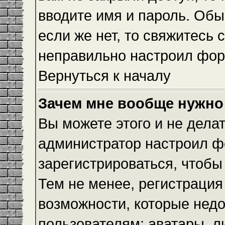
вводите имя и пароль. Обы
если же нет, то свяжитесь
неправильно настроил фор
Вернуться к началу
Зачем мне вообще нужно
Вы можете этого и не делать
администратор настроил ф
зарегистрироваться, чтобы
Тем не менее, регистраци
возможности, которые нед
пользователям: аватары, л