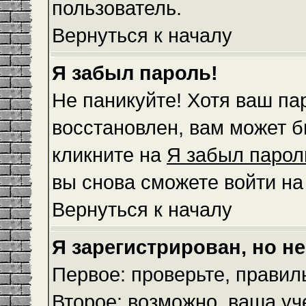
пользователь.
Вернуться к началу
Я забыл пароль!
Не паникуйте! Хотя ваш па
восстановлен, вам может б
кликните на
Я забыл парол
вы снова сможете войти н
Вернуться к началу
Я зарегистрирован, но не
Первое: проверьте, правил
Второе: возможно, ваша уч