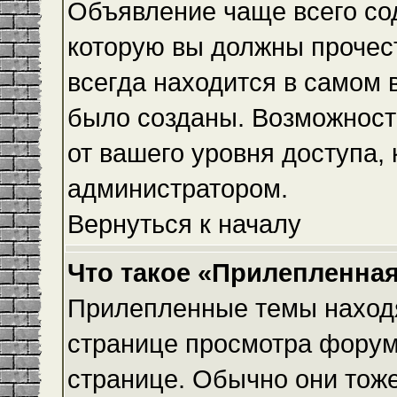
Объявление чаще всего с
которую вы должны прочес
всегда находится в самом 
было созданы. Возможност
от вашего уровня доступа,
администратором.
Вернуться к началу
Что такое «Прилепленная
Прилепленные темы находя
странице просмотра форума
странице. Обычно они тоже