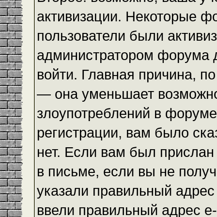
активизации. Некоторые ф
пользователи были активи
администратором форума до
войти. Главная причина, по
— она уменьшает возможн
злоупотреблений в форуме
регистрации, вам было ска
нет. Если вам был прислан 
в письме, если вы не получ
указали правильный адрес 
ввели правильный адрес e-m