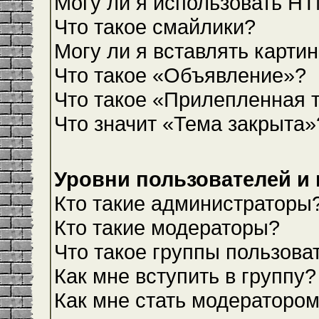
Могу ли я использовать H
Что такое смайлики?
Могу ли я вставлять карти
Что такое «Объявление»?
Что такое «Прилепленная 
Что значит «Тема закрыта»
Уровни пользователей и
Кто такие администраторы
Кто такие модераторы?
Что такое группы пользова
Как мне вступить в группу?
Как мне стать модераторо