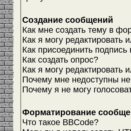
Создание сообщений
Как мне создать тему в фо
Как я могу редактировать 
Как присоединить подпись
Как создать опрос?
Как я могу редактировать 
Почему мне недоступны н
Почему я не могу голосова
Форматирование сообщен
Что такое BBCode?