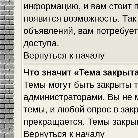
информацию, и вам стоит пр
появится возможность. Так
объявлений, вам потребуе
доступа.
Вернуться к началу
Что значит «Тема закрыт
Темы могут быть закрыты 
администраторами. Вы не 
темы, и любой опрос в зак
прекращается. Темы закры
Вернуться к началу