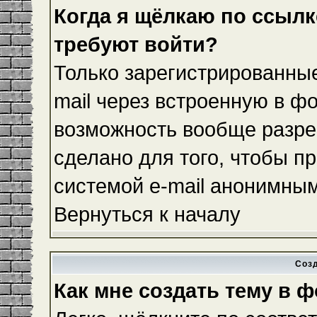
Когда я щёлкаю по ссылке
требуют войти?
Только зарегистрированные
mail через встроенную в ф
возможность вообще разре
сделано для того, чтобы п
системой e-mail анонимны
Вернуться к началу
Соз
Как мне создать тему в 