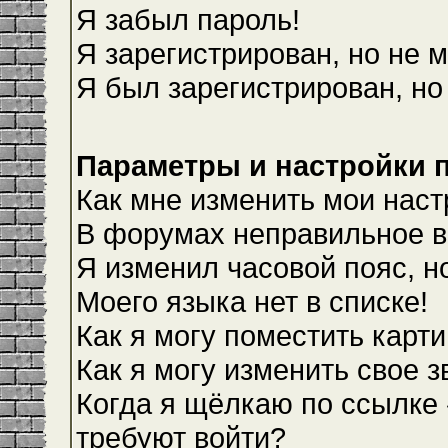
Я забыл пароль!
Я зарегистрирован, но не м
Я был зарегистрирован, но
Параметры и настройки 
Как мне изменить мои наст
В форумах неправильное в
Я изменил часовой пояс, н
Моего языка нет в списке!
Как я могу поместить карт
Как я могу изменить свое 
Когда я щёлкаю по ссылке 
требуют войти?