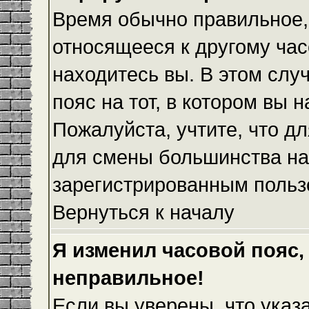
Время обычно правильное,
относящееся к другому часо
находитесь вы. В этом слу
пояс на тот, в котором вы н
Пожалуйста, учтите, что дл
для смены большинства на
зарегистрированным польз
Вернуться к началу
Я изменил часовой пояс,
неправильное!
Если вы уверены, что указ