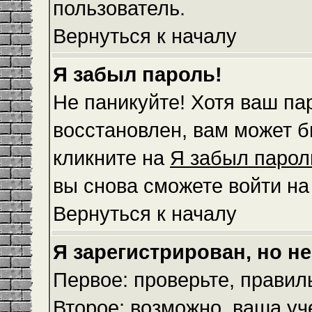
пользователь.
Вернуться к началу
Я забыл пароль!
Не паникуйте! Хотя ваш па
восстановлен, вам может б
кликните на
Я забыл парол
вы снова сможете войти н
Вернуться к началу
Я зарегистрирован, но не
Первое: проверьте, правил
Второе: возможно, ваша уч