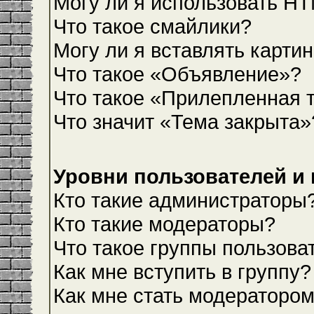
Могу ли я использовать H
Что такое смайлики?
Могу ли я вставлять карти
Что такое «Объявление»?
Что такое «Прилепленная 
Что значит «Тема закрыта»
Уровни пользователей и
Кто такие администраторы
Кто такие модераторы?
Что такое группы пользова
Как мне вступить в группу?
Как мне стать модераторо