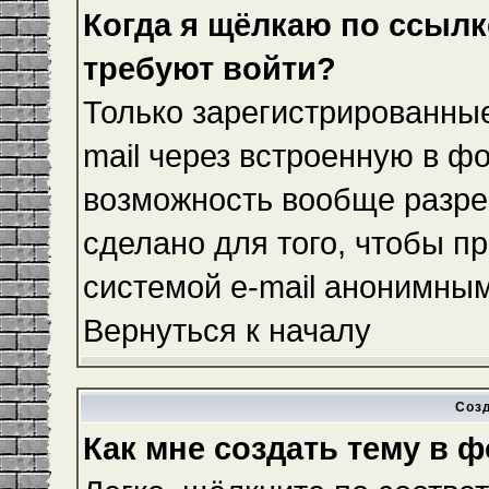
Когда я щёлкаю по ссылке
требуют войти?
Только зарегистрированные
mail через встроенную в ф
возможность вообще разре
сделано для того, чтобы п
системой e-mail анонимны
Вернуться к началу
Соз
Как мне создать тему в 