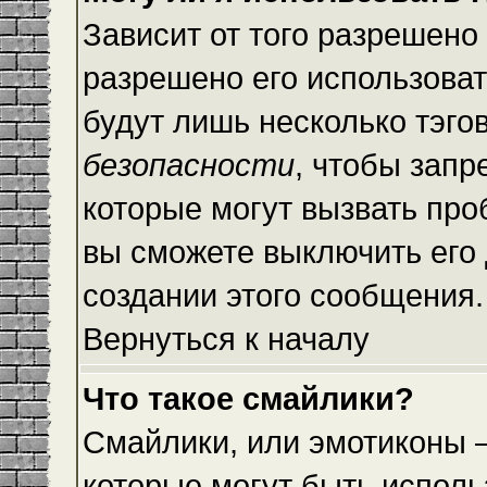
Зависит от того разрешено
разрешено его использовать
будут лишь несколько тэго
безопасности
, чтобы запр
которые могут вызвать пр
вы сможете выключить его
создании этого сообщения.
Вернуться к началу
Что такое смайлики?
Смайлики, или эмотиконы —
которые могут быть исполь