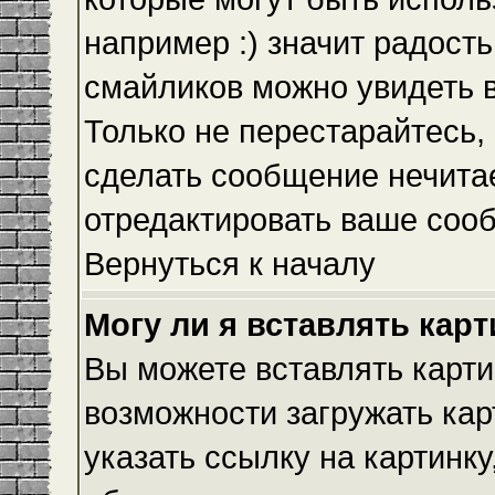
например :) значит радость
смайликов можно увидеть 
Только не перестарайтесь, 
сделать сообщение нечита
отредактировать ваше сооб
Вернуться к началу
Могу ли я вставлять кар
Вы можете вставлять карти
возможности загружать ка
указать ссылку на картинку