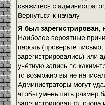
свяжитесь с администрато
Вернуться к началу
Я был зарегистрирован, 
Наиболее вероятные причи
пароль (проверьте письмо,
зарегистрировались) или 
учётную запись по каким-т
то возможно вы не написа
Администраторы могут уда
чтобы уменьшить размер б
зарегистрироваться снова и