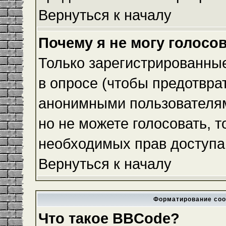
Вернуться к началу
Почему я не могу голосо
Только зарегистрированные
в опросе (чтобы предотвра
анонимными пользователям
но не можете голосовать, то
необходимых прав доступа
Вернуться к началу
Форматирование соо
Что такое BBCode?