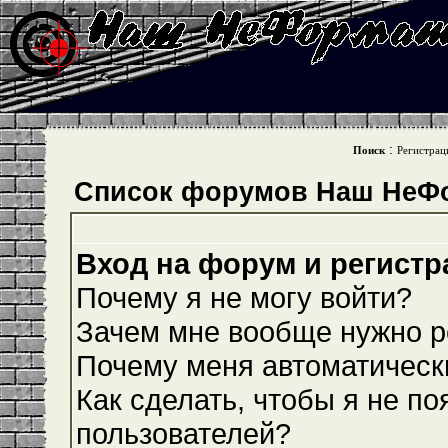
:
Поиск
Регистрац
Список форумов Наш НеФ
Вход на форум и регистр
Почему я не могу войти?
Зачем мне вообще нужно р
Почему меня автоматическ
Как сделать, чтобы я не по
пользователей?