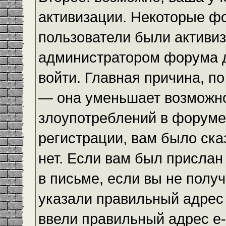
активизации. Некоторые ф
пользователи были активи
администратором форума до
войти. Главная причина, по
— она уменьшает возможн
злоупотреблений в форуме
регистрации, вам было ска
нет. Если вам был прислан 
в письме, если вы не получ
указали правильный адрес 
ввели правильный адрес e-m