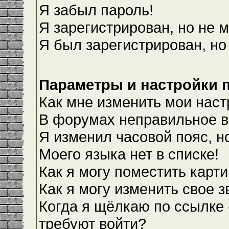
Я забыл пароль!
Я зарегистрирован, но не м
Я был зарегистрирован, но
Параметры и настройки 
Как мне изменить мои наст
В форумах неправильное в
Я изменил часовой пояс, н
Моего языка нет в списке!
Как я могу поместить карт
Как я могу изменить свое 
Когда я щёлкаю по ссылке 
требуют войти?