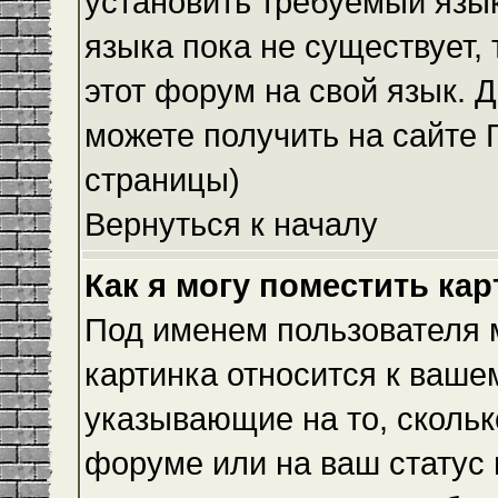
установить требуемый язык
языка пока не существует,
этот форум на свой язык.
можете получить на сайте 
страницы)
Вернуться к началу
Как я могу поместить ка
Под именем пользователя м
картинка относится к ваше
указывающие на то, скольк
форуме или на ваш статус 