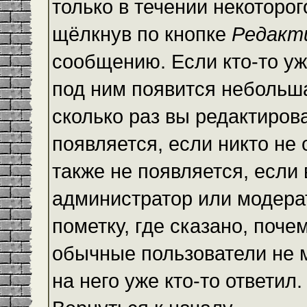
только в течении некоторо
щёлкнув по кнопке
Редакт
сообщению. Если кто-то уж
под ним появится небольша
сколько раз вы редактиров
появляется, если никто не
также не появляется, есл
администратор или модера
пометку, где сказано, почем
обычные пользователи не 
на него уже кто-то ответил.