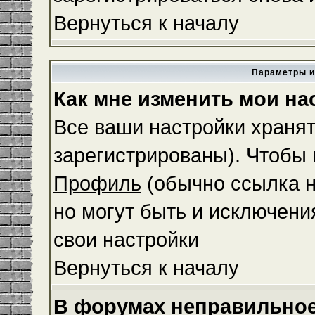
Вернуться к началу
Параметры и
Как мне изменить мои на
Все ваши настройки хранят
зарегистрированы). Чтобы 
Профиль
(обычно ссылка н
но могут быть и исключени
свои настройки
Вернуться к началу
В форумах неправильное