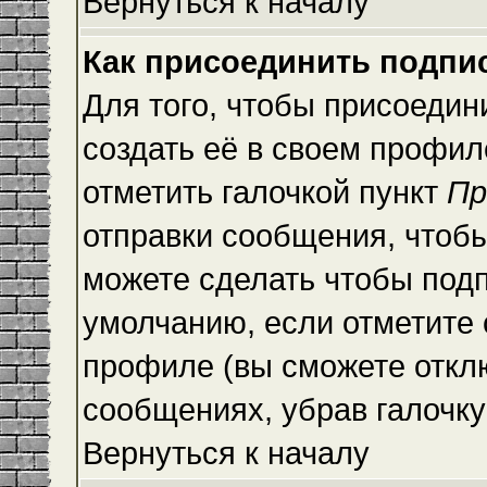
Вернуться к началу
Как присоединить подпи
Для того, чтобы присоедин
создать её в своем профи
отметить галочкой пункт
Пр
отправки сообщения, чтоб
можете сделать чтобы под
умолчанию, если отметите
профиле (вы сможете откл
сообщениях, убрав галочк
Вернуться к началу