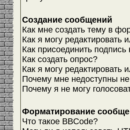
Создание сообщений
Как мне создать тему в фо
Как я могу редактировать 
Как присоединить подпись
Как создать опрос?
Как я могу редактировать 
Почему мне недоступны н
Почему я не могу голосова
Форматирование сообщен
Что такое BBCode?