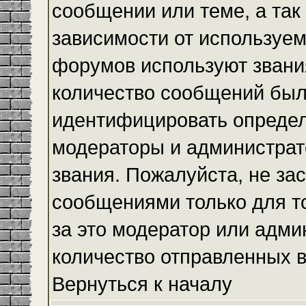
сообщении или теме, а так
зависимости от используем
форумов используют звания
количество сообщений был
идентифицировать определ
модераторы и администрат
звания. Пожалуйста, не з
сообщениями только для то
за это модератор или адми
количество отправленных 
Вернуться к началу