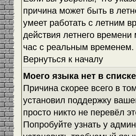
причина может быть в летн
умеет работать с летним вр
действия летнего времени 
час с реальным временем.
Вернуться к началу
Моего языка нет в списке
Причина скорее всего в то
установил поддержку вашег
просто никто не перевёл э
Попробуйте узнать у админ