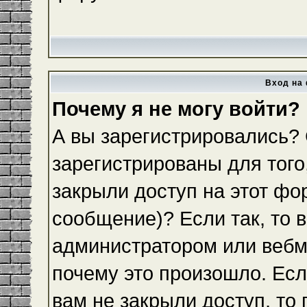
Вход на 
Почему я не могу войти?
А вы зарегистрировались?
зарегистрированы для того
закрыли доступ на этот фо
сообщение)? Если так, то 
администратором или вебм
почему это произошло. Ес
вам не закрыли доступ, то