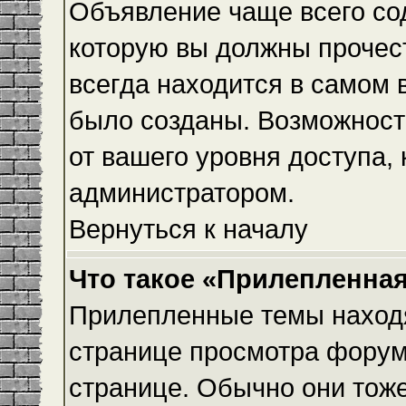
Объявление чаще всего с
которую вы должны прочес
всегда находится в самом 
было созданы. Возможност
от вашего уровня доступа,
администратором.
Вернуться к началу
Что такое «Прилепленная
Прилепленные темы находя
странице просмотра форума
странице. Обычно они тоже