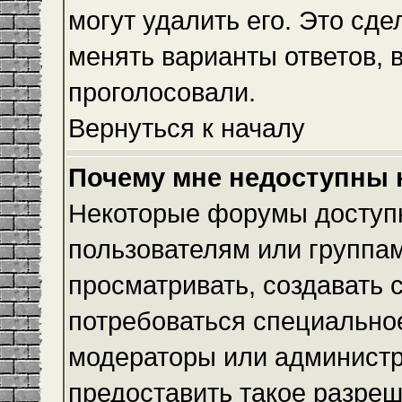
могут удалить его. Это сде
менять варианты ответов, 
проголосовали.
Вернуться к началу
Почему мне недоступны
Некоторые форумы доступ
пользователям или группам
просматривать, создавать с
потребоваться специально
модераторы или админист
предоставить такое разреш