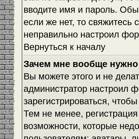
вводите имя и пароль. Обы
если же нет, то свяжитесь
неправильно настроил фор
Вернуться к началу
Зачем мне вообще нужно
Вы можете этого и не делать
администратор настроил ф
зарегистрироваться, чтобы
Тем не менее, регистраци
возможности, которые нед
пользователям: аватары, л