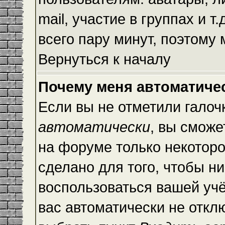
mail, участие в группах и т
всего пару минут, поэтому
Вернуться к началу
Почему меня автоматиче
Если вы не отметили галоч
автоматически
, вы сможе
на форуме только некоторо
сделано для того, чтобы ни
воспользоваться вашей учё
вас автоматически не откл