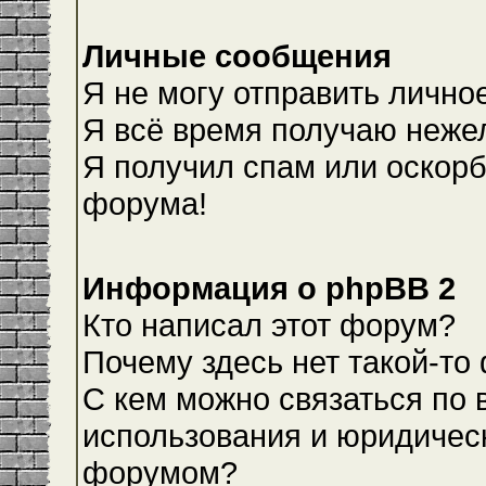
Личные сообщения
Я не могу отправить лично
Я всё время получаю неже
Я получил спам или оскорби
форума!
Информация о phpBB 2
Кто написал этот форум?
Почему здесь нет такой-то
С кем можно связаться по 
использования и юридическ
форумом?