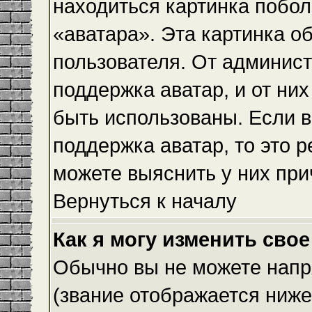
находиться картинка побол
«аватара». Эта картинка о
пользователя. От админист
поддержка аватар, и от них
быть использованы. Если 
поддержка аватар, то это 
можете выяснить у них при
Вернуться к началу
Как я могу изменить свое
Обычно вы не можете напр
(звание отображается ниже