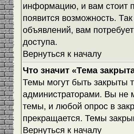
информацию, и вам стоит пр
появится возможность. Так
объявлений, вам потребуе
доступа.
Вернуться к началу
Что значит «Тема закрыт
Темы могут быть закрыты 
администраторами. Вы не 
темы, и любой опрос в зак
прекращается. Темы закры
Вернуться к началу