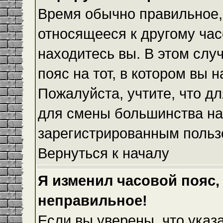
Время обычно правильное,
относящееся к другому часо
находитесь вы. В этом слу
пояс на тот, в котором вы н
Пожалуйста, учтите, что дл
для смены большинства на
зарегистрированным польз
Вернуться к началу
Я изменил часовой пояс,
неправильное!
Если вы уверены, что указ