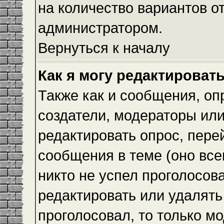
на количество вариантов о
администратором.
Вернуться к началу
Как я могу редактироват
Также как и сообщения, оп
создатели, модераторы ил
редактировать опрос, пере
сообщения в теме (оно всег
никто не успел проголосова
редактировать или удалять 
проголосовал, то только 