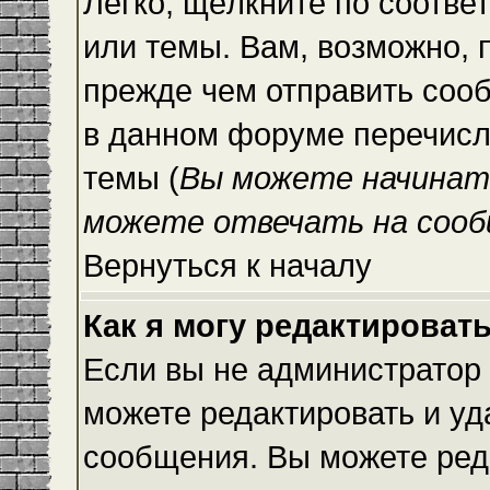
Легко, щёлкните по соотве
или темы. Вам, возможно, 
прежде чем отправить сооб
в данном форуме перечисл
темы (
Вы можете начинат
можете отвечать на сооб
Вернуться к началу
Как я могу редактироват
Если вы не администратор
можете редактировать и уд
сообщения. Вы можете ред