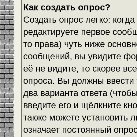
Как создать опрос?
Создать опрос легко: когда
редактируете первое сообщ
то права) чуть ниже основ
сообщений, вы увидите ф
её не видите, то скорее все
опроса. Вы должны ввести 
два варианта ответа (чтобы
введите его и щёлкните кн
также можете установить л
означает постоянный опрос