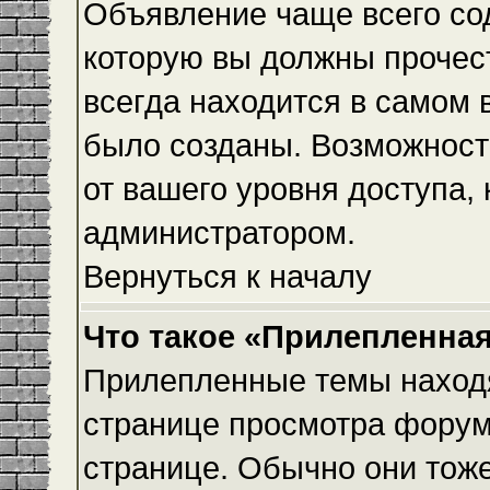
Объявление чаще всего с
которую вы должны прочес
всегда находится в самом 
было созданы. Возможност
от вашего уровня доступа,
администратором.
Вернуться к началу
Что такое «Прилепленная
Прилепленные темы находя
странице просмотра форума
странице. Обычно они тоже