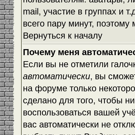
mail, участие в группах и т
всего пару минут, поэтому
Вернуться к началу
Почему меня автоматиче
Если вы не отметили галоч
автоматически
, вы сможе
на форуме только некоторо
сделано для того, чтобы ни
воспользоваться вашей учё
вас автоматически не откл