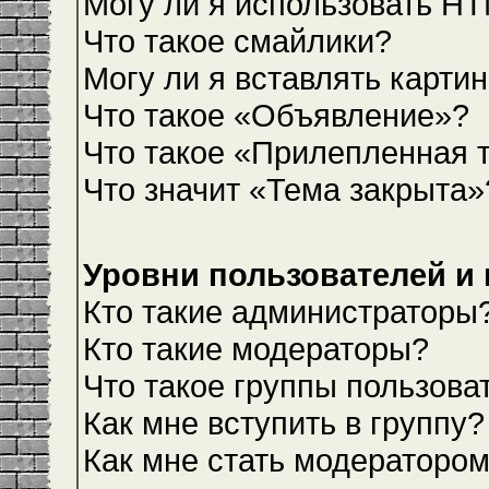
Могу ли я использовать H
Что такое смайлики?
Могу ли я вставлять карти
Что такое «Объявление»?
Что такое «Прилепленная 
Что значит «Тема закрыта»
Уровни пользователей и
Кто такие администраторы
Кто такие модераторы?
Что такое группы пользова
Как мне вступить в группу?
Как мне стать модераторо