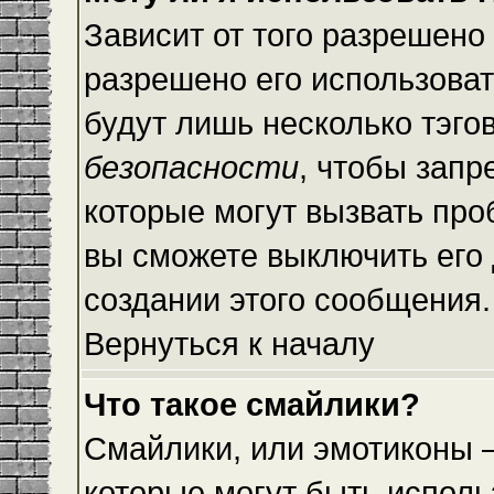
Зависит от того разрешено
разрешено его использовать
будут лишь несколько тэго
безопасности
, чтобы запр
которые могут вызвать пр
вы сможете выключить его
создании этого сообщения.
Вернуться к началу
Что такое смайлики?
Смайлики, или эмотиконы —
которые могут быть исполь