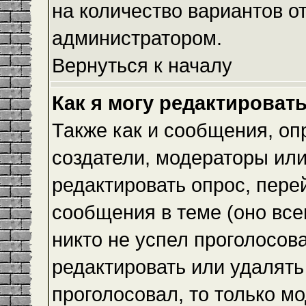
на количество вариантов о
администратором.
Вернуться к началу
Как я могу редактироват
Также как и сообщения, оп
создатели, модераторы ил
редактировать опрос, пере
сообщения в теме (оно всег
никто не успел проголосова
редактировать или удалять 
проголосовал, то только 