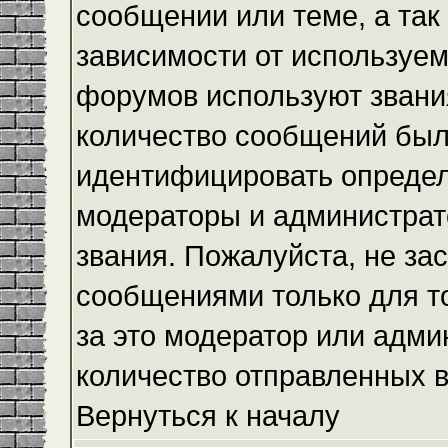
сообщении или теме, а так
зависимости от используем
форумов используют звания
количество сообщений был
идентифицировать определ
модераторы и администрат
звания. Пожалуйста, не з
сообщениями только для то
за это модератор или адми
количество отправленных 
Вернуться к началу