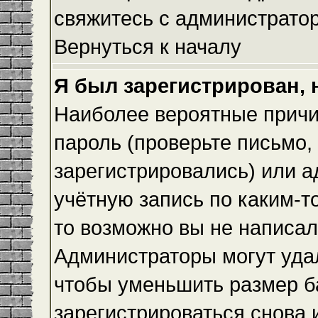
свяжитесь с администрато
Вернуться к началу
Я был зарегистрирован, 
Наиболее вероятные причи
пароль (проверьте письмо,
зарегистрировались) или 
учётную запись по каким-т
то возможно вы не написа
Администраторы могут уда
чтобы уменьшить размер б
зарегистрироваться снова и