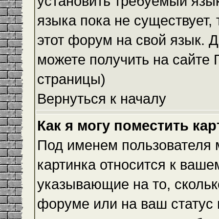
установить требуемый язык
языка пока не существует,
этот форум на свой язык.
можете получить на сайте 
страницы)
Вернуться к началу
Как я могу поместить ка
Под именем пользователя м
картинка относится к ваше
указывающие на то, скольк
форуме или на ваш статус 