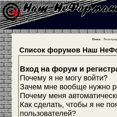
:
Поиск
Регистрац
Список форумов Наш НеФ
Вход на форум и регистр
Почему я не могу войти?
Зачем мне вообще нужно р
Почему меня автоматическ
Как сделать, чтобы я не по
пользователей?