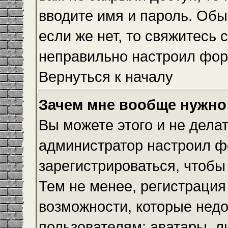
вводите имя и пароль. Обы
если же нет, то свяжитесь
неправильно настроил фор
Вернуться к началу
Зачем мне вообще нужно
Вы можете этого и не делать
администратор настроил ф
зарегистрироваться, чтобы
Тем не менее, регистраци
возможности, которые нед
пользователям: аватары, л