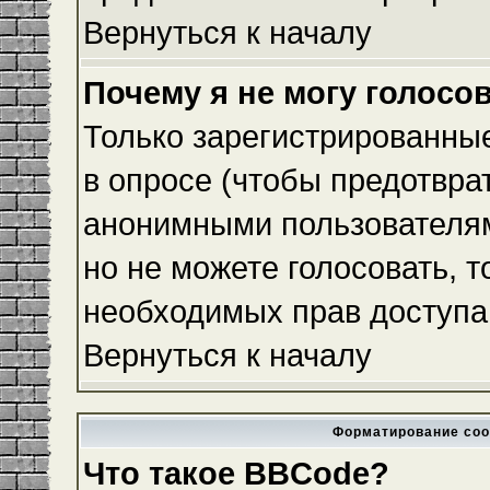
Вернуться к началу
Почему я не могу голосо
Только зарегистрированные
в опросе (чтобы предотвра
анонимными пользователям
но не можете голосовать, то
необходимых прав доступа
Вернуться к началу
Форматирование соо
Что такое BBCode?