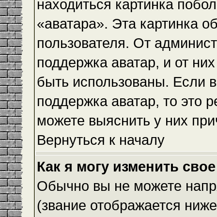
находиться картинка побол
«аватара». Эта картинка о
пользователя. От админист
поддержка аватар, и от них
быть использованы. Если 
поддержка аватар, то это 
можете выяснить у них при
Вернуться к началу
Как я могу изменить свое
Обычно вы не можете напр
(звание отображается ниже