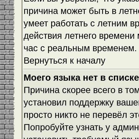
причина может быть в летн
умеет работать с летним вр
действия летнего времени 
час с реальным временем.
Вернуться к началу
Моего языка нет в списке
Причина скорее всего в то
установил поддержку вашег
просто никто не перевёл э
Попробуйте узнать у админ