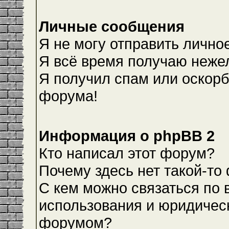
Личные сообщения
Я не могу отправить лично
Я всё время получаю неже
Я получил спам или оскорби
форума!
Информация о phpBB 2
Кто написал этот форум?
Почему здесь нет такой-то
С кем можно связаться по 
использования и юридическ
форумом?