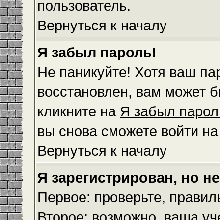
пользователь.
Вернуться к началу
Я забыл пароль!
Не паникуйте! Хотя ваш па
восстановлен, вам может б
кликните на
Я забыл парол
вы снова сможете войти н
Вернуться к началу
Я зарегистрирован, но не
Первое: проверьте, правил
Второе: возможно, ваша уч