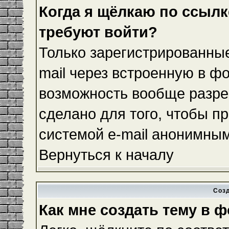
Когда я щёлкаю по ссылке
требуют войти?
Только зарегистрированные
mail через встроенную в ф
возможность вообще разре
сделано для того, чтобы п
системой e-mail анонимны
Вернуться к началу
Соз
Как мне создать тему в 