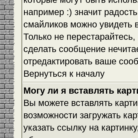
например :) значит радость
смайликов можно увидеть 
Только не перестарайтесь, 
сделать сообщение нечита
отредактировать ваше сооб
Вернуться к началу
Могу ли я вставлять кар
Вы можете вставлять карти
возможности загружать ка
указать ссылку на картинку