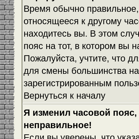
Время обычно правильное,
относящееся к другому часо
находитесь вы. В этом слу
пояс на тот, в котором вы н
Пожалуйста, учтите, что дл
для смены большинства на
зарегистрированным польз
Вернуться к началу
Я изменил часовой пояс,
неправильное!
Если вы уверены, что указ