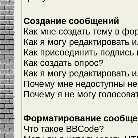
Создание сообщений
Как мне создать тему в фо
Как я могу редактировать 
Как присоединить подпись
Как создать опрос?
Как я могу редактировать 
Почему мне недоступны н
Почему я не могу голосова
Форматирование сообщен
Что такое BBCode?