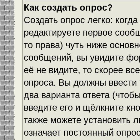
Как создать опрос?
Создать опрос легко: когда
редактируете первое сообщ
то права) чуть ниже основ
сообщений, вы увидите ф
её не видите, то скорее все
опроса. Вы должны ввести 
два варианта ответа (чтобы
введите его и щёлкните кн
также можете установить л
означает постоянный опрос