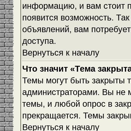
информацию, и вам стоит пр
появится возможность. Так
объявлений, вам потребуе
доступа.
Вернуться к началу
Что значит «Тема закрыт
Темы могут быть закрыты 
администраторами. Вы не 
темы, и любой опрос в зак
прекращается. Темы закры
Вернуться к началу