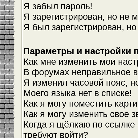
Я забыл пароль!
Я зарегистрирован, но не м
Я был зарегистрирован, но
Параметры и настройки 
Как мне изменить мои наст
В форумах неправильное в
Я изменил часовой пояс, н
Моего языка нет в списке!
Как я могу поместить карт
Как я могу изменить свое 
Когда я щёлкаю по ссылке 
требуют войти?