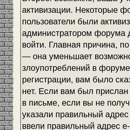
активизации. Некоторые ф
пользователи были активи
администратором форума до
войти. Главная причина, по
— она уменьшает возможн
злоупотреблений в форуме
регистрации, вам было ска
нет. Если вам был прислан 
в письме, если вы не получ
указали правильный адрес 
ввели правильный адрес e-m