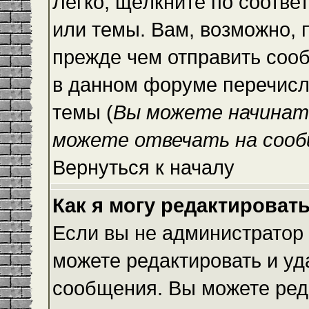
Легко, щёлкните по соотве
или темы. Вам, возможно, 
прежде чем отправить сооб
в данном форуме перечисл
темы (
Вы можете начинат
можете отвечать на сооб
Вернуться к началу
Как я могу редактироват
Если вы не администратор
можете редактировать и уд
сообщения. Вы можете ред