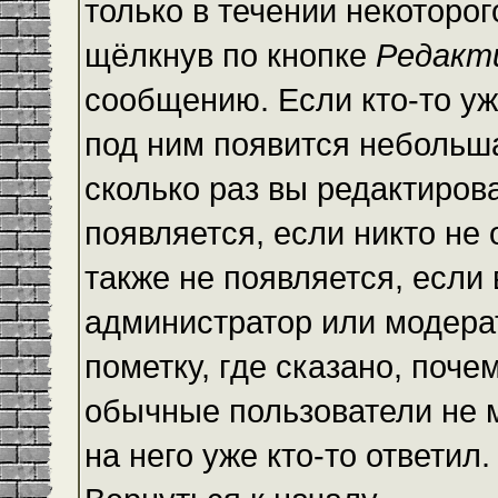
только в течении некоторо
щёлкнув по кнопке
Редакт
сообщению. Если кто-то уж
под ним появится небольша
сколько раз вы редактиров
появляется, если никто не
также не появляется, есл
администратор или модера
пометку, где сказано, почем
обычные пользователи не 
на него уже кто-то ответил.