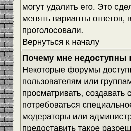
могут удалить его. Это сде
менять варианты ответов, 
проголосовали.
Вернуться к началу
Почему мне недоступны
Некоторые форумы доступ
пользователям или группам
просматривать, создавать с
потребоваться специально
модераторы или админист
предоставить такое разреш