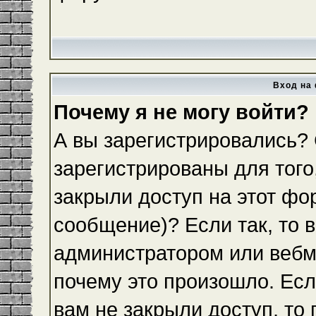
Вход на 
Почему я не могу войти?
А вы зарегистрировались?
зарегистрированы для того
закрыли доступ на этот фо
сообщение)? Если так, то 
администратором или вебм
почему это произошло. Ес
вам не закрыли доступ, то