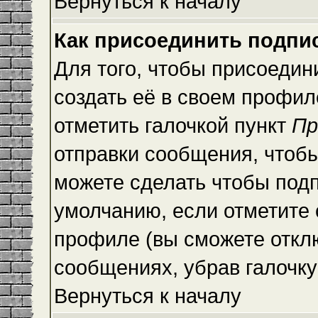
Вернуться к началу
Как присоединить подпи
Для того, чтобы присоедин
создать её в своем профи
отметить галочкой пункт
Пр
отправки сообщения, чтоб
можете сделать чтобы под
умолчанию, если отметите
профиле (вы сможете откл
сообщениях, убрав галочк
Вернуться к началу