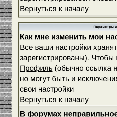
Вернуться к началу
Параметры и
Как мне изменить мои на
Все ваши настройки хранят
зарегистрированы). Чтобы 
Профиль
(обычно ссылка н
но могут быть и исключени
свои настройки
Вернуться к началу
В форумах неправильное