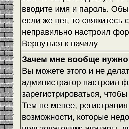
вводите имя и пароль. Обы
если же нет, то свяжитесь
неправильно настроил фор
Вернуться к началу
Зачем мне вообще нужно
Вы можете этого и не делать
администратор настроил ф
зарегистрироваться, чтобы
Тем не менее, регистраци
возможности, которые нед
пользователям: аватары, л