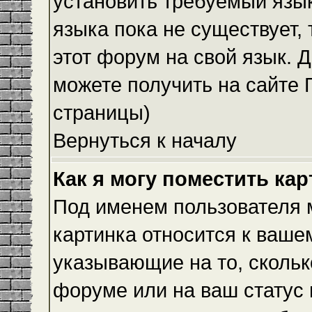
установить требуемый язык
языка пока не существует,
этот форум на свой язык.
можете получить на сайте 
страницы)
Вернуться к началу
Как я могу поместить ка
Под именем пользователя м
картинка относится к ваше
указывающие на то, скольк
форуме или на ваш статус 