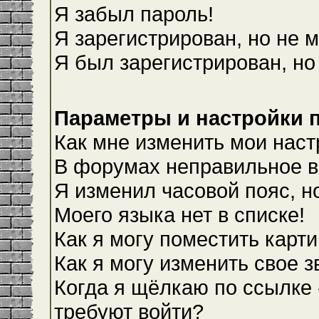
Я забыл пароль!
Я зарегистрирован, но не м
Я был зарегистрирован, но
Параметры и настройки 
Как мне изменить мои наст
В форумах неправильное в
Я изменил часовой пояс, н
Моего языка нет в списке!
Как я могу поместить карт
Как я могу изменить свое 
Когда я щёлкаю по ссылке 
требуют войти?