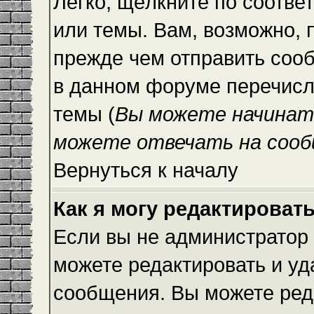
Легко, щёлкните по соотве
или темы. Вам, возможно, 
прежде чем отправить сооб
в данном форуме перечисл
темы (
Вы можете начинат
можете отвечать на сооб
Вернуться к началу
Как я могу редактироват
Если вы не администратор
можете редактировать и уд
сообщения. Вы можете ред