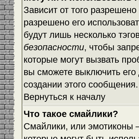
Зависит от того разрешено
разрешено его использовать
будут лишь несколько тэго
безопасности
, чтобы запр
которые могут вызвать пр
вы сможете выключить его
создании этого сообщения.
Вернуться к началу
Что такое смайлики?
Смайлики, или эмотиконы —
которые могут быть исполь