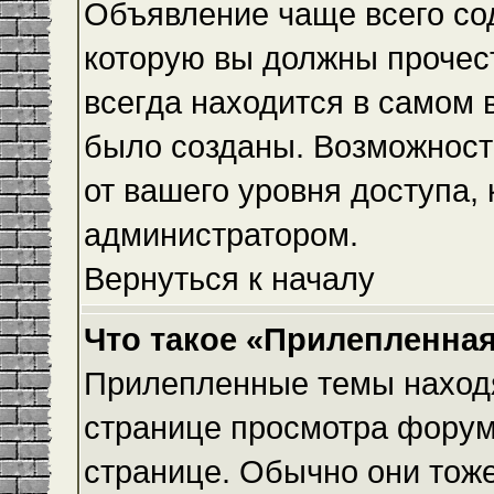
Объявление чаще всего с
которую вы должны прочес
всегда находится в самом 
было созданы. Возможност
от вашего уровня доступа,
администратором.
Вернуться к началу
Что такое «Прилепленная
Прилепленные темы находя
странице просмотра форума
странице. Обычно они тоже