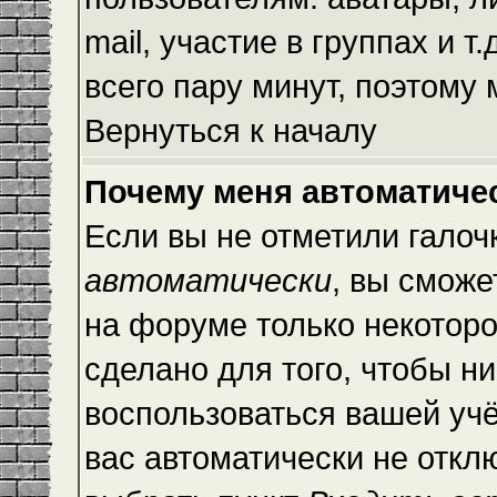
mail, участие в группах и т
всего пару минут, поэтому
Вернуться к началу
Почему меня автоматиче
Если вы не отметили галоч
автоматически
, вы сможе
на форуме только некоторо
сделано для того, чтобы ни
воспользоваться вашей учё
вас автоматически не откл