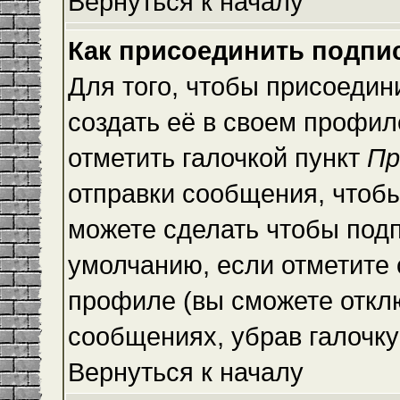
Вернуться к началу
Как присоединить подпи
Для того, чтобы присоедин
создать её в своем профи
отметить галочкой пункт
Пр
отправки сообщения, чтоб
можете сделать чтобы под
умолчанию, если отметите
профиле (вы сможете откл
сообщениях, убрав галочк
Вернуться к началу