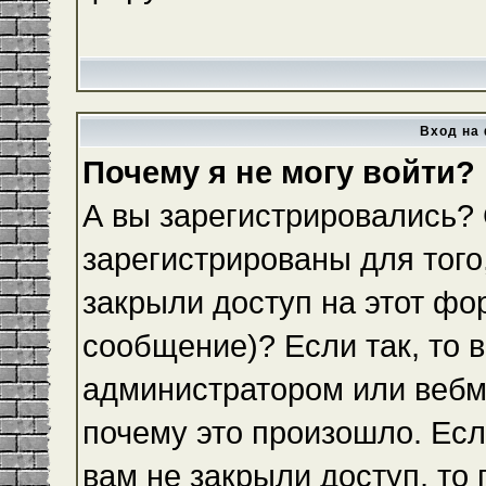
Вход на 
Почему я не могу войти?
А вы зарегистрировались?
зарегистрированы для того
закрыли доступ на этот фо
сообщение)? Если так, то 
администратором или вебм
почему это произошло. Ес
вам не закрыли доступ, то