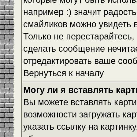
например :) значит радость
смайликов можно увидеть 
Только не перестарайтесь, 
сделать сообщение нечита
отредактировать ваше сооб
Вернуться к началу
Могу ли я вставлять кар
Вы можете вставлять карти
возможности загружать ка
указать ссылку на картинку