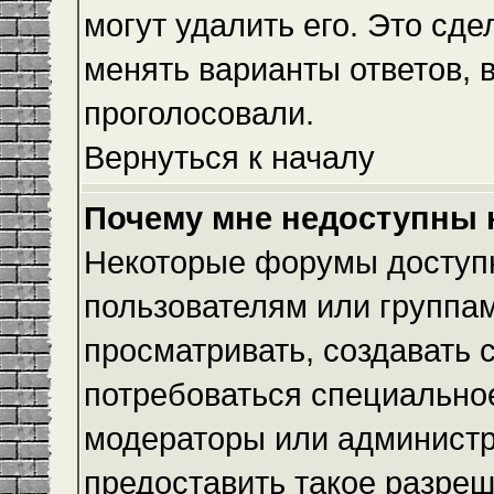
могут удалить его. Это сде
менять варианты ответов, 
проголосовали.
Вернуться к началу
Почему мне недоступны
Некоторые форумы доступ
пользователям или группам
просматривать, создавать с
потребоваться специально
модераторы или админист
предоставить такое разреш