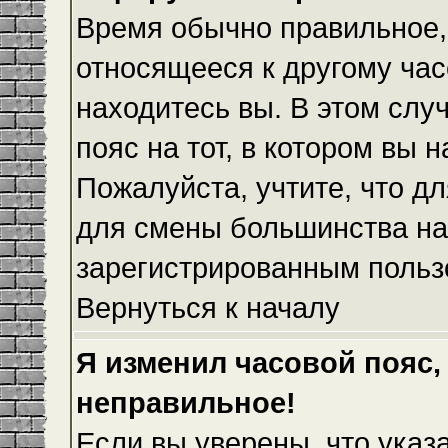
Время обычно правильное,
относящееся к другому часо
находитесь вы. В этом слу
пояс на тот, в котором вы н
Пожалуйста, учтите, что дл
для смены большинства на
зарегистрированным польз
Вернуться к началу
Я изменил часовой пояс,
неправильное!
Если вы уверены, что указ