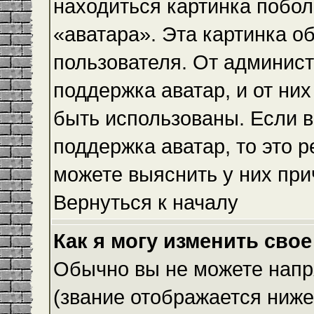
находиться картинка побол
«аватара». Эта картинка о
пользователя. От админист
поддержка аватар, и от них
быть использованы. Если 
поддержка аватар, то это 
можете выяснить у них при
Вернуться к началу
Как я могу изменить свое
Обычно вы не можете напр
(звание отображается ниже