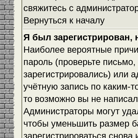
свяжитесь с администрато
Вернуться к началу
Я был зарегистрирован, 
Наиболее вероятные причи
пароль (проверьте письмо,
зарегистрировались) или 
учётную запись по каким-т
то возможно вы не написа
Администраторы могут уда
чтобы уменьшить размер б
зарегистрироваться снова и