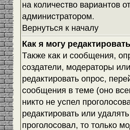
на количество вариантов о
администратором.
Вернуться к началу
Как я могу редактироват
Также как и сообщения, оп
создатели, модераторы ил
редактировать опрос, пере
сообщения в теме (оно всег
никто не успел проголосова
редактировать или удалять 
проголосовал, то только 