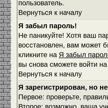
пользователь.
Вернуться к началу
Я забыл пароль!
Не паникуйте! Хотя ваш па
восстановлен, вам может б
кликните на
Я забыл парол
вы снова сможете войти н
Вернуться к началу
Я зарегистрирован, но не
Первое: проверьте, правил
Второе: возможно, ваша уч