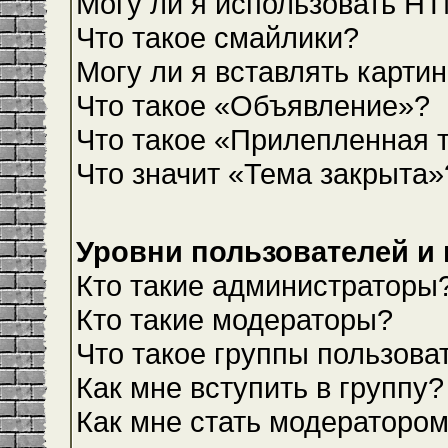
Могу ли я использовать H
Что такое смайлики?
Могу ли я вставлять карти
Что такое «Объявление»?
Что такое «Прилепленная 
Что значит «Тема закрыта»
Уровни пользователей и
Кто такие администраторы
Кто такие модераторы?
Что такое группы пользова
Как мне вступить в группу?
Как мне стать модераторо