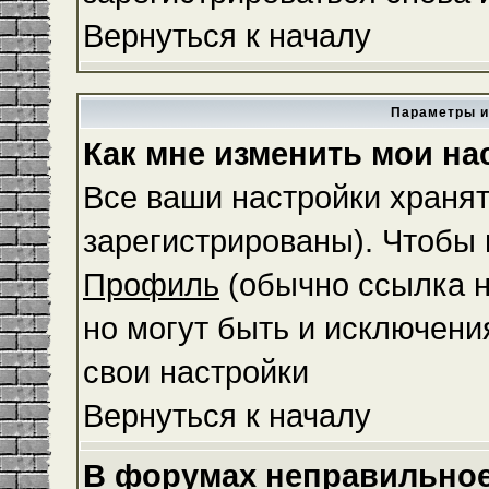
Вернуться к началу
Параметры и
Как мне изменить мои на
Все ваши настройки хранят
зарегистрированы). Чтобы 
Профиль
(обычно ссылка н
но могут быть и исключени
свои настройки
Вернуться к началу
В форумах неправильное