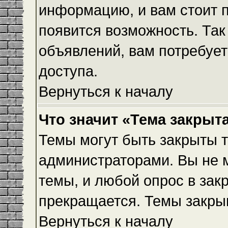
информацию, и вам стоит пр
появится возможность. Так
объявлений, вам потребуе
доступа.
Вернуться к началу
Что значит «Тема закрыт
Темы могут быть закрыты 
администраторами. Вы не 
темы, и любой опрос в зак
прекращается. Темы закры
Вернуться к началу