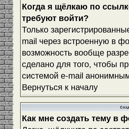
Когда я щёлкаю по ссылке
требуют войти?
Только зарегистрированные
mail через встроенную в ф
возможность вообще разре
сделано для того, чтобы п
системой e-mail анонимны
Вернуться к началу
Соз
Как мне создать тему в 