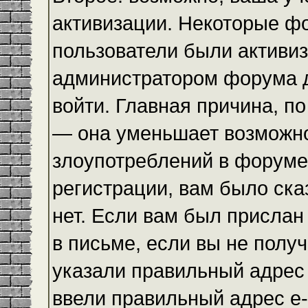
активизации. Некоторые ф
пользователи были активи
администратором форума до
войти. Главная причина, по
— она уменьшает возможн
злоупотреблений в форуме
регистрации, вам было ска
нет. Если вам был прислан 
в письме, если вы не получ
указали правильный адрес 
ввели правильный адрес e-m