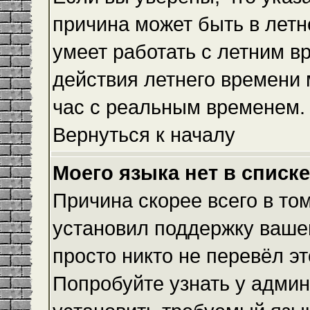
причина может быть в летн
умеет работать с летним вр
действия летнего времени 
час с реальным временем.
Вернуться к началу
Моего языка нет в списке
Причина скорее всего в то
установил поддержку вашег
просто никто не перевёл э
Попробуйте узнать у админ