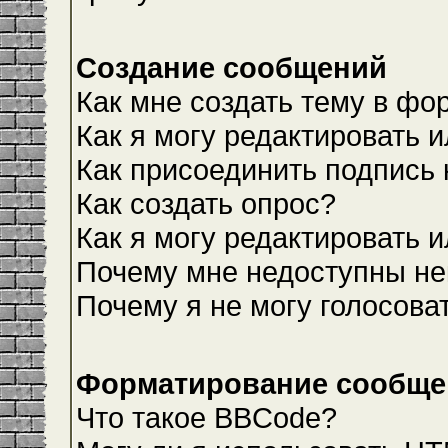
Создание сообщений
Как мне создать тему в фо
Как я могу редактировать 
Как присоединить подпись
Как создать опрос?
Как я могу редактировать 
Почему мне недоступны н
Почему я не могу голосова
Форматирование сообщен
Что такое BBCode?