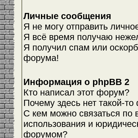
Личные сообщения
Я не могу отправить лично
Я всё время получаю неже
Я получил спам или оскорби
форума!
Информация о phpBB 2
Кто написал этот форум?
Почему здесь нет такой-то
С кем можно связаться по 
использования и юридическ
форумом?