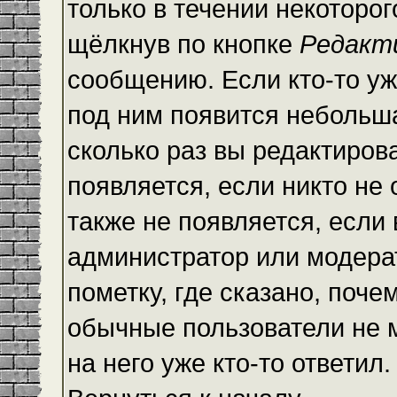
только в течении некоторо
щёлкнув по кнопке
Редакт
сообщению. Если кто-то уж
под ним появится небольша
сколько раз вы редактиров
появляется, если никто не
также не появляется, есл
администратор или модера
пометку, где сказано, почем
обычные пользователи не 
на него уже кто-то ответил.