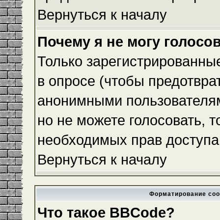
Вернуться к началу
Почему я не могу голосо
Только зарегистрированные
в опросе (чтобы предотвра
анонимными пользователям
но не можете голосовать, то
необходимых прав доступа
Вернуться к началу
Форматирование соо
Что такое BBCode?