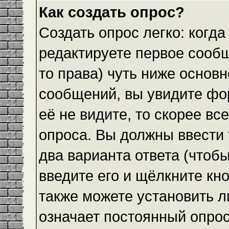
Как создать опрос?
Создать опрос легко: когда
редактируете первое сообщ
то права) чуть ниже основ
сообщений, вы увидите ф
её не видите, то скорее все
опроса. Вы должны ввести 
два варианта ответа (чтобы
введите его и щёлкните кн
также можете установить л
означает постоянный опрос