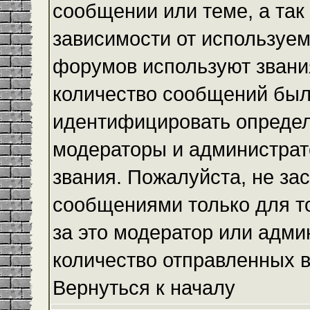
сообщении или теме, а так
зависимости от используем
форумов используют звания
количество сообщений был
идентифицировать определ
модераторы и администрат
звания. Пожалуйста, не з
сообщениями только для то
за это модератор или адми
количество отправленных 
Вернуться к началу