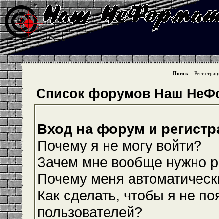
:
Поиск
Регистрац
Список форумов Наш НеФ
Вход на форум и регистр
Почему я не могу войти?
Зачем мне вообще нужно р
Почему меня автоматическ
Как сделать, чтобы я не по
пользователей?