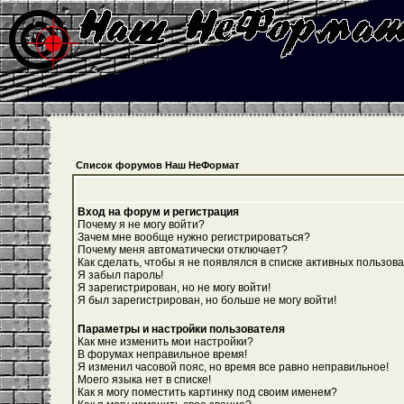
Список форумов Наш НеФормат
Вход на форум и регистрация
Почему я не могу войти?
Зачем мне вообще нужно регистрироваться?
Почему меня автоматически отключает?
Как сделать, чтобы я не появлялся в списке активных пользов
Я забыл пароль!
Я зарегистрирован, но не могу войти!
Я был зарегистрирован, но больше не могу войти!
Параметры и настройки пользователя
Как мне изменить мои настройки?
В форумах неправильное время!
Я изменил часовой пояс, но время все равно неправильное!
Моего языка нет в списке!
Как я могу поместить картинку под своим именем?