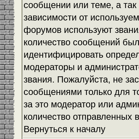
сообщении или теме, а так
зависимости от используем
форумов используют звания
количество сообщений был
идентифицировать определ
модераторы и администрат
звания. Пожалуйста, не з
сообщениями только для то
за это модератор или адми
количество отправленных 
Вернуться к началу