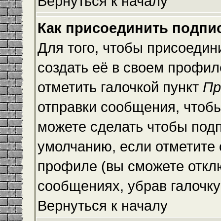
Вернуться к началу
Как присоединить подпи
Для того, чтобы присоедин
создать её в своем профи
отметить галочкой пункт
Пр
отправки сообщения, чтоб
можете сделать чтобы под
умолчанию, если отметите
профиле (вы сможете откл
сообщениях, убрав галочк
Вернуться к началу