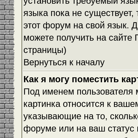
установить требуемый язык
языка пока не существует,
этот форум на свой язык.
можете получить на сайте 
страницы)
Вернуться к началу
Как я могу поместить ка
Под именем пользователя м
картинка относится к ваше
указывающие на то, скольк
форуме или на ваш статус 