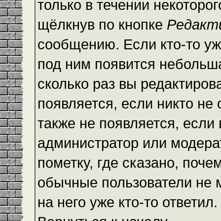
только в течении некоторо
щёлкнув по кнопке
Редакт
сообщению. Если кто-то уж
под ним появится небольша
сколько раз вы редактиров
появляется, если никто не
также не появляется, есл
администратор или модера
пометку, где сказано, почем
обычные пользователи не 
на него уже кто-то ответил.