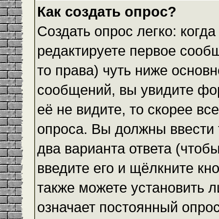
Как создать опрос?
Создать опрос легко: когда
редактируете первое сообщ
то права) чуть ниже основ
сообщений, вы увидите ф
её не видите, то скорее все
опроса. Вы должны ввести 
два варианта ответа (чтобы
введите его и щёлкните кн
также можете установить л
означает постоянный опрос