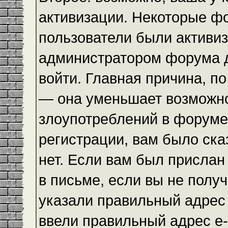
активизации. Некоторые ф
пользователи были активи
администратором форума до
войти. Главная причина, по
— она уменьшает возможн
злоупотреблений в форуме
регистрации, вам было ска
нет. Если вам был прислан 
в письме, если вы не получ
указали правильный адрес 
ввели правильный адрес e-m