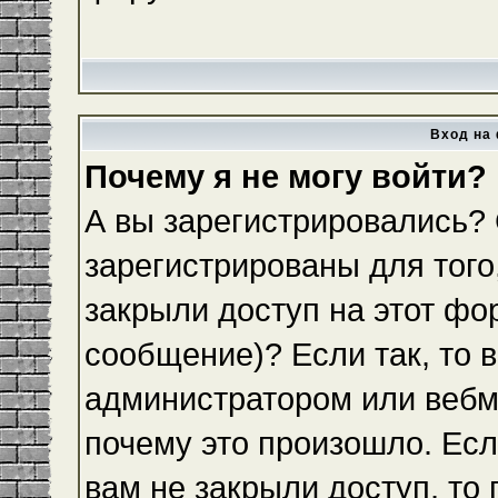
Вход на 
Почему я не могу войти?
А вы зарегистрировались?
зарегистрированы для того
закрыли доступ на этот фо
сообщение)? Если так, то 
администратором или вебм
почему это произошло. Ес
вам не закрыли доступ, то