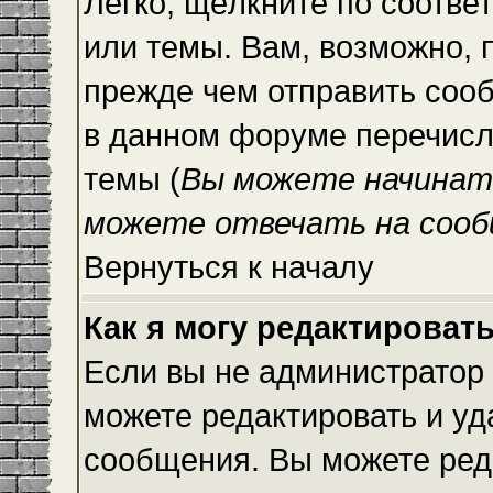
Легко, щёлкните по соотве
или темы. Вам, возможно, 
прежде чем отправить сооб
в данном форуме перечисл
темы (
Вы можете начинат
можете отвечать на сооб
Вернуться к началу
Как я могу редактироват
Если вы не администратор
можете редактировать и уд
сообщения. Вы можете ред