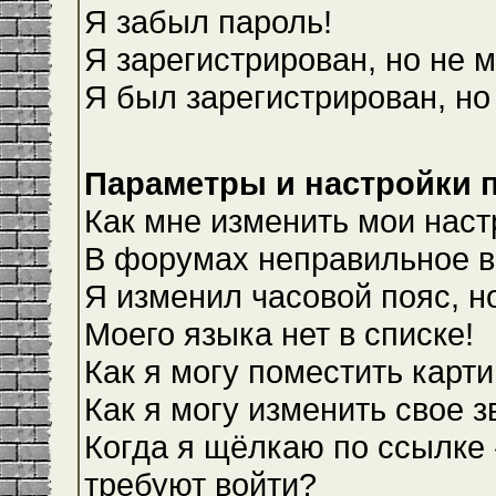
Я забыл пароль!
Я зарегистрирован, но не м
Я был зарегистрирован, но
Параметры и настройки 
Как мне изменить мои наст
В форумах неправильное в
Я изменил часовой пояс, н
Моего языка нет в списке!
Как я могу поместить карт
Как я могу изменить свое 
Когда я щёлкаю по ссылке 
требуют войти?