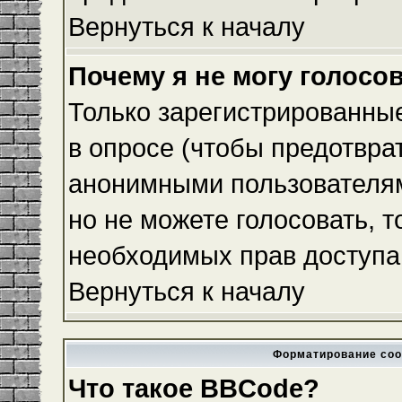
Вернуться к началу
Почему я не могу голосо
Только зарегистрированные
в опросе (чтобы предотвра
анонимными пользователям
но не можете голосовать, то
необходимых прав доступа
Вернуться к началу
Форматирование соо
Что такое BBCode?