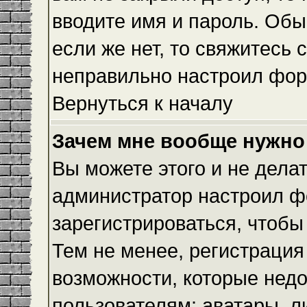
вводите имя и пароль. Обы
если же нет, то свяжитесь
неправильно настроил фор
Вернуться к началу
Зачем мне вообще нужно
Вы можете этого и не делать
администратор настроил ф
зарегистрироваться, чтобы
Тем не менее, регистраци
возможности, которые нед
пользователям: аватары, л