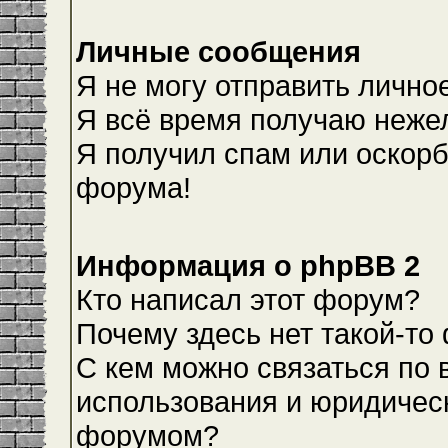
Личные сообщения
Я не могу отправить лично
Я всё время получаю неже
Я получил спам или оскорби
форума!
Информация о phpBB 2
Кто написал этот форум?
Почему здесь нет такой-то
С кем можно связаться по 
использования и юридическ
форумом?