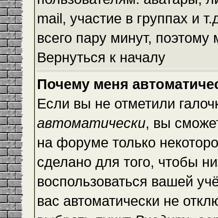
mail, участие в группах и т
всего пару минут, поэтому
Вернуться к началу
Почему меня автоматиче
Если вы не отметили галоч
автоматически
, вы сможе
на форуме только некоторо
сделано для того, чтобы ни
воспользоваться вашей учё
вас автоматически не откл