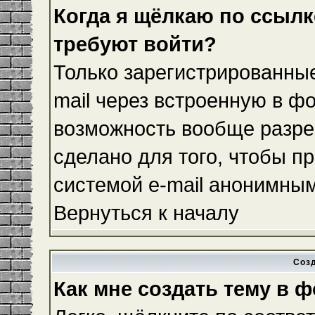
Когда я щёлкаю по ссылке
требуют войти?
Только зарегистрированные
mail через встроенную в ф
возможность вообще разре
сделано для того, чтобы п
системой e-mail анонимны
Вернуться к началу
Соз
Как мне создать тему в 