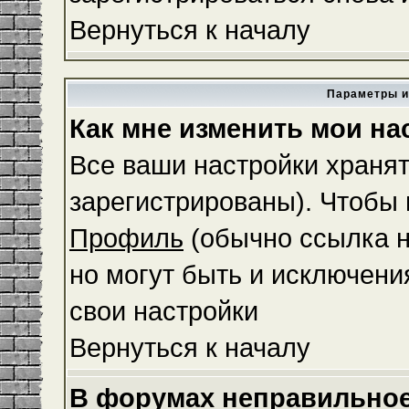
Вернуться к началу
Параметры и
Как мне изменить мои на
Все ваши настройки хранят
зарегистрированы). Чтобы 
Профиль
(обычно ссылка н
но могут быть и исключени
свои настройки
Вернуться к началу
В форумах неправильное