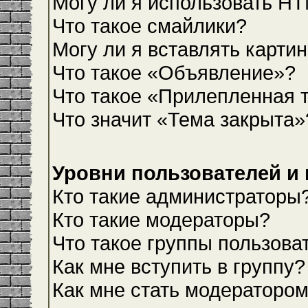
Могу ли я использовать H
Что такое смайлики?
Могу ли я вставлять карти
Что такое «Объявление»?
Что такое «Прилепленная 
Что значит «Тема закрыта»
Уровни пользователей и
Кто такие администраторы
Кто такие модераторы?
Что такое группы пользова
Как мне вступить в группу?
Как мне стать модераторо