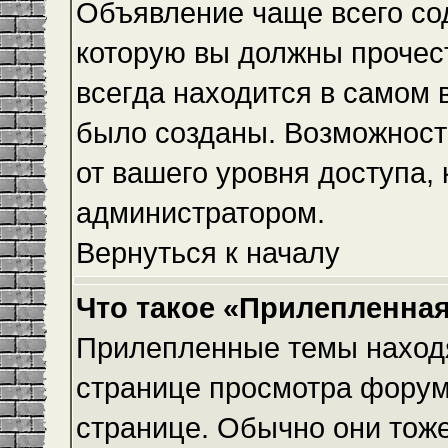
Объявление чаще всего с
которую вы должны прочес
всегда находится в самом 
было созданы. Возможност
от вашего уровня доступа,
администратором.
Вернуться к началу
Что такое «Прилепленная
Прилепленные темы находя
странице просмотра форума
странице. Обычно они тоже