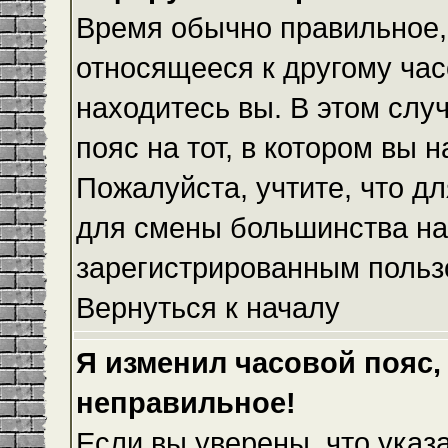
Время обычно правильное,
относящееся к другому часо
находитесь вы. В этом слу
пояс на тот, в котором вы н
Пожалуйста, учтите, что дл
для смены большинства на
зарегистрированным польз
Вернуться к началу
Я изменил часовой пояс,
неправильное!
Если вы уверены, что указ