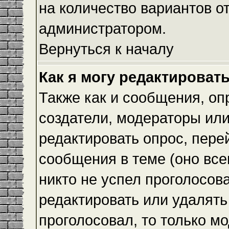
на количество вариантов о
администратором.
Вернуться к началу
Как я могу редактироват
Также как и сообщения, оп
создатели, модераторы ил
редактировать опрос, пере
сообщения в теме (оно всег
никто не успел проголосова
редактировать или удалять 
проголосовал, то только 