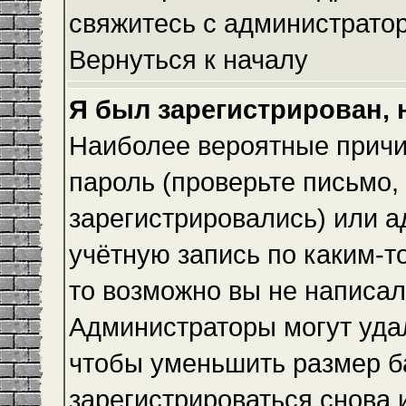
свяжитесь с администрато
Вернуться к началу
Я был зарегистрирован, 
Наиболее вероятные причи
пароль (проверьте письмо,
зарегистрировались) или 
учётную запись по каким-т
то возможно вы не написа
Администраторы могут уда
чтобы уменьшить размер б
зарегистрироваться снова и