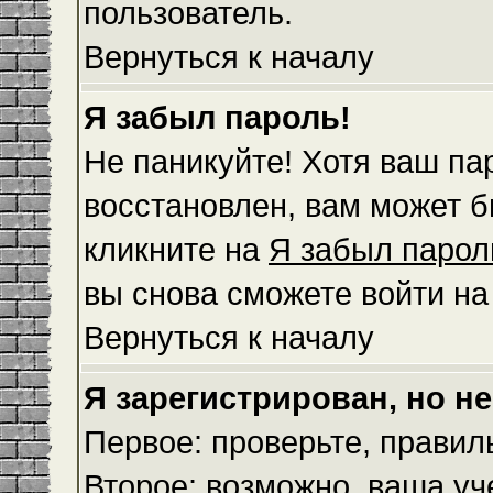
пользователь.
Вернуться к началу
Я забыл пароль!
Не паникуйте! Хотя ваш па
восстановлен, вам может б
кликните на
Я забыл парол
вы снова сможете войти н
Вернуться к началу
Я зарегистрирован, но не
Первое: проверьте, правил
Второе: возможно, ваша уч