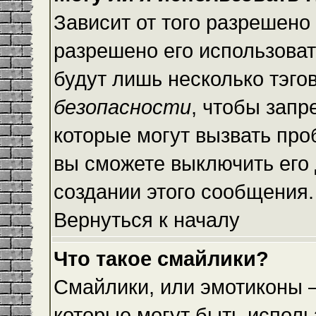
Зависит от того разрешено
разрешено его использовать
будут лишь несколько тэго
безопасности
, чтобы запр
которые могут вызвать пр
вы сможете выключить его
создании этого сообщения.
Вернуться к началу
Что такое смайлики?
Смайлики, или эмотиконы —
которые могут быть исполь