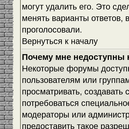
могут удалить его. Это сде
менять варианты ответов, 
проголосовали.
Вернуться к началу
Почему мне недоступны
Некоторые форумы доступ
пользователям или группам
просматривать, создавать с
потребоваться специально
модераторы или админист
предоставить такое разреш