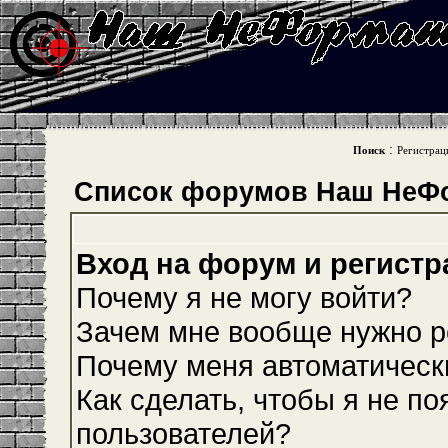
:
Поиск
Регистрац
Список форумов Наш НеФ
Вход на форум и регистр
Почему я не могу войти?
Зачем мне вообще нужно р
Почему меня автоматическ
Как сделать, чтобы я не по
пользователей?