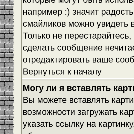
например :) значит радость
смайликов можно увидеть 
Только не перестарайтесь, 
сделать сообщение нечита
отредактировать ваше сооб
Вернуться к началу
Могу ли я вставлять кар
Вы можете вставлять карти
возможности загружать ка
указать ссылку на картинку