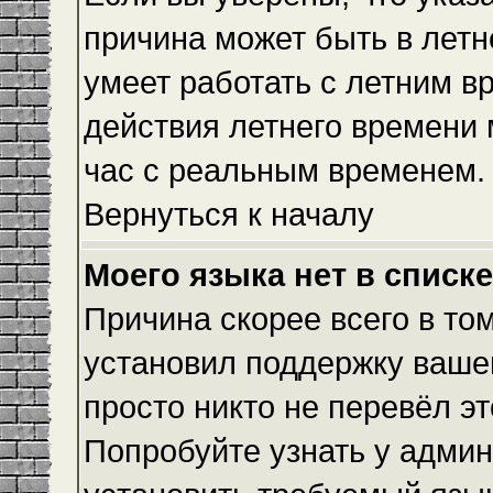
причина может быть в летн
умеет работать с летним вр
действия летнего времени 
час с реальным временем.
Вернуться к началу
Моего языка нет в списке
Причина скорее всего в то
установил поддержку вашег
просто никто не перевёл э
Попробуйте узнать у админ