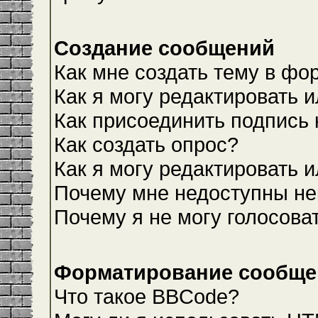
Создание сообщений
Как мне создать тему в фо
Как я могу редактировать 
Как присоединить подпись
Как создать опрос?
Как я могу редактировать 
Почему мне недоступны н
Почему я не могу голосова
Форматирование сообщен
Что такое BBCode?