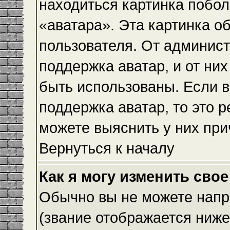
находиться картинка побол
«аватара». Эта картинка о
пользователя. От админист
поддержка аватар, и от них
быть использованы. Если 
поддержка аватар, то это 
можете выяснить у них при
Вернуться к началу
Как я могу изменить свое
Обычно вы не можете напр
(звание отображается ниже