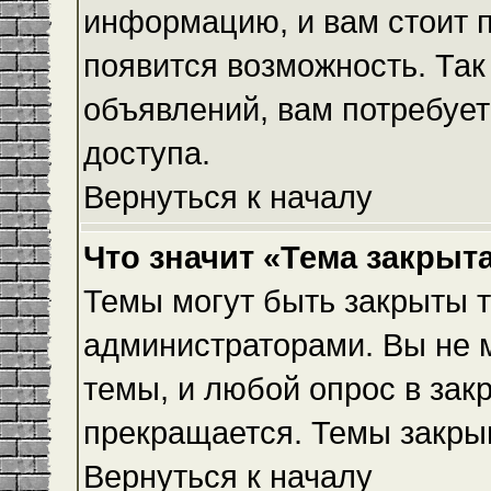
информацию, и вам стоит пр
появится возможность. Так
объявлений, вам потребуе
доступа.
Вернуться к началу
Что значит «Тема закрыт
Темы могут быть закрыты 
администраторами. Вы не 
темы, и любой опрос в зак
прекращается. Темы закры
Вернуться к началу