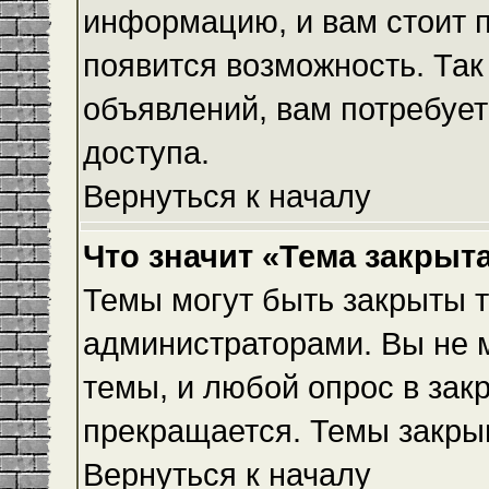
информацию, и вам стоит пр
появится возможность. Так
объявлений, вам потребуе
доступа.
Вернуться к началу
Что значит «Тема закрыт
Темы могут быть закрыты 
администраторами. Вы не 
темы, и любой опрос в зак
прекращается. Темы закры
Вернуться к началу