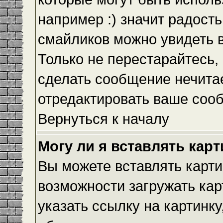
например :) значит радость
смайликов можно увидеть 
Только не перестарайтесь, 
сделать сообщение нечита
отредактировать ваше сооб
Вернуться к началу
Могу ли я вставлять кар
Вы можете вставлять карти
возможности загружать ка
указать ссылку на картинку