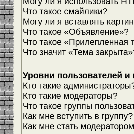
Могу ли я использовать H
Что такое смайлики?
Могу ли я вставлять карти
Что такое «Объявление»?
Что такое «Прилепленная 
Что значит «Тема закрыта»
Уровни пользователей и
Кто такие администраторы
Кто такие модераторы?
Что такое группы пользова
Как мне вступить в группу?
Как мне стать модераторо