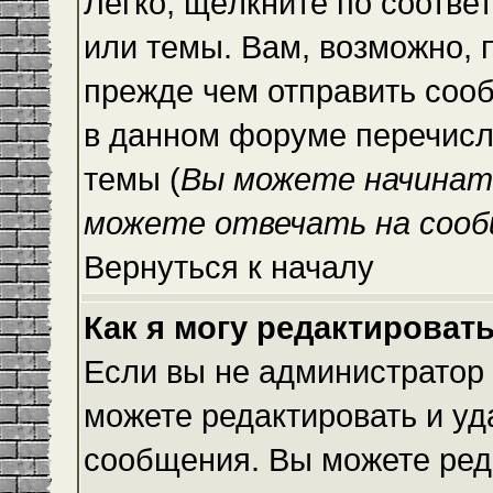
Легко, щёлкните по соотве
или темы. Вам, возможно, 
прежде чем отправить сооб
в данном форуме перечисл
темы (
Вы можете начинат
можете отвечать на сооб
Вернуться к началу
Как я могу редактироват
Если вы не администратор
можете редактировать и уд
сообщения. Вы можете ред