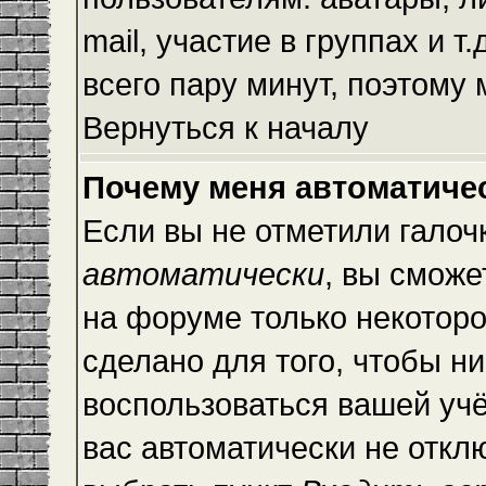
mail, участие в группах и т
всего пару минут, поэтому
Вернуться к началу
Почему меня автоматиче
Если вы не отметили галоч
автоматически
, вы сможе
на форуме только некоторо
сделано для того, чтобы ни
воспользоваться вашей учё
вас автоматически не откл