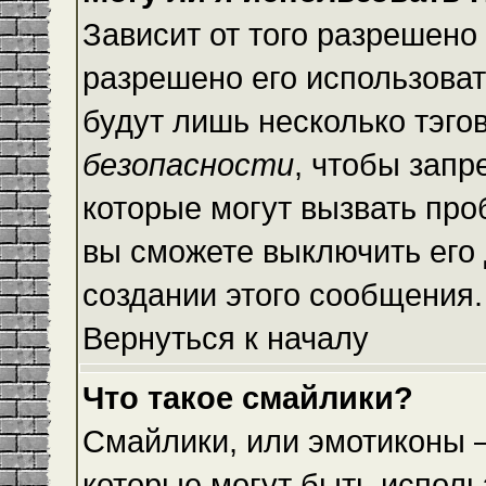
Зависит от того разрешено
разрешено его использовать
будут лишь несколько тэго
безопасности
, чтобы запр
которые могут вызвать пр
вы сможете выключить его
создании этого сообщения.
Вернуться к началу
Что такое смайлики?
Смайлики, или эмотиконы —
которые могут быть исполь