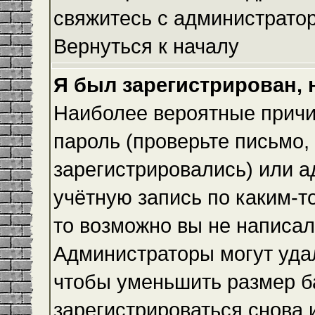
свяжитесь с администрато
Вернуться к началу
Я был зарегистрирован, 
Наиболее вероятные причи
пароль (проверьте письмо,
зарегистрировались) или 
учётную запись по каким-т
то возможно вы не написа
Администраторы могут уда
чтобы уменьшить размер б
зарегистрироваться снова и