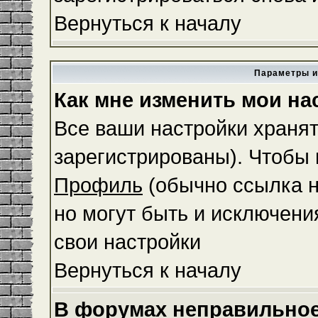
Вернуться к началу
Параметры и
Как мне изменить мои на
Все ваши настройки хранят
зарегистрированы). Чтобы 
Профиль
(обычно ссылка н
но могут быть и исключени
свои настройки
Вернуться к началу
В форумах неправильное