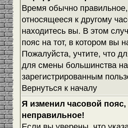
Время обычно правильное,
относящееся к другому часо
находитесь вы. В этом слу
пояс на тот, в котором вы н
Пожалуйста, учтите, что дл
для смены большинства на
зарегистрированным польз
Вернуться к началу
Я изменил часовой пояс,
неправильное!
Если вы уверены, что указ