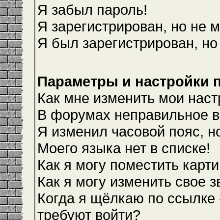
Я забыл пароль!
Я зарегистрирован, но не м
Я был зарегистрирован, но
Параметры и настройки 
Как мне изменить мои наст
В форумах неправильное в
Я изменил часовой пояс, н
Моего языка нет в списке!
Как я могу поместить карт
Как я могу изменить свое 
Когда я щёлкаю по ссылке 
требуют войти?