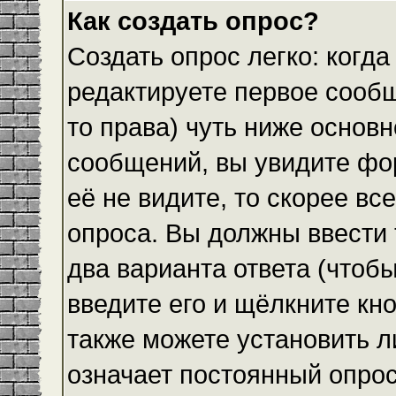
Как создать опрос?
Создать опрос легко: когда
редактируете первое сообщ
то права) чуть ниже основ
сообщений, вы увидите ф
её не видите, то скорее все
опроса. Вы должны ввести 
два варианта ответа (чтобы
введите его и щёлкните кн
также можете установить л
означает постоянный опрос