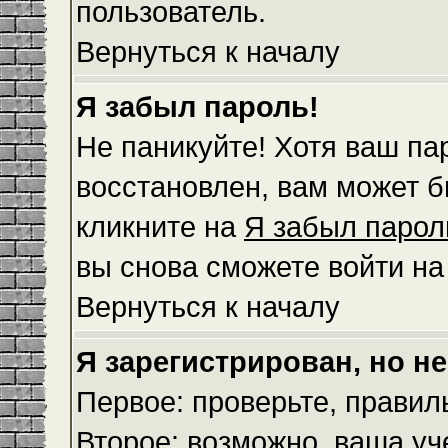
пользователь.
Вернуться к началу
Я забыл пароль!
Не паникуйте! Хотя ваш па
восстановлен, вам может б
кликните на
Я забыл парол
вы снова сможете войти н
Вернуться к началу
Я зарегистрирован, но не
Первое: проверьте, правил
Второе: возможно, ваша уч