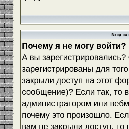
Вход на 
Почему я не могу войти?
А вы зарегистрировались?
зарегистрированы для того
закрыли доступ на этот фо
сообщение)? Если так, то 
администратором или вебм
почему это произошло. Ес
вам не закрыли доступ, то