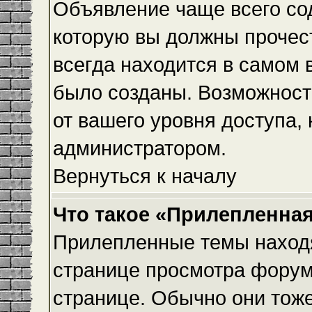
Объявление чаще всего с
которую вы должны прочес
всегда находится в самом 
было созданы. Возможност
от вашего уровня доступа,
администратором.
Вернуться к началу
Что такое «Прилепленная
Прилепленные темы находя
странице просмотра форума
странице. Обычно они тоже