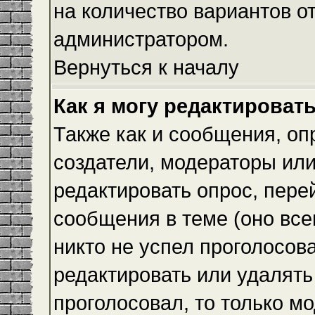
на количество вариантов о
администратором.
Вернуться к началу
Как я могу редактироват
Также как и сообщения, оп
создатели, модераторы ил
редактировать опрос, пере
сообщения в теме (оно всег
никто не успел проголосова
редактировать или удалять 
проголосовал, то только 