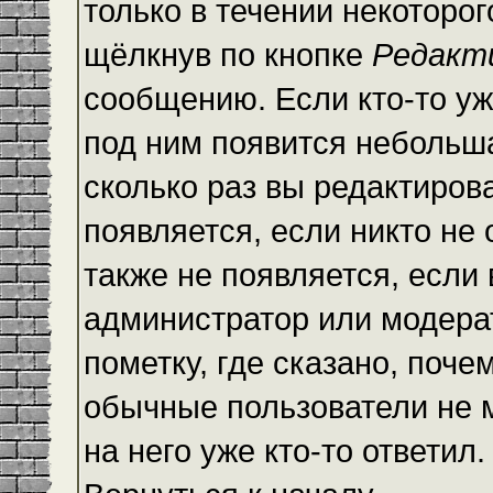
только в течении некоторо
щёлкнув по кнопке
Редакт
сообщению. Если кто-то уж
под ним появится небольша
сколько раз вы редактиров
появляется, если никто не
также не появляется, есл
администратор или модера
пометку, где сказано, почем
обычные пользователи не 
на него уже кто-то ответил.