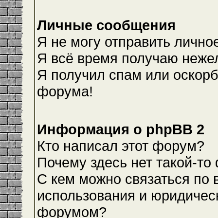
Личные сообщения
Я не могу отправить лично
Я всё время получаю неже
Я получил спам или оскорби
форума!
Информация о phpBB 2
Кто написал этот форум?
Почему здесь нет такой-то
С кем можно связаться по 
использования и юридическ
форумом?