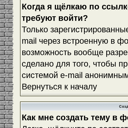
Когда я щёлкаю по ссылке
требуют войти?
Только зарегистрированные
mail через встроенную в ф
возможность вообще разре
сделано для того, чтобы п
системой e-mail анонимны
Вернуться к началу
Соз
Как мне создать тему в 