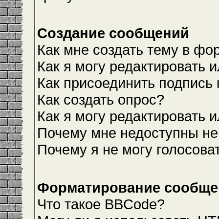
Создание сообщений
Как мне создать тему в фо
Как я могу редактировать 
Как присоединить подпись
Как создать опрос?
Как я могу редактировать 
Почему мне недоступны н
Почему я не могу голосова
Форматирование сообщен
Что такое BBCode?