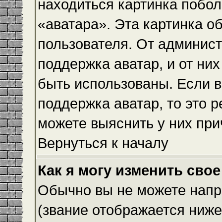
находиться картинка побол
«аватара». Эта картинка о
пользователя. От админист
поддержка аватар, и от них
быть использованы. Если 
поддержка аватар, то это 
можете выяснить у них при
Вернуться к началу
Как я могу изменить свое
Обычно вы не можете напр
(звание отображается ниже