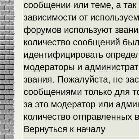
сообщении или теме, а так
зависимости от используем
форумов используют звания
количество сообщений был
идентифицировать определ
модераторы и администрат
звания. Пожалуйста, не з
сообщениями только для то
за это модератор или адми
количество отправленных 
Вернуться к началу