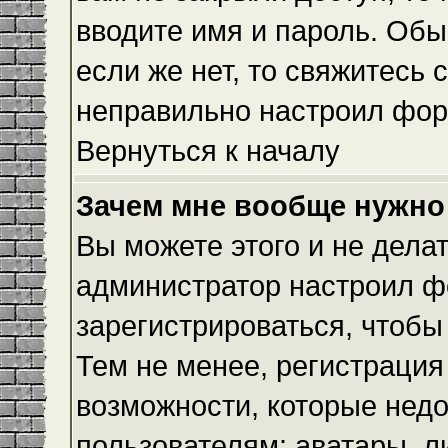
вводите имя и пароль. Обы
если же нет, то свяжитесь
неправильно настроил фор
Вернуться к началу
Зачем мне вообще нужно
Вы можете этого и не делать
администратор настроил ф
зарегистрироваться, чтобы
Тем не менее, регистраци
возможности, которые нед
пользователям: аватары, л