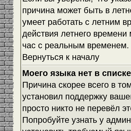
причина может быть в летн
умеет работать с летним вр
действия летнего времени 
час с реальным временем.
Вернуться к началу
Моего языка нет в списке
Причина скорее всего в то
установил поддержку вашег
просто никто не перевёл э
Попробуйте узнать у админ