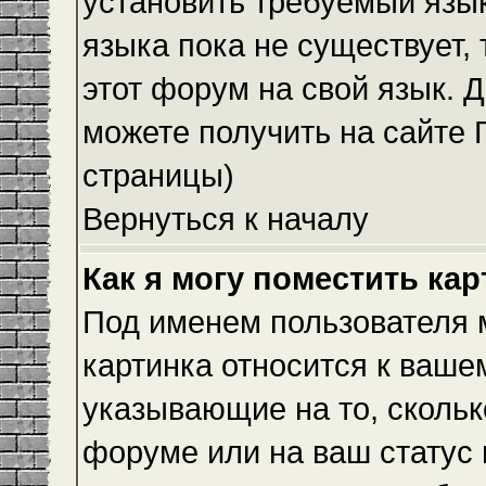
установить требуемый язык
языка пока не существует,
этот форум на свой язык.
можете получить на сайте 
страницы)
Вернуться к началу
Как я могу поместить ка
Под именем пользователя м
картинка относится к ваше
указывающие на то, скольк
форуме или на ваш статус 