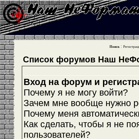
:
Поиск
Регистрац
Список форумов Наш НеФ
Вход на форум и регистр
Почему я не могу войти?
Зачем мне вообще нужно р
Почему меня автоматическ
Как сделать, чтобы я не по
пользователей?