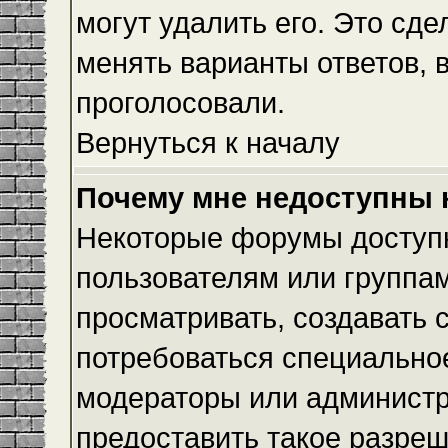
могут удалить его. Это сде
менять варианты ответов, 
проголосовали.
Вернуться к началу
Почему мне недоступны
Некоторые форумы доступ
пользователям или группам
просматривать, создавать с
потребоваться специально
модераторы или админист
предоставить такое разреш