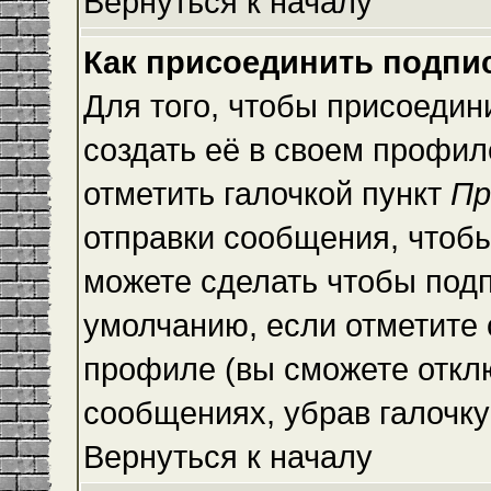
Вернуться к началу
Как присоединить подпи
Для того, чтобы присоедин
создать её в своем профи
отметить галочкой пункт
Пр
отправки сообщения, чтоб
можете сделать чтобы под
умолчанию, если отметите
профиле (вы сможете откл
сообщениях, убрав галочк
Вернуться к началу