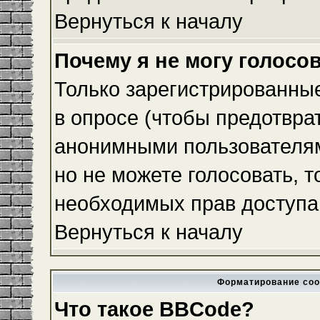
Вернуться к началу
Почему я не могу голосо
Только зарегистрированные
в опросе (чтобы предотвра
анонимными пользователям
но не можете голосовать, то
необходимых прав доступа
Вернуться к началу
Форматирование соо
Что такое BBCode?