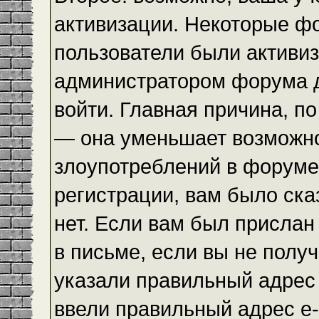
активизации. Некоторые ф
пользователи были активи
администратором форума до
войти. Главная причина, по
— она уменьшает возможн
злоупотреблений в форуме
регистрации, вам было ска
нет. Если вам был прислан 
в письме, если вы не получ
указали правильный адрес 
ввели правильный адрес e-m