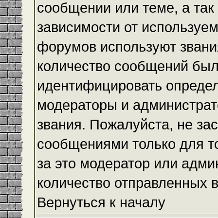
сообщении или теме, а так
зависимости от используем
форумов используют звания
количество сообщений был
идентифицировать определ
модераторы и администрат
звания. Пожалуйста, не з
сообщениями только для то
за это модератор или адми
количество отправленных 
Вернуться к началу