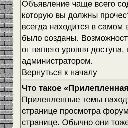
Объявление чаще всего с
которую вы должны прочес
всегда находится в самом 
было созданы. Возможност
от вашего уровня доступа,
администратором.
Вернуться к началу
Что такое «Прилепленная
Прилепленные темы находя
странице просмотра форума
странице. Обычно они тоже