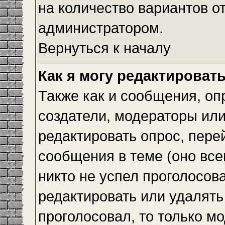
на количество вариантов о
администратором.
Вернуться к началу
Как я могу редактироват
Также как и сообщения, оп
создатели, модераторы ил
редактировать опрос, пере
сообщения в теме (оно всег
никто не успел проголосова
редактировать или удалять 
проголосовал, то только 