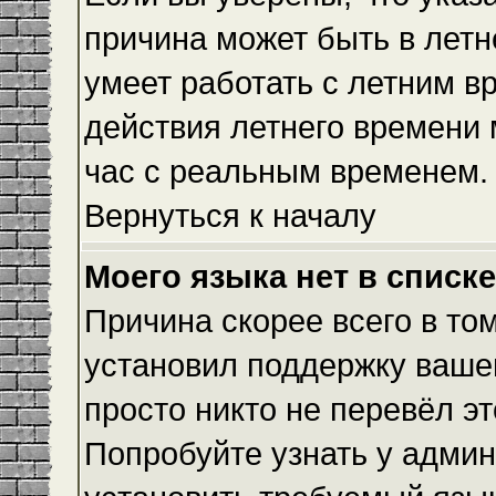
причина может быть в летн
умеет работать с летним вр
действия летнего времени 
час с реальным временем.
Вернуться к началу
Моего языка нет в списке
Причина скорее всего в то
установил поддержку вашег
просто никто не перевёл э
Попробуйте узнать у админ