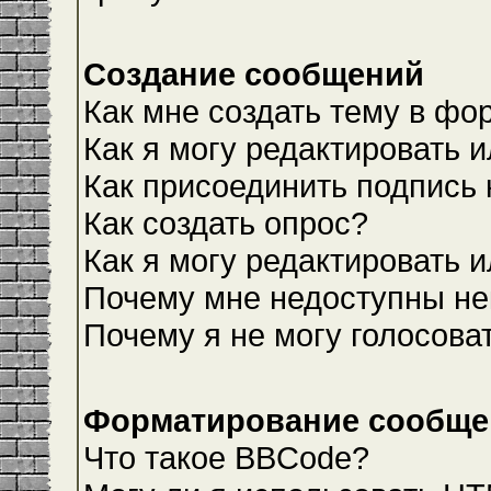
Создание сообщений
Как мне создать тему в фо
Как я могу редактировать 
Как присоединить подпись
Как создать опрос?
Как я могу редактировать 
Почему мне недоступны н
Почему я не могу голосова
Форматирование сообщен
Что такое BBCode?