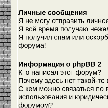
Личные сообщения
Я не могу отправить лично
Я всё время получаю неже
Я получил спам или оскорби
форума!
Информация о phpBB 2
Кто написал этот форум?
Почему здесь нет такой-то
С кем можно связаться по 
использования и юридическ
форумом?