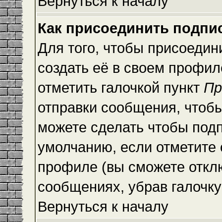
Вернуться к началу
Как присоединить подпи
Для того, чтобы присоедин
создать её в своем профи
отметить галочкой пункт
Пр
отправки сообщения, чтоб
можете сделать чтобы под
умолчанию, если отметите
профиле (вы сможете откл
сообщениях, убрав галочк
Вернуться к началу