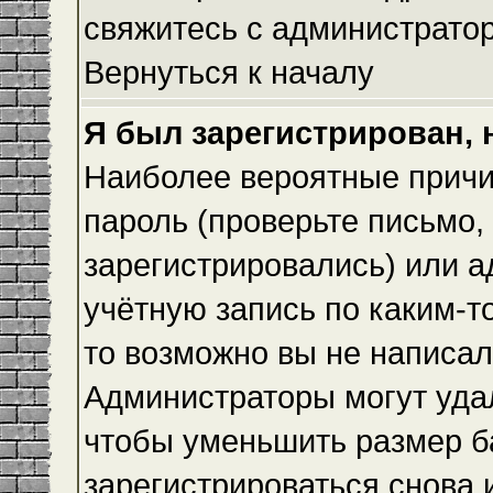
свяжитесь с администрато
Вернуться к началу
Я был зарегистрирован, 
Наиболее вероятные причи
пароль (проверьте письмо,
зарегистрировались) или 
учётную запись по каким-т
то возможно вы не написа
Администраторы могут уда
чтобы уменьшить размер б
зарегистрироваться снова и