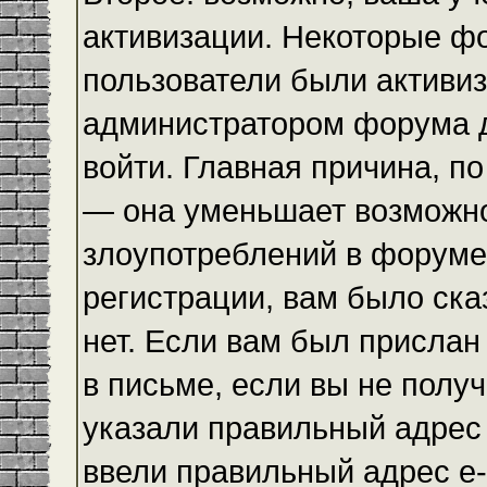
активизации. Некоторые ф
пользователи были активи
администратором форума до
войти. Главная причина, по
— она уменьшает возможн
злоупотреблений в форуме
регистрации, вам было ска
нет. Если вам был прислан 
в письме, если вы не получ
указали правильный адрес 
ввели правильный адрес e-m