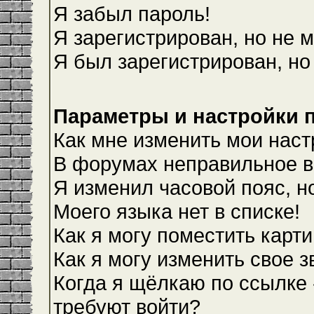
Я забыл пароль!
Я зарегистрирован, но не м
Я был зарегистрирован, но
Параметры и настройки 
Как мне изменить мои наст
В форумах неправильное в
Я изменил часовой пояс, н
Моего языка нет в списке!
Как я могу поместить карт
Как я могу изменить свое 
Когда я щёлкаю по ссылке 
требуют войти?