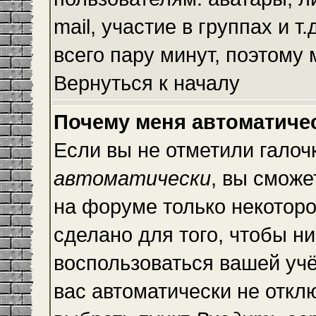
mail, участие в группах и т
всего пару минут, поэтому
Вернуться к началу
Почему меня автоматиче
Если вы не отметили галоч
автоматически
, вы сможе
на форуме только некоторо
сделано для того, чтобы ни
воспользоваться вашей учё
вас автоматически не откл