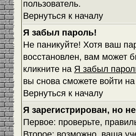
пользователь.
Вернуться к началу
Я забыл пароль!
Не паникуйте! Хотя ваш па
восстановлен, вам может б
кликните на
Я забыл парол
вы снова сможете войти н
Вернуться к началу
Я зарегистрирован, но не
Первое: проверьте, правил
Второе: возможно, ваша уч