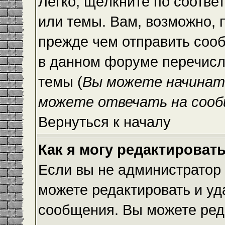
Легко, щёлкните по соотве
или темы. Вам, возможно, 
прежде чем отправить сооб
в данном форуме перечисл
темы (
Вы можете начинат
можете отвечать на сооб
Вернуться к началу
Как я могу редактироват
Если вы не администратор
можете редактировать и уд
сообщения. Вы можете ред