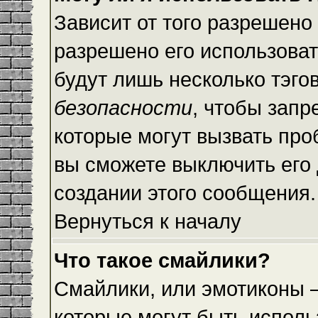
Зависит от того разрешено
разрешено его использовать
будут лишь несколько тэго
безопасности
, чтобы запр
которые могут вызвать пр
вы сможете выключить его
создании этого сообщения.
Вернуться к началу
Что такое смайлики?
Смайлики, или эмотиконы —
которые могут быть исполь