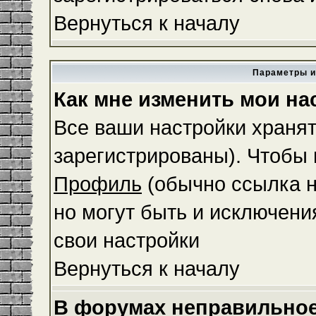
Вернуться к началу
Параметры и
Как мне изменить мои на
Все ваши настройки хранят
зарегистрированы). Чтобы 
Профиль
(обычно ссылка н
но могут быть и исключени
свои настройки
Вернуться к началу
В форумах неправильное