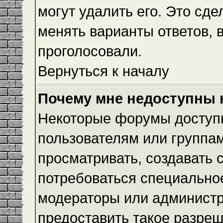
могут удалить его. Это сде
менять варианты ответов, 
проголосовали.
Вернуться к началу
Почему мне недоступны
Некоторые форумы доступ
пользователям или группам
просматривать, создавать с
потребоваться специально
модераторы или админист
предоставить такое разреш