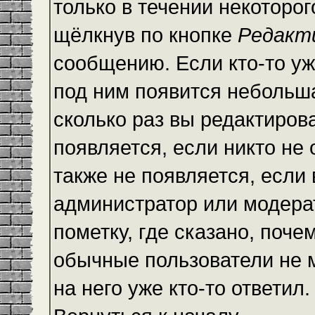
только в течении некоторо
щёлкнув по кнопке
Редакт
сообщению. Если кто-то уж
под ним появится небольша
сколько раз вы редактиров
появляется, если никто не
также не появляется, есл
администратор или модера
пометку, где сказано, почем
обычные пользователи не 
на него уже кто-то ответил.