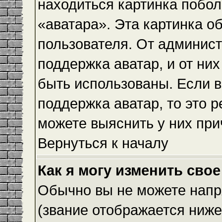
находиться картинка побол
«аватара». Эта картинка о
пользователя. От админист
поддержка аватар, и от них
быть использованы. Если 
поддержка аватар, то это 
можете выяснить у них при
Вернуться к началу
Как я могу изменить свое
Обычно вы не можете напр
(звание отображается ниже