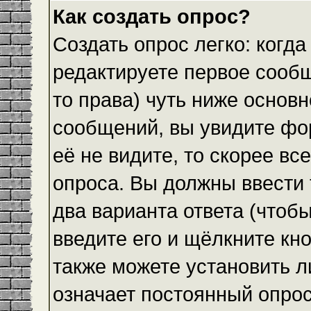
Как создать опрос?
Создать опрос легко: когда
редактируете первое сообщ
то права) чуть ниже основ
сообщений, вы увидите ф
её не видите, то скорее все
опроса. Вы должны ввести 
два варианта ответа (чтобы
введите его и щёлкните кн
также можете установить л
означает постоянный опрос