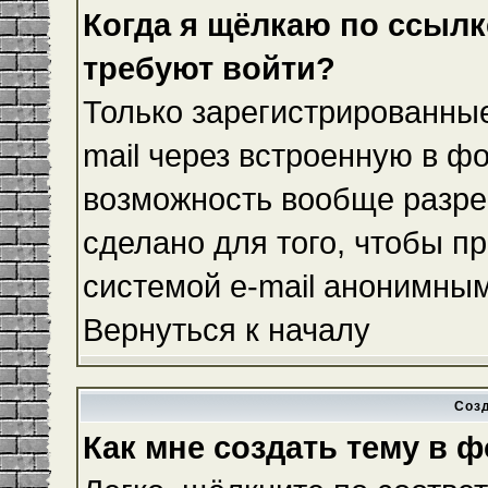
Когда я щёлкаю по ссылке
требуют войти?
Только зарегистрированные
mail через встроенную в ф
возможность вообще разре
сделано для того, чтобы п
системой e-mail анонимны
Вернуться к началу
Соз
Как мне создать тему в 