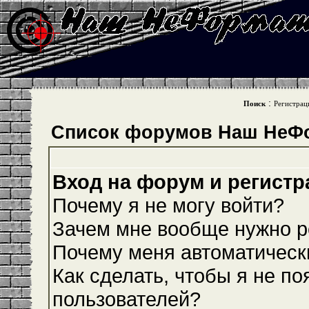
:
Поиск
Регистрац
Список форумов Наш НеФ
Вход на форум и регистр
Почему я не могу войти?
Зачем мне вообще нужно р
Почему меня автоматическ
Как сделать, чтобы я не по
пользователей?