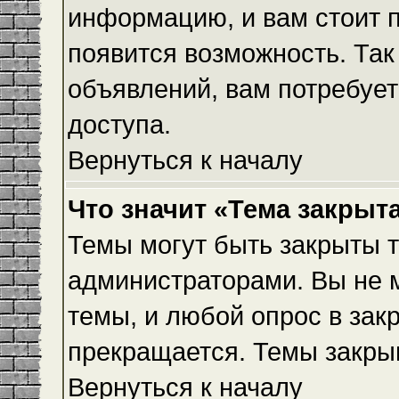
информацию, и вам стоит пр
появится возможность. Так
объявлений, вам потребуе
доступа.
Вернуться к началу
Что значит «Тема закрыт
Темы могут быть закрыты 
администраторами. Вы не 
темы, и любой опрос в зак
прекращается. Темы закры
Вернуться к началу