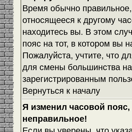
Время обычно правильное,
относящееся к другому часо
находитесь вы. В этом слу
пояс на тот, в котором вы н
Пожалуйста, учтите, что дл
для смены большинства на
зарегистрированным польз
Вернуться к началу
Я изменил часовой пояс,
неправильное!
Если вы уверены, что указ