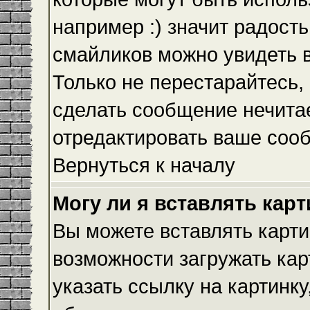
например :) значит радость
смайликов можно увидеть 
Только не перестарайтесь, 
сделать сообщение нечита
отредактировать ваше сооб
Вернуться к началу
Могу ли я вставлять кар
Вы можете вставлять карти
возможности загружать ка
указать ссылку на картинку