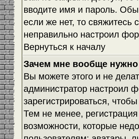
вводите имя и пароль. Обы
если же нет, то свяжитесь
неправильно настроил фор
Вернуться к началу
Зачем мне вообще нужно
Вы можете этого и не делать
администратор настроил ф
зарегистрироваться, чтобы
Тем не менее, регистраци
возможности, которые нед
пользователям: аватары, л