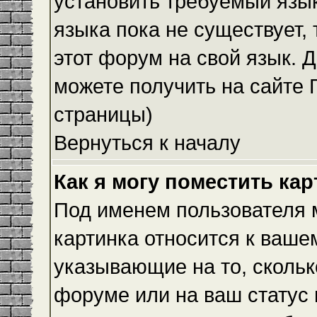
установить требуемый язык
языка пока не существует,
этот форум на свой язык.
можете получить на сайте 
страницы)
Вернуться к началу
Как я могу поместить ка
Под именем пользователя м
картинка относится к ваше
указывающие на то, скольк
форуме или на ваш статус 