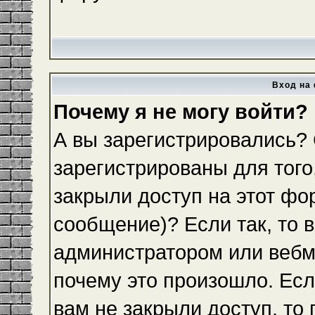
Вход на 
Почему я не могу войти?
А вы зарегистрировались?
зарегистрированы для того
закрыли доступ на этот фо
сообщение)? Если так, то 
администратором или вебм
почему это произошло. Ес
вам не закрыли доступ, то