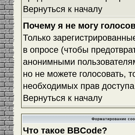
Вернуться к началу
Почему я не могу голосо
Только зарегистрированные
в опросе (чтобы предотвра
анонимными пользователям
но не можете голосовать, то
необходимых прав доступа
Вернуться к началу
Форматирование соо
Что такое BBCode?