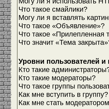
Могу ли я использовать H
Что такое смайлики?
Могу ли я вставлять карти
Что такое «Объявление»?
Что такое «Прилепленная 
Что значит «Тема закрыта»
Уровни пользователей и
Кто такие администраторы
Кто такие модераторы?
Что такое группы пользова
Как мне вступить в группу?
Как мне стать модераторо