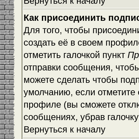
Вернуться к началу
Как присоединить подпи
Для того, чтобы присоедин
создать её в своем профи
отметить галочкой пункт
Пр
отправки сообщения, чтоб
можете сделать чтобы под
умолчанию, если отметите
профиле (вы сможете откл
сообщениях, убрав галочк
Вернуться к началу