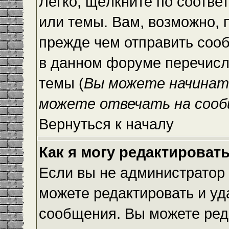
Легко, щёлкните по соотве
или темы. Вам, возможно, 
прежде чем отправить сооб
в данном форуме перечисл
темы (
Вы можете начинат
можете отвечать на сооб
Вернуться к началу
Как я могу редактироват
Если вы не администратор
можете редактировать и уд
сообщения. Вы можете ред