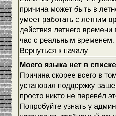
причина может быть в летн
умеет работать с летним вр
действия летнего времени 
час с реальным временем.
Вернуться к началу
Моего языка нет в списке
Причина скорее всего в то
установил поддержку вашег
просто никто не перевёл э
Попробуйте узнать у админ