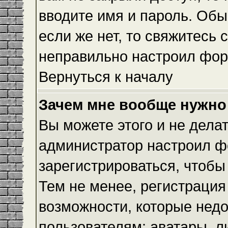
вводите имя и пароль. Обы
если же нет, то свяжитесь
неправильно настроил фор
Вернуться к началу
Зачем мне вообще нужно
Вы можете этого и не делать
администратор настроил ф
зарегистрироваться, чтобы
Тем не менее, регистраци
возможности, которые нед
пользователям: аватары, л