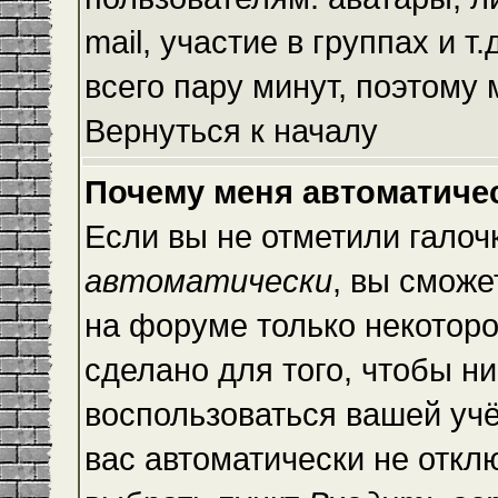
mail, участие в группах и т
всего пару минут, поэтому
Вернуться к началу
Почему меня автоматиче
Если вы не отметили галоч
автоматически
, вы сможе
на форуме только некоторо
сделано для того, чтобы ни
воспользоваться вашей учё
вас автоматически не откл