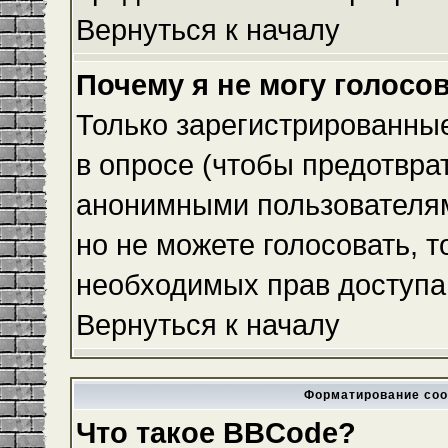
Вернуться к началу
Почему я не могу голосо
Только зарегистрированные
в опросе (чтобы предотвра
анонимными пользователям
но не можете голосовать, то
необходимых прав доступа
Вернуться к началу
Форматирование соо
Что такое BBCode?