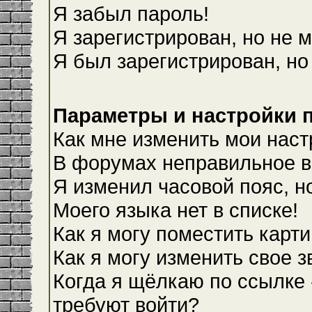
Я забыл пароль!
Я зарегистрирован, но не м
Я был зарегистрирован, но
Параметры и настройки 
Как мне изменить мои наст
В форумах неправильное в
Я изменил часовой пояс, н
Моего языка нет в списке!
Как я могу поместить карт
Как я могу изменить свое 
Когда я щёлкаю по ссылке 
требуют войти?