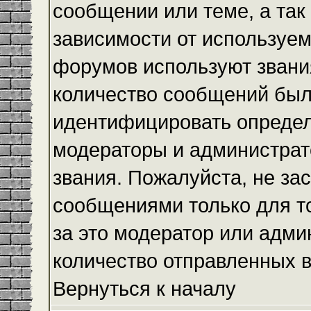
сообщении или теме, а так
зависимости от используем
форумов используют звания
количество сообщений был
идентифицировать определ
модераторы и администрат
звания. Пожалуйста, не з
сообщениями только для то
за это модератор или адми
количество отправленных 
Вернуться к началу