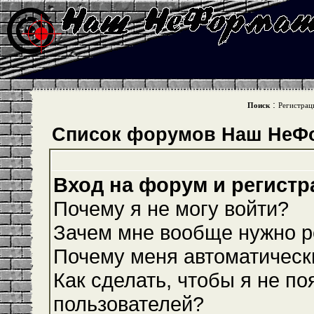
:
Поиск
Регистрац
Список форумов Наш НеФ
Вход на форум и регистр
Почему я не могу войти?
Зачем мне вообще нужно р
Почему меня автоматическ
Как сделать, чтобы я не по
пользователей?