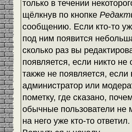
только в течении некоторо
щёлкнув по кнопке
Редакт
сообщению. Если кто-то уж
под ним появится небольша
сколько раз вы редактиров
появляется, если никто не
также не появляется, есл
администратор или модера
пометку, где сказано, почем
обычные пользователи не 
на него уже кто-то ответил.