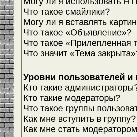
Могу ли я использовать H
Что такое смайлики?
Могу ли я вставлять карти
Что такое «Объявление»?
Что такое «Прилепленная 
Что значит «Тема закрыта»
Уровни пользователей и
Кто такие администраторы
Кто такие модераторы?
Что такое группы пользова
Как мне вступить в группу?
Как мне стать модераторо