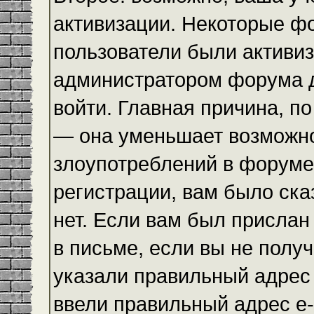
активизации. Некоторые ф
пользователи были активи
администратором форума до
войти. Главная причина, по
— она уменьшает возможн
злоупотреблений в форуме
регистрации, вам было ска
нет. Если вам был прислан 
в письме, если вы не получ
указали правильный адрес 
ввели правильный адрес e-m