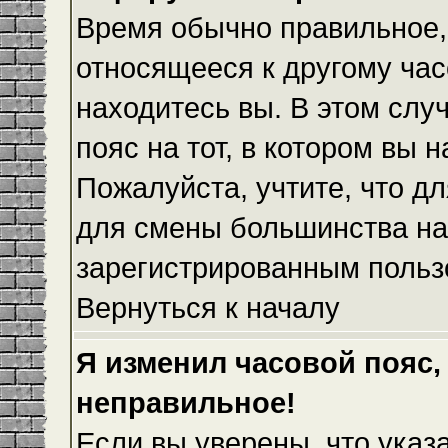
Время обычно правильное,
относящееся к другому часо
находитесь вы. В этом слу
пояс на тот, в котором вы н
Пожалуйста, учтите, что дл
для смены большинства на
зарегистрированным польз
Вернуться к началу
Я изменил часовой пояс,
неправильное!
Если вы уверены, что указ