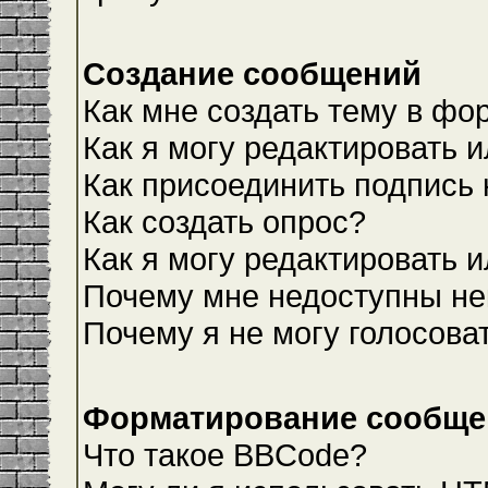
Создание сообщений
Как мне создать тему в фо
Как я могу редактировать 
Как присоединить подпись
Как создать опрос?
Как я могу редактировать 
Почему мне недоступны н
Почему я не могу голосова
Форматирование сообщен
Что такое BBCode?