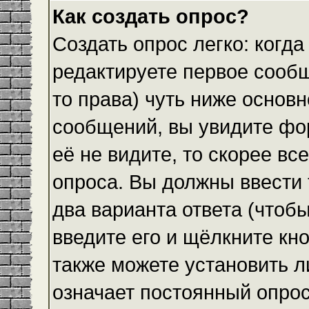
Как создать опрос?
Создать опрос легко: когда
редактируете первое сообщ
то права) чуть ниже основ
сообщений, вы увидите ф
её не видите, то скорее все
опроса. Вы должны ввести 
два варианта ответа (чтобы
введите его и щёлкните кн
также можете установить л
означает постоянный опрос