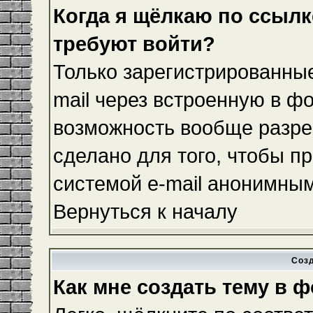
Когда я щёлкаю по ссылке
требуют войти?
Только зарегистрированные
mail через встроенную в ф
возможность вообще разре
сделано для того, чтобы п
системой e-mail анонимны
Вернуться к началу
Соз
Как мне создать тему в 