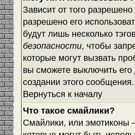
Зависит от того разрешено
разрешено его использовать
будут лишь несколько тэго
безопасности
, чтобы запр
которые могут вызвать пр
вы сможете выключить его
создании этого сообщения.
Вернуться к началу
Что такое смайлики?
Смайлики, или эмотиконы —
которые могут быть исполь