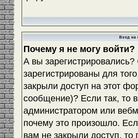
Вход на 
Почему я не могу войти?
А вы зарегистрировались?
зарегистрированы для того
закрыли доступ на этот фо
сообщение)? Если так, то 
администратором или вебм
почему это произошло. Ес
вам не закрыли доступ, то