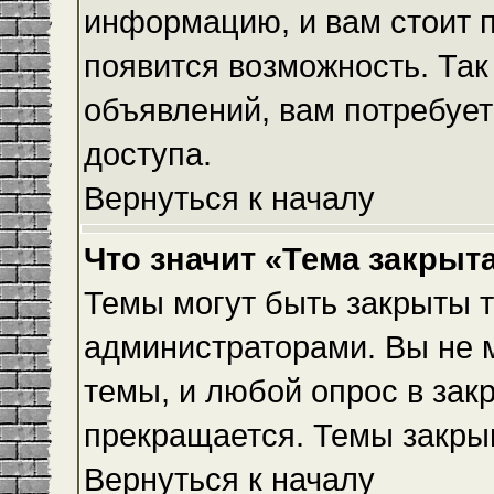
информацию, и вам стоит пр
появится возможность. Так
объявлений, вам потребуе
доступа.
Вернуться к началу
Что значит «Тема закрыт
Темы могут быть закрыты 
администраторами. Вы не 
темы, и любой опрос в зак
прекращается. Темы закры
Вернуться к началу