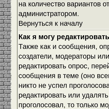
на количество вариантов о
администратором.
Вернуться к началу
Как я могу редактироват
Также как и сообщения, оп
создатели, модераторы ил
редактировать опрос, пере
сообщения в теме (оно всег
никто не успел проголосова
редактировать или удалять 
проголосовал, то только 