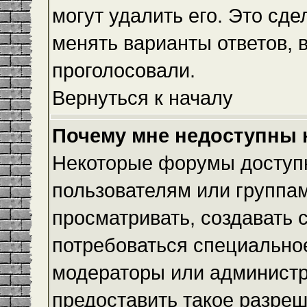
могут удалить его. Это сде
менять варианты ответов, 
проголосовали.
Вернуться к началу
Почему мне недоступны
Некоторые форумы доступ
пользователям или группам
просматривать, создавать с
потребоваться специально
модераторы или админист
предоставить такое разреш