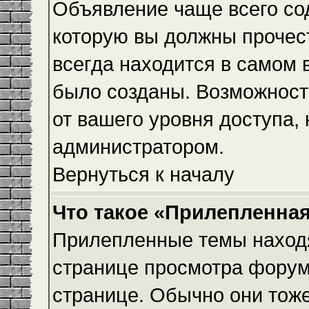
Объявление чаще всего с
которую вы должны прочес
всегда находится в самом 
было созданы. Возможност
от вашего уровня доступа,
администратором.
Вернуться к началу
Что такое «Прилепленная
Прилепленные темы находя
странице просмотра форума
странице. Обычно они тоже