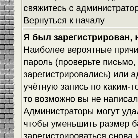
свяжитесь с администрато
Вернуться к началу
Я был зарегистрирован, 
Наиболее вероятные причи
пароль (проверьте письмо,
зарегистрировались) или 
учётную запись по каким-т
то возможно вы не написа
Администраторы могут уда
чтобы уменьшить размер б
зарегистрироваться снова и