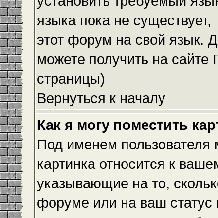
установить требуемый язык
языка пока не существует,
этот форум на свой язык.
можете получить на сайте 
страницы)
Вернуться к началу
Как я могу поместить ка
Под именем пользователя м
картинка относится к ваше
указывающие на то, скольк
форуме или на ваш статус 