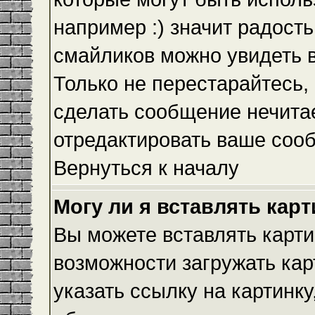
например :) значит радость
смайликов можно увидеть 
Только не перестарайтесь, 
сделать сообщение нечита
отредактировать ваше сооб
Вернуться к началу
Могу ли я вставлять кар
Вы можете вставлять карти
возможности загружать ка
указать ссылку на картинку