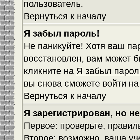
пользователь.
Вернуться к началу
Я забыл пароль!
Не паникуйте! Хотя ваш па
восстановлен, вам может б
кликните на
Я забыл парол
вы снова сможете войти н
Вернуться к началу
Я зарегистрирован, но не
Первое: проверьте, правил
Второе: возможно, ваша уч