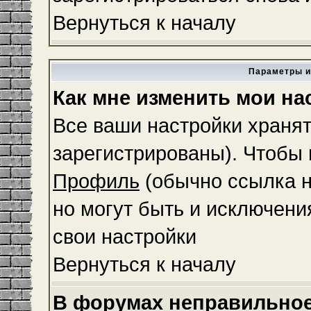
Вернуться к началу
Параметры и
Как мне изменить мои на
Все ваши настройки хранят
зарегистрированы). Чтобы 
Профиль
(обычно ссылка н
но могут быть и исключени
свои настройки
Вернуться к началу
В форумах неправильное