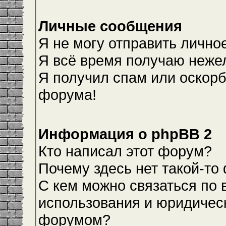
Личные сообщения
Я не могу отправить лично
Я всё время получаю неже
Я получил спам или оскорби
форума!
Информация о phpBB 2
Кто написал этот форум?
Почему здесь нет такой-то
С кем можно связаться по 
использования и юридическ
форумом?