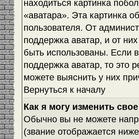
находиться картинка побол
«аватара». Эта картинка о
пользователя. От админист
поддержка аватар, и от них
быть использованы. Если 
поддержка аватар, то это 
можете выяснить у них при
Вернуться к началу
Как я могу изменить свое
Обычно вы не можете напр
(звание отображается ниже