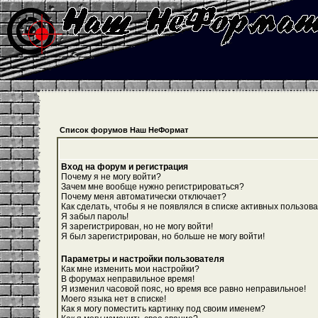
Список форумов Наш НеФормат
Вход на форум и регистрация
Почему я не могу войти?
Зачем мне вообще нужно регистрироваться?
Почему меня автоматически отключает?
Как сделать, чтобы я не появлялся в списке активных пользов
Я забыл пароль!
Я зарегистрирован, но не могу войти!
Я был зарегистрирован, но больше не могу войти!
Параметры и настройки пользователя
Как мне изменить мои настройки?
В форумах неправильное время!
Я изменил часовой пояс, но время все равно неправильное!
Моего языка нет в списке!
Как я могу поместить картинку под своим именем?