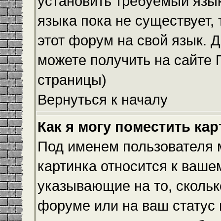
установить требуемый язык
языка пока не существует,
этот форум на свой язык.
можете получить на сайте 
страницы)
Вернуться к началу
Как я могу поместить ка
Под именем пользователя м
картинка относится к ваше
указывающие на то, скольк
форуме или на ваш статус 