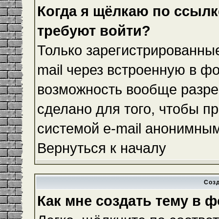
Когда я щёлкаю по ссылке
требуют войти?
Только зарегистрированные
mail через встроенную в ф
возможность вообще разре
сделано для того, чтобы п
системой e-mail анонимны
Вернуться к началу
Соз
Как мне создать тему в 