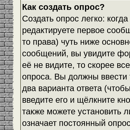
Как создать опрос?
Создать опрос легко: когда
редактируете первое сообщ
то права) чуть ниже основ
сообщений, вы увидите ф
её не видите, то скорее все
опроса. Вы должны ввести 
два варианта ответа (чтобы
введите его и щёлкните кн
также можете установить л
означает постоянный опрос