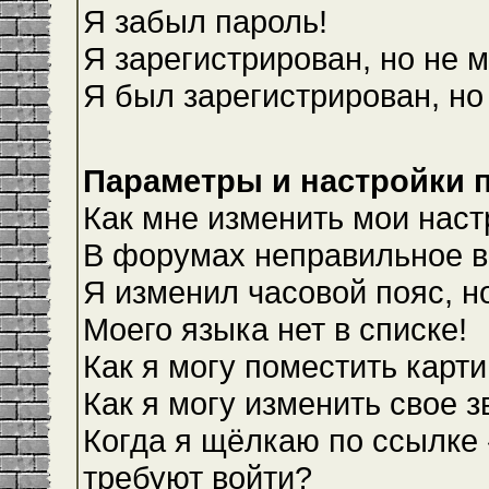
Я забыл пароль!
Я зарегистрирован, но не м
Я был зарегистрирован, но
Параметры и настройки 
Как мне изменить мои наст
В форумах неправильное в
Я изменил часовой пояс, н
Моего языка нет в списке!
Как я могу поместить карт
Как я могу изменить свое 
Когда я щёлкаю по ссылке 
требуют войти?