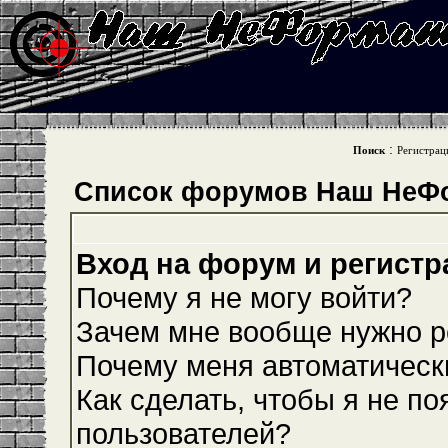
:
Поиск
Регистрац
Список форумов Наш НеФ
Вход на форум и регистр
Почему я не могу войти?
Зачем мне вообще нужно р
Почему меня автоматическ
Как сделать, чтобы я не по
пользователей?