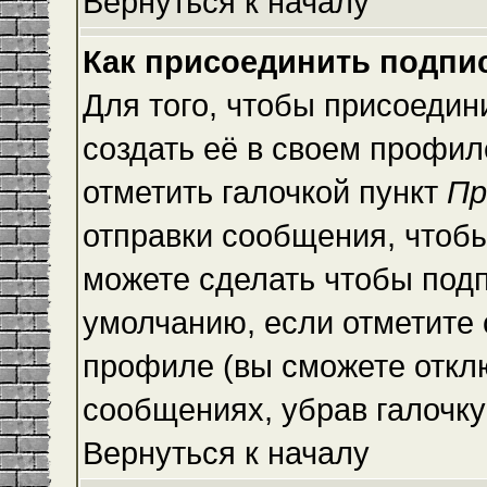
Вернуться к началу
Как присоединить подпи
Для того, чтобы присоедин
создать её в своем профи
отметить галочкой пункт
Пр
отправки сообщения, чтоб
можете сделать чтобы под
умолчанию, если отметите
профиле (вы сможете откл
сообщениях, убрав галочк
Вернуться к началу