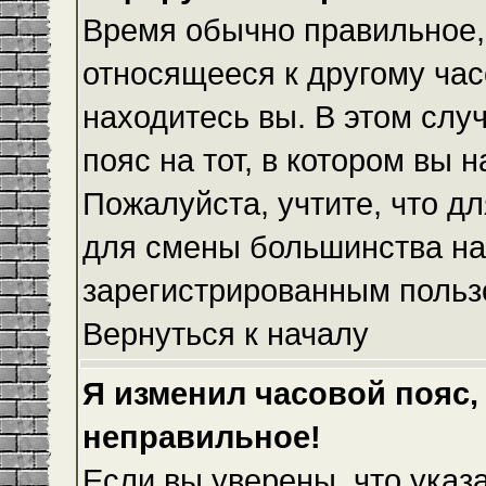
Время обычно правильное,
относящееся к другому часо
находитесь вы. В этом слу
пояс на тот, в котором вы н
Пожалуйста, учтите, что дл
для смены большинства на
зарегистрированным польз
Вернуться к началу
Я изменил часовой пояс,
неправильное!
Если вы уверены, что указ