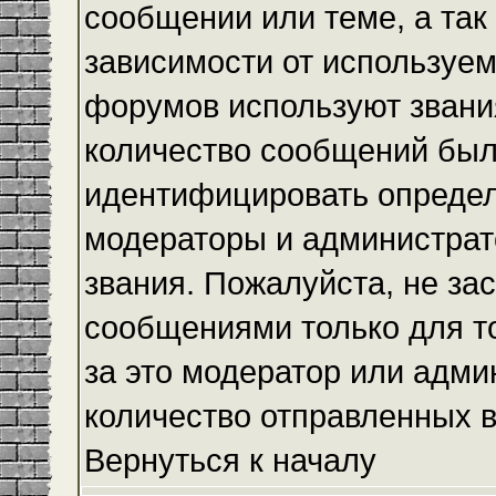
сообщении или теме, а так
зависимости от используем
форумов используют звания
количество сообщений был
идентифицировать определ
модераторы и администрат
звания. Пожалуйста, не з
сообщениями только для то
за это модератор или адми
количество отправленных 
Вернуться к началу