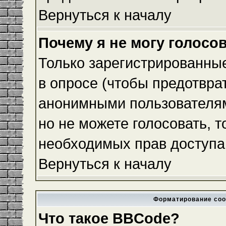
Вернуться к началу
Почему я не могу голосо
Только зарегистрированные
в опросе (чтобы предотвра
анонимными пользователям
но не можете голосовать, то
необходимых прав доступа
Вернуться к началу
Форматирование соо
Что такое BBCode?