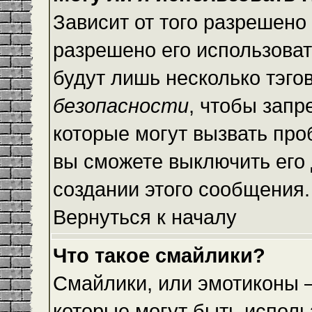
Зависит от того разрешено
разрешено его использовать
будут лишь несколько тэго
безопасности
, чтобы запр
которые могут вызвать пр
вы сможете выключить его
создании этого сообщения.
Вернуться к началу
Что такое смайлики?
Смайлики, или эмотиконы —
которые могут быть исполь