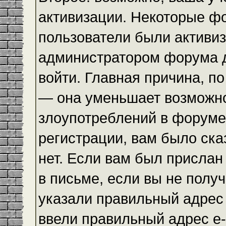
активизации. Некоторые ф
пользователи были активи
администратором форума до
войти. Главная причина, по
— она уменьшает возможн
злоупотреблений в форуме
регистрации, вам было ска
нет. Если вам был прислан 
в письме, если вы не получ
указали правильный адрес 
ввели правильный адрес e-m