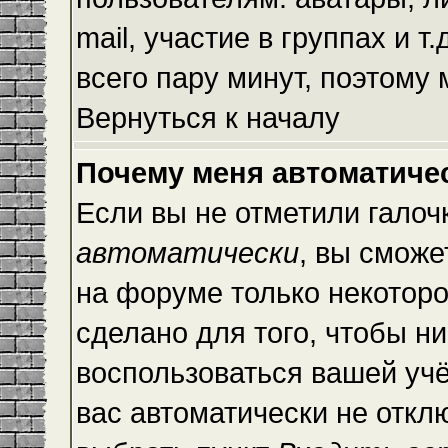
mail, участие в группах и т
всего пару минут, поэтому
Вернуться к началу
Почему меня автоматиче
Если вы не отметили галоч
автоматически
, вы сможе
на форуме только некоторо
сделано для того, чтобы ни
воспользоваться вашей учё
вас автоматически не откл