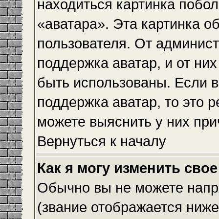
находиться картинка побол
«аватара». Эта картинка о
пользователя. От админист
поддержка аватар, и от них
быть использованы. Если 
поддержка аватар, то это 
можете выяснить у них при
Вернуться к началу
Как я могу изменить свое
Обычно вы не можете напр
(звание отображается ниже