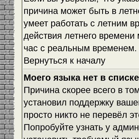
причина может быть в летн
умеет работать с летним вр
действия летнего времени 
час с реальным временем.
Вернуться к началу
Моего языка нет в списке
Причина скорее всего в то
установил поддержку вашег
просто никто не перевёл э
Попробуйте узнать у админ