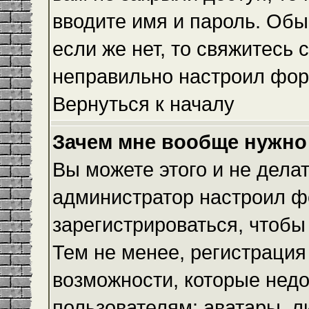
вводите имя и пароль. Обы
если же нет, то свяжитесь
неправильно настроил фор
Вернуться к началу
Зачем мне вообще нужно
Вы можете этого и не делать
администратор настроил ф
зарегистрироваться, чтобы
Тем не менее, регистраци
возможности, которые нед
пользователям: аватары, л