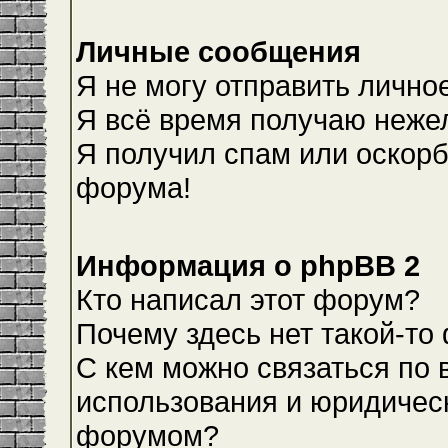
Личные сообщения
Я не могу отправить лично
Я всё время получаю неже
Я получил спам или оскорби
форума!
Информация о phpBB 2
Кто написал этот форум?
Почему здесь нет такой-то
С кем можно связаться по 
использования и юридическ
форумом?