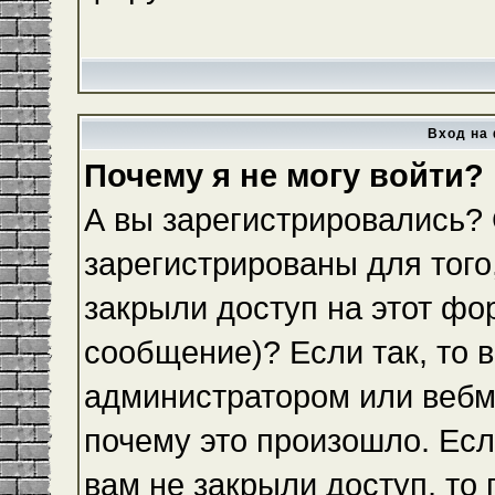
Вход на 
Почему я не могу войти?
А вы зарегистрировались?
зарегистрированы для того
закрыли доступ на этот фо
сообщение)? Если так, то 
администратором или вебм
почему это произошло. Ес
вам не закрыли доступ, то