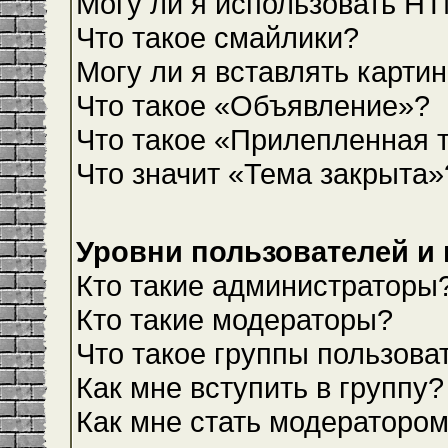
Могу ли я использовать H
Что такое смайлики?
Могу ли я вставлять карти
Что такое «Объявление»?
Что такое «Прилепленная 
Что значит «Тема закрыта»
Уровни пользователей и
Кто такие администраторы
Кто такие модераторы?
Что такое группы пользова
Как мне вступить в группу?
Как мне стать модераторо