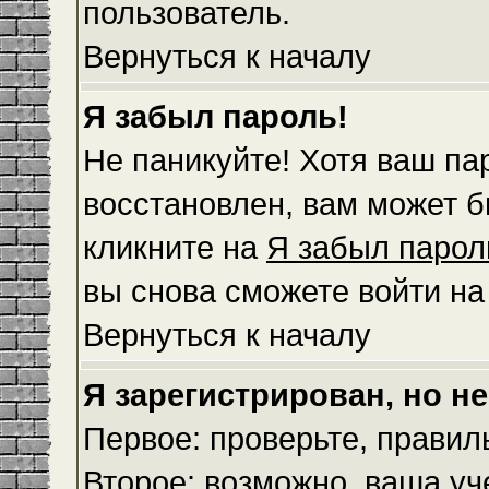
пользователь.
Вернуться к началу
Я забыл пароль!
Не паникуйте! Хотя ваш па
восстановлен, вам может б
кликните на
Я забыл парол
вы снова сможете войти н
Вернуться к началу
Я зарегистрирован, но не
Первое: проверьте, правил
Второе: возможно, ваша уч