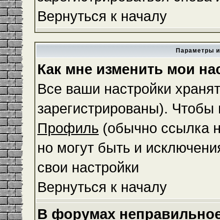
Вернуться к началу
Параметры и
Как мне изменить мои на
Все ваши настройки хранят
зарегистрированы). Чтобы 
Профиль
(обычно ссылка н
но могут быть и исключени
свои настройки
Вернуться к началу
В форумах неправильное