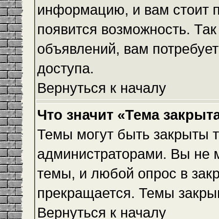
информацию, и вам стоит пр
появится возможность. Так
объявлений, вам потребуе
доступа.
Вернуться к началу
Что значит «Тема закрыт
Темы могут быть закрыты 
администраторами. Вы не 
темы, и любой опрос в зак
прекращается. Темы закры
Вернуться к началу