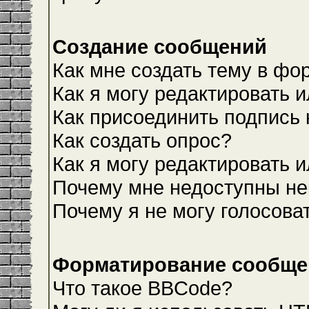
Создание сообщений
Как мне создать тему в фо
Как я могу редактировать 
Как присоединить подпись
Как создать опрос?
Как я могу редактировать 
Почему мне недоступны н
Почему я не могу голосова
Форматирование сообщен
Что такое BBCode?