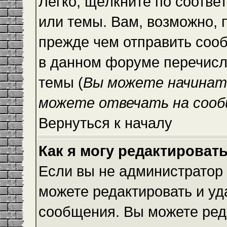
Легко, щёлкните по соотве
или темы. Вам, возможно, 
прежде чем отправить сооб
в данном форуме перечисл
темы (
Вы можете начинат
можете отвечать на сооб
Вернуться к началу
Как я могу редактироват
Если вы не администратор
можете редактировать и уд
сообщения. Вы можете ред