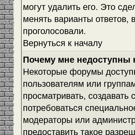
могут удалить его. Это сде
менять варианты ответов, 
проголосовали.
Вернуться к началу
Почему мне недоступны
Некоторые форумы доступ
пользователям или группам
просматривать, создавать с
потребоваться специально
модераторы или админист
предоставить такое разреш