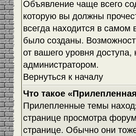
Объявление чаще всего с
которую вы должны прочес
всегда находится в самом 
было созданы. Возможност
от вашего уровня доступа,
администратором.
Вернуться к началу
Что такое «Прилепленная
Прилепленные темы находя
странице просмотра форума
странице. Обычно они тоже