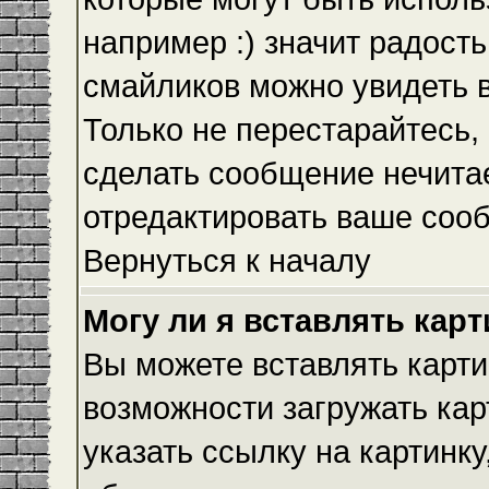
например :) значит радость
смайликов можно увидеть 
Только не перестарайтесь, 
сделать сообщение нечита
отредактировать ваше сооб
Вернуться к началу
Могу ли я вставлять кар
Вы можете вставлять карти
возможности загружать ка
указать ссылку на картинку