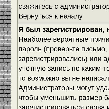
свяжитесь с администрато
Вернуться к началу
Я был зарегистрирован, 
Наиболее вероятные причи
пароль (проверьте письмо,
зарегистрировались) или 
учётную запись по каким-т
то возможно вы не написа
Администраторы могут уда
чтобы уменьшить размер б
зарегистрироваться снова и