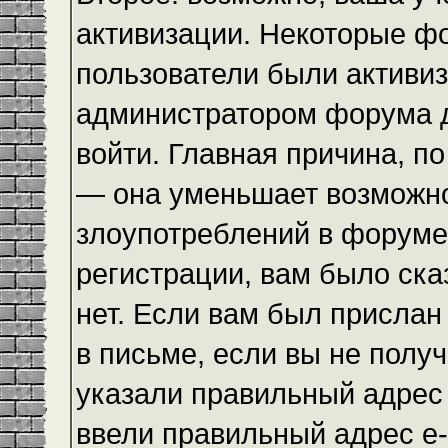
активизации. Некоторые ф
пользователи были активи
администратором форума до
войти. Главная причина, по
— она уменьшает возможн
злоупотреблений в форуме
регистрации, вам было ска
нет. Если вам был прислан 
в письме, если вы не получ
указали правильный адрес 
ввели правильный адрес e-m