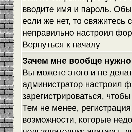
вводите имя и пароль. Обы
если же нет, то свяжитесь
неправильно настроил фор
Вернуться к началу
Зачем мне вообще нужно
Вы можете этого и не делать
администратор настроил ф
зарегистрироваться, чтобы
Тем не менее, регистраци
возможности, которые нед
пользователям: аватары, л