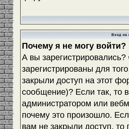
Вход на 
Почему я не могу войти?
А вы зарегистрировались?
зарегистрированы для того
закрыли доступ на этот фо
сообщение)? Если так, то 
администратором или вебм
почему это произошло. Ес
вам не закрыли доступ, то