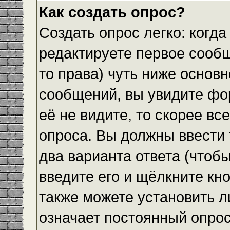
Как создать опрос?
Создать опрос легко: когда
редактируете первое сообщ
то права) чуть ниже основ
сообщений, вы увидите ф
её не видите, то скорее все
опроса. Вы должны ввести 
два варианта ответа (чтобы
введите его и щёлкните кн
также можете установить л
означает постоянный опрос