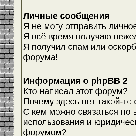
Личные сообщения
Я не могу отправить лично
Я всё время получаю неже
Я получил спам или оскорби
форума!
Информация о phpBB 2
Кто написал этот форум?
Почему здесь нет такой-то
С кем можно связаться по 
использования и юридическ
форумом?