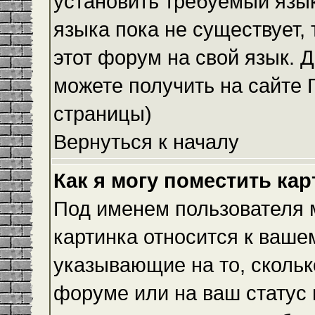
установить требуемый язык
языка пока не существует,
этот форум на свой язык.
можете получить на сайте 
страницы)
Вернуться к началу
Как я могу поместить ка
Под именем пользователя м
картинка относится к ваше
указывающие на то, скольк
форуме или на ваш статус 