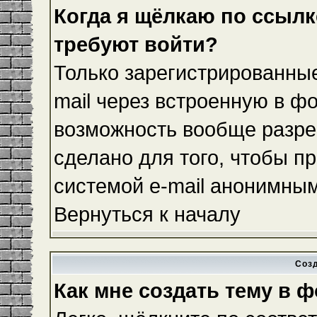
Когда я щёлкаю по ссылке
требуют войти?
Только зарегистрированные
mail через встроенную в ф
возможность вообще разре
сделано для того, чтобы п
системой e-mail анонимны
Вернуться к началу
Соз
Как мне создать тему в 