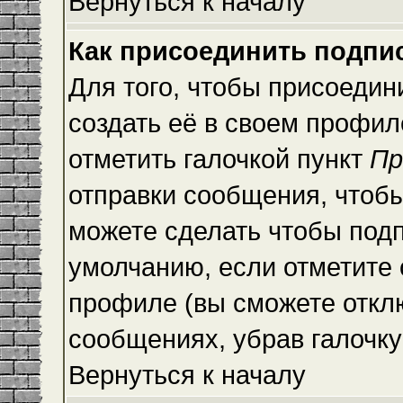
Вернуться к началу
Как присоединить подпи
Для того, чтобы присоедин
создать её в своем профи
отметить галочкой пункт
Пр
отправки сообщения, чтоб
можете сделать чтобы под
умолчанию, если отметите
профиле (вы сможете откл
сообщениях, убрав галочк
Вернуться к началу