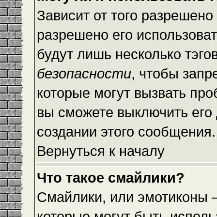
Зависит от того разрешено
разрешено его использовать
будут лишь несколько тэго
безопасности
, чтобы запр
которые могут вызвать пр
вы сможете выключить его
создании этого сообщения.
Вернуться к началу
Что такое смайлики?
Смайлики, или эмотиконы —
которые могут быть исполь