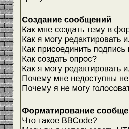
Создание сообщений
Как мне создать тему в фо
Как я могу редактировать 
Как присоединить подпись
Как создать опрос?
Как я могу редактировать 
Почему мне недоступны н
Почему я не могу голосова
Форматирование сообщен
Что такое BBCode?