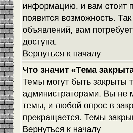
информацию, и вам стоит пр
появится возможность. Так
объявлений, вам потребуе
доступа.
Вернуться к началу
Что значит «Тема закрыт
Темы могут быть закрыты 
администраторами. Вы не 
темы, и любой опрос в зак
прекращается. Темы закры
Вернуться к началу