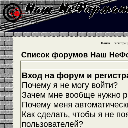
:
Поиск
Регистрац
Список форумов Наш НеФ
Вход на форум и регистр
Почему я не могу войти?
Зачем мне вообще нужно р
Почему меня автоматическ
Как сделать, чтобы я не по
пользователей?