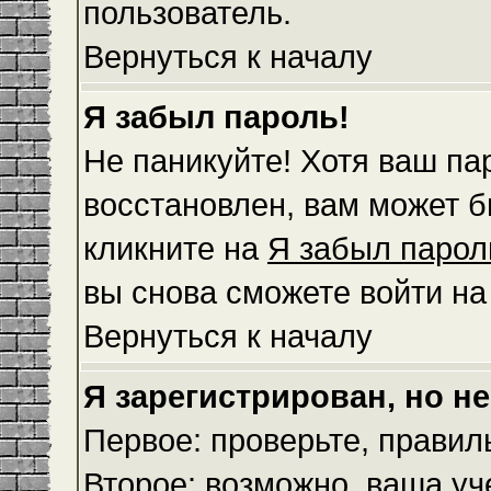
пользователь.
Вернуться к началу
Я забыл пароль!
Не паникуйте! Хотя ваш па
восстановлен, вам может б
кликните на
Я забыл парол
вы снова сможете войти н
Вернуться к началу
Я зарегистрирован, но не
Первое: проверьте, правил
Второе: возможно, ваша уч