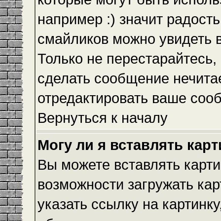
например :) значит радость
смайликов можно увидеть 
Только не перестарайтесь, 
сделать сообщение нечита
отредактировать ваше сооб
Вернуться к началу
Могу ли я вставлять кар
Вы можете вставлять карти
возможности загружать ка
указать ссылку на картинку