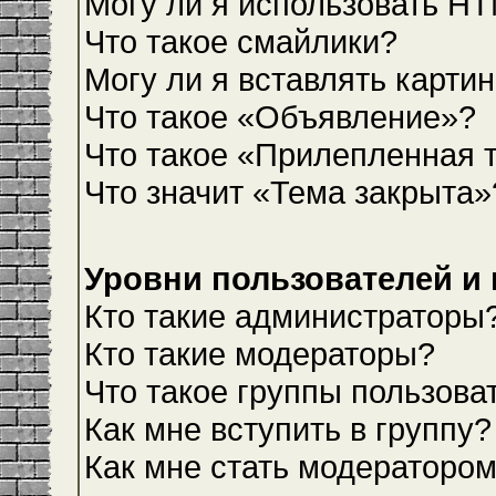
Могу ли я использовать H
Что такое смайлики?
Могу ли я вставлять карти
Что такое «Объявление»?
Что такое «Прилепленная 
Что значит «Тема закрыта»
Уровни пользователей и
Кто такие администраторы
Кто такие модераторы?
Что такое группы пользова
Как мне вступить в группу?
Как мне стать модераторо