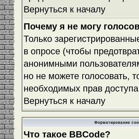
Вернуться к началу
Почему я не могу голосо
Только зарегистрированные
в опросе (чтобы предотвра
анонимными пользователям
но не можете голосовать, то
необходимых прав доступа
Вернуться к началу
Форматирование соо
Что такое BBCode?