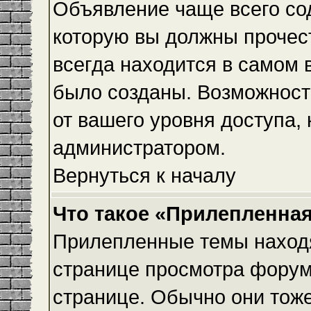
Объявление чаще всего с
которую вы должны прочес
всегда находится в самом 
было созданы. Возможност
от вашего уровня доступа,
администратором.
Вернуться к началу
Что такое «Прилепленная
Прилепленные темы находя
странице просмотра форума
странице. Обычно они тоже