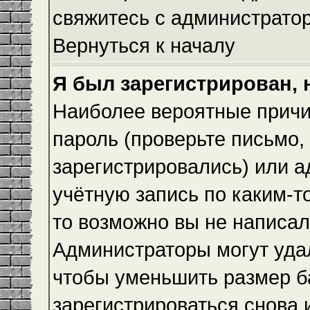
свяжитесь с администрато
Вернуться к началу
Я был зарегистрирован, 
Наиболее вероятные причи
пароль (проверьте письмо,
зарегистрировались) или 
учётную запись по каким-т
то возможно вы не написа
Администраторы могут уда
чтобы уменьшить размер б
зарегистрироваться снова и