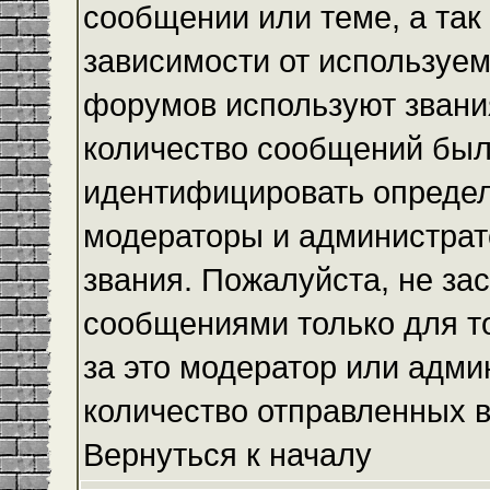
сообщении или теме, а так
зависимости от используем
форумов используют звания
количество сообщений был
идентифицировать определ
модераторы и администрат
звания. Пожалуйста, не з
сообщениями только для то
за это модератор или адми
количество отправленных 
Вернуться к началу