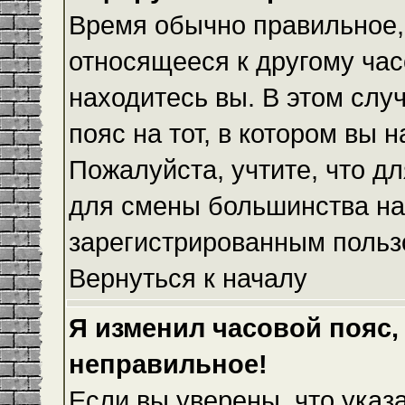
Время обычно правильное,
относящееся к другому часо
находитесь вы. В этом слу
пояс на тот, в котором вы н
Пожалуйста, учтите, что дл
для смены большинства на
зарегистрированным польз
Вернуться к началу
Я изменил часовой пояс,
неправильное!
Если вы уверены, что указ