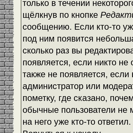
только в течении некоторо
щёлкнув по кнопке
Редакт
сообщению. Если кто-то уж
под ним появится небольша
сколько раз вы редактиров
появляется, если никто не
также не появляется, есл
администратор или модера
пометку, где сказано, почем
обычные пользователи не 
на него уже кто-то ответил.