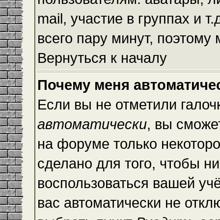
mail, участие в группах и т
всего пару минут, поэтому
Вернуться к началу
Почему меня автоматиче
Если вы не отметили галоч
автоматически
, вы сможе
на форуме только некоторо
сделано для того, чтобы ни
воспользоваться вашей учё
вас автоматически не откл