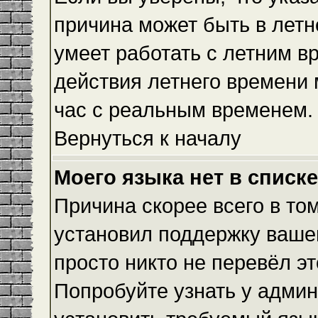
причина может быть в летн
умеет работать с летним вр
действия летнего времени 
час с реальным временем.
Вернуться к началу
Моего языка нет в списке
Причина скорее всего в то
установил поддержку вашег
просто никто не перевёл э
Попробуйте узнать у админ