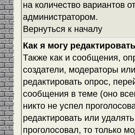
на количество вариантов о
администратором.
Вернуться к началу
Как я могу редактироват
Также как и сообщения, оп
создатели, модераторы ил
редактировать опрос, пере
сообщения в теме (оно всег
никто не успел проголосова
редактировать или удалять 
проголосовал, то только 