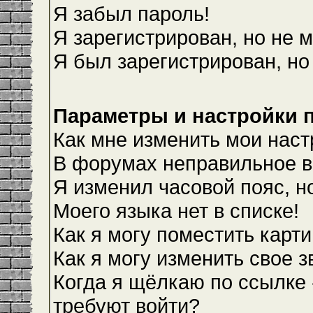
Я забыл пароль!
Я зарегистрирован, но не м
Я был зарегистрирован, но
Параметры и настройки 
Как мне изменить мои наст
В форумах неправильное в
Я изменил часовой пояс, н
Моего языка нет в списке!
Как я могу поместить карт
Как я могу изменить свое 
Когда я щёлкаю по ссылке 
требуют войти?