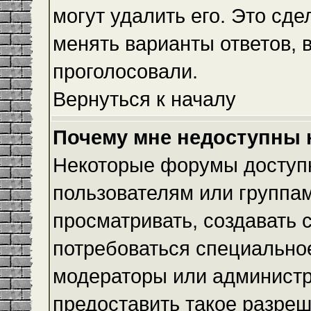
могут удалить его. Это сде
менять варианты ответов, 
проголосовали.
Вернуться к началу
Почему мне недоступны
Некоторые форумы доступ
пользователям или группам
просматривать, создавать с
потребоваться специально
модераторы или админист
предоставить такое разреш