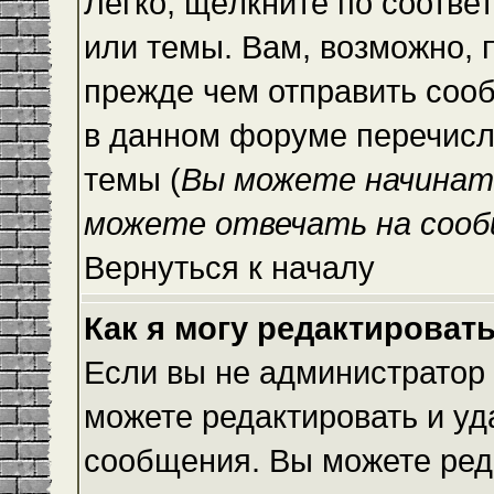
Легко, щёлкните по соотве
или темы. Вам, возможно, 
прежде чем отправить сооб
в данном форуме перечисл
темы (
Вы можете начинат
можете отвечать на сооб
Вернуться к началу
Как я могу редактироват
Если вы не администратор
можете редактировать и уд
сообщения. Вы можете ред