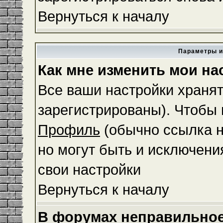
Вернуться к началу
Параметры и
Как мне изменить мои на
Все ваши настройки хранят
зарегистрированы). Чтобы 
Профиль
(обычно ссылка н
но могут быть и исключени
свои настройки
Вернуться к началу
В форумах неправильное