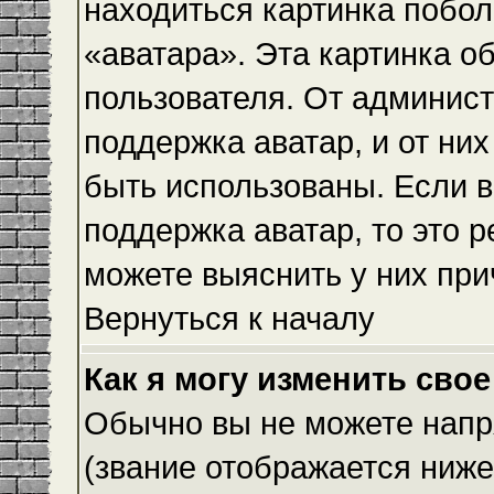
находиться картинка побол
«аватара». Эта картинка о
пользователя. От админист
поддержка аватар, и от них
быть использованы. Если 
поддержка аватар, то это 
можете выяснить у них при
Вернуться к началу
Как я могу изменить свое
Обычно вы не можете напр
(звание отображается ниже