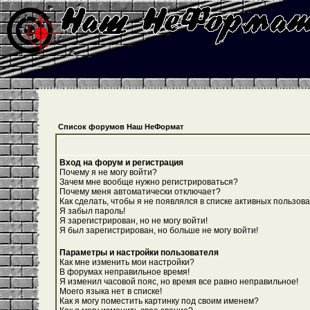
Список форумов Наш НеФормат
Вход на форум и регистрация
Почему я не могу войти?
Зачем мне вообще нужно регистрироваться?
Почему меня автоматически отключает?
Как сделать, чтобы я не появлялся в списке активных пользов
Я забыл пароль!
Я зарегистрирован, но не могу войти!
Я был зарегистрирован, но больше не могу войти!
Параметры и настройки пользователя
Как мне изменить мои настройки?
В форумах неправильное время!
Я изменил часовой пояс, но время все равно неправильное!
Моего языка нет в списке!
Как я могу поместить картинку под своим именем?