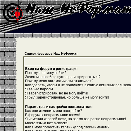
Список форумов Наш НеФормат
Вход на форум и регистрация
Почему я не могу войти?
Зачем мне вообще нужно регистрироваться?
Почему меня автоматически отключает?
Как сделать, чтобы я не появлялся в списке активных пользов
Я забыл пароль!
Я зарегистрирован, но не могу войти!
Я был зарегистрирован, но больше не могу войти!
Параметры и настройки пользователя
Как мне изменить мои настройки?
В форумах неправильное время!
Я изменил часовой пояс, но время все равно неправильное!
Моего языка нет в списке!
Как я могу поместить картинку под своим именем?