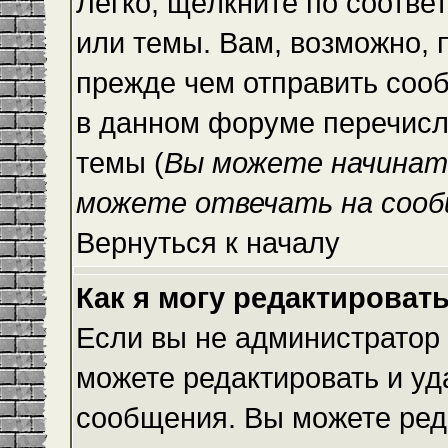
Легко, щёлкните по соотве
или темы. Вам, возможно, 
прежде чем отправить сооб
в данном форуме перечисл
темы (
Вы можете начинат
можете отвечать на сооб
Вернуться к началу
Как я могу редактироват
Если вы не администратор
можете редактировать и уд
сообщения. Вы можете ред