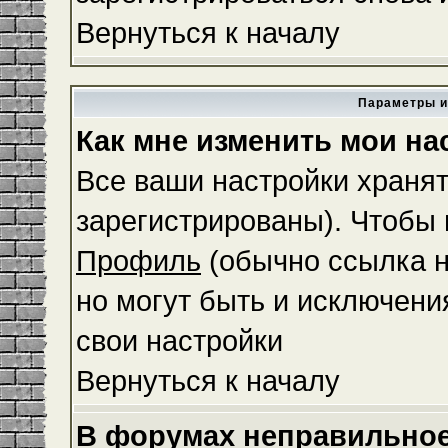
Вернуться к началу
Параметры и
Как мне изменить мои на
Все ваши настройки хранят
зарегистрированы). Чтобы 
Профиль
(обычно ссылка н
но могут быть и исключени
свои настройки
Вернуться к началу
В форумах неправильное