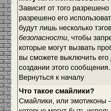
Зависит от того разрешено
разрешено его использовать
будут лишь несколько тэго
безопасности
, чтобы запр
которые могут вызвать пр
вы сможете выключить его
создании этого сообщения.
Вернуться к началу
Что такое смайлики?
Смайлики, или эмотиконы —
которые могут быть исполь