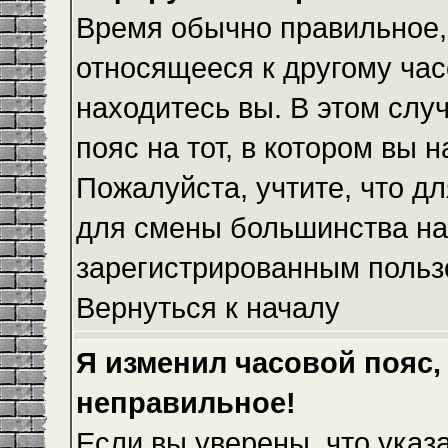
Время обычно правильное,
относящееся к другому часо
находитесь вы. В этом слу
пояс на тот, в котором вы н
Пожалуйста, учтите, что дл
для смены большинства на
зарегистрированным польз
Вернуться к началу
Я изменил часовой пояс,
неправильное!
Если вы уверены, что указ