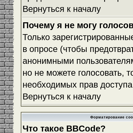
Вернуться к началу
Почему я не могу голосо
Только зарегистрированные
в опросе (чтобы предотвра
анонимными пользователям
но не можете голосовать, то
необходимых прав доступа
Вернуться к началу
Форматирование соо
Что такое BBCode?