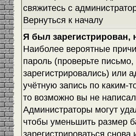
свяжитесь с администрато
Вернуться к началу
Я был зарегистрирован, 
Наиболее вероятные причи
пароль (проверьте письмо,
зарегистрировались) или 
учётную запись по каким-т
то возможно вы не написа
Администраторы могут уда
чтобы уменьшить размер б
зарегистрироваться снова и