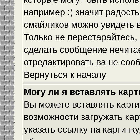
например :) значит радость
смайликов можно увидеть 
Только не перестарайтесь, 
сделать сообщение нечита
отредактировать ваше сооб
Вернуться к началу
Могу ли я вставлять кар
Вы можете вставлять карти
возможности загружать ка
указать ссылку на картинку