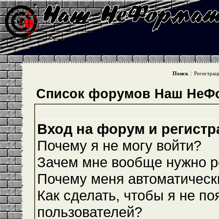
:
Поиск
Регистрац
Список форумов Наш НеФ
Вход на форум и регистр
Почему я не могу войти?
Зачем мне вообще нужно р
Почему меня автоматическ
Как сделать, чтобы я не по
пользователей?