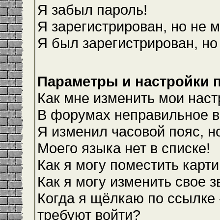
Я забыл пароль!
Я зарегистрирован, но не м
Я был зарегистрирован, но
Параметры и настройки 
Как мне изменить мои наст
В форумах неправильное в
Я изменил часовой пояс, н
Моего языка нет в списке!
Как я могу поместить карт
Как я могу изменить свое 
Когда я щёлкаю по ссылке 
требуют войти?