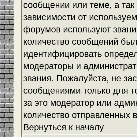
сообщении или теме, а так
зависимости от используем
форумов используют звания
количество сообщений был
идентифицировать определ
модераторы и администрат
звания. Пожалуйста, не з
сообщениями только для то
за это модератор или адми
количество отправленных 
Вернуться к началу