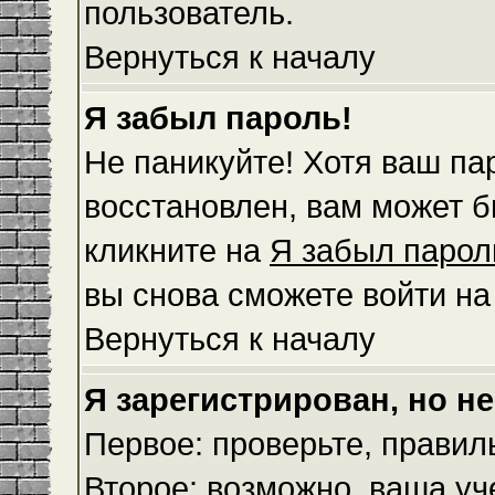
пользователь.
Вернуться к началу
Я забыл пароль!
Не паникуйте! Хотя ваш па
восстановлен, вам может б
кликните на
Я забыл парол
вы снова сможете войти н
Вернуться к началу
Я зарегистрирован, но не
Первое: проверьте, правил
Второе: возможно, ваша уч