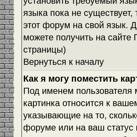
установить требуемый язык
языка пока не существует,
этот форум на свой язык.
можете получить на сайте 
страницы)
Вернуться к началу
Как я могу поместить ка
Под именем пользователя м
картинка относится к ваше
указывающие на то, скольк
форуме или на ваш статус 