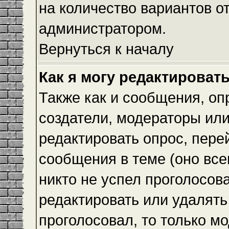
на количество вариантов о
администратором.
Вернуться к началу
Как я могу редактироват
Также как и сообщения, оп
создатели, модераторы ил
редактировать опрос, пере
сообщения в теме (оно всег
никто не успел проголосова
редактировать или удалять 
проголосовал, то только 