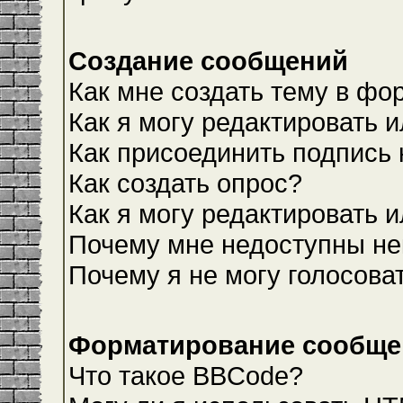
Создание сообщений
Как мне создать тему в фо
Как я могу редактировать 
Как присоединить подпись
Как создать опрос?
Как я могу редактировать 
Почему мне недоступны н
Почему я не могу голосова
Форматирование сообщен
Что такое BBCode?