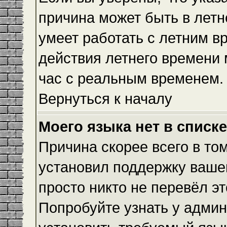
причина может быть в летн
умеет работать с летним вр
действия летнего времени 
час с реальным временем.
Вернуться к началу
Моего языка нет в списке
Причина скорее всего в то
установил поддержку вашег
просто никто не перевёл э
Попробуйте узнать у админ