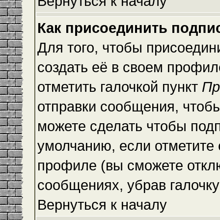
Вернуться к началу
Как присоединить подпи
Для того, чтобы присоедин
создать её в своем профи
отметить галочкой пункт
Пр
отправки сообщения, чтоб
можете сделать чтобы под
умолчанию, если отметите
профиле (вы сможете откл
сообщениях, убрав галочк
Вернуться к началу