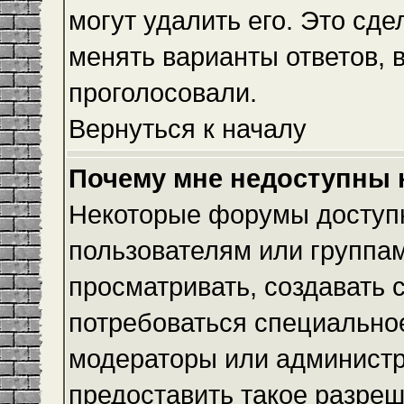
могут удалить его. Это сде
менять варианты ответов, 
проголосовали.
Вернуться к началу
Почему мне недоступны
Некоторые форумы доступ
пользователям или группам
просматривать, создавать с
потребоваться специально
модераторы или админист
предоставить такое разреш