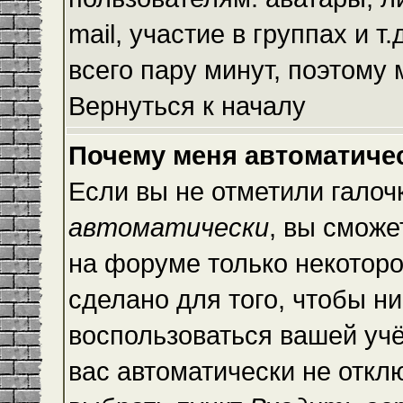
mail, участие в группах и т
всего пару минут, поэтому
Вернуться к началу
Почему меня автоматиче
Если вы не отметили галоч
автоматически
, вы сможе
на форуме только некоторо
сделано для того, чтобы ни
воспользоваться вашей учё
вас автоматически не откл