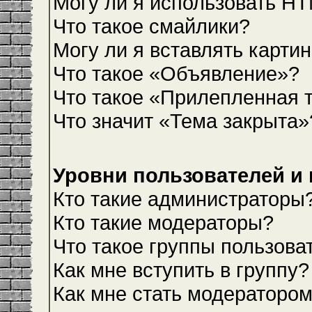
Могу ли я использовать H
Что такое смайлики?
Могу ли я вставлять карти
Что такое «Объявление»?
Что такое «Прилепленная 
Что значит «Тема закрыта»
Уровни пользователей и
Кто такие администраторы
Кто такие модераторы?
Что такое группы пользова
Как мне вступить в группу?
Как мне стать модераторо