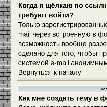
Когда я щёлкаю по ссылке
требуют войти?
Только зарегистрированные
mail через встроенную в ф
возможность вообще разре
сделано для того, чтобы п
системой e-mail анонимны
Вернуться к началу
Соз
Как мне создать тему в 