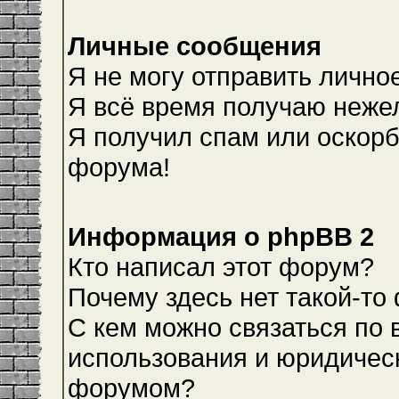
Личные сообщения
Я не могу отправить лично
Я всё время получаю неже
Я получил спам или оскорби
форума!
Информация о phpBB 2
Кто написал этот форум?
Почему здесь нет такой-то
С кем можно связаться по 
использования и юридическ
форумом?