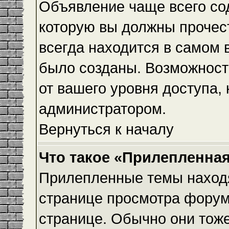
Объявление чаще всего с
которую вы должны прочес
всегда находится в самом 
было созданы. Возможност
от вашего уровня доступа,
администратором.
Вернуться к началу
Что такое «Прилепленная
Прилепленные темы находя
странице просмотра форума
странице. Обычно они тоже