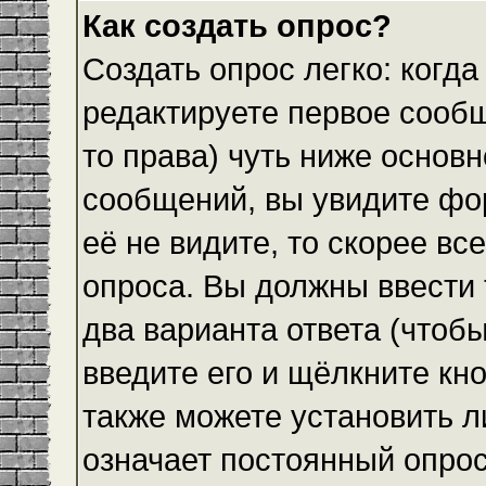
Как создать опрос?
Создать опрос легко: когда
редактируете первое сообщ
то права) чуть ниже основ
сообщений, вы увидите ф
её не видите, то скорее все
опроса. Вы должны ввести 
два варианта ответа (чтобы
введите его и щёлкните кн
также можете установить л
означает постоянный опрос