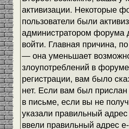
активизации. Некоторые ф
пользователи были активи
администратором форума до
войти. Главная причина, по
— она уменьшает возможн
злоупотреблений в форуме
регистрации, вам было ска
нет. Если вам был прислан 
в письме, если вы не получ
указали правильный адрес 
ввели правильный адрес e-m