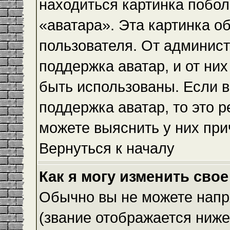
находиться картинка побол
«аватара». Эта картинка о
пользователя. От админист
поддержка аватар, и от них
быть использованы. Если 
поддержка аватар, то это 
можете выяснить у них при
Вернуться к началу
Как я могу изменить свое
Обычно вы не можете напр
(звание отображается ниже