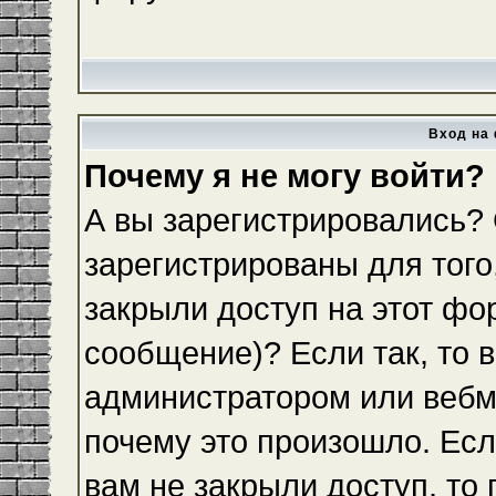
Вход на 
Почему я не могу войти?
А вы зарегистрировались?
зарегистрированы для того
закрыли доступ на этот фо
сообщение)? Если так, то 
администратором или вебм
почему это произошло. Ес
вам не закрыли доступ, то