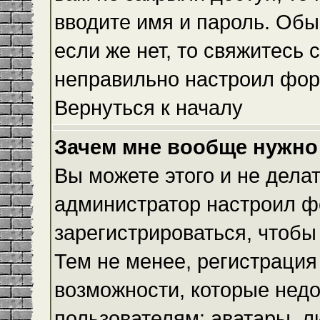
вводите имя и пароль. Обы
если же нет, то свяжитесь
неправильно настроил фор
Вернуться к началу
Зачем мне вообще нужно
Вы можете этого и не делать
администратор настроил ф
зарегистрироваться, чтобы
Тем не менее, регистраци
возможности, которые нед
пользователям: аватары, л