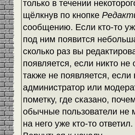
только в течении некоторо
щёлкнув по кнопке
Редакт
сообщению. Если кто-то уж
под ним появится небольша
сколько раз вы редактиров
появляется, если никто не
также не появляется, есл
администратор или модера
пометку, где сказано, почем
обычные пользователи не 
на него уже кто-то ответил.