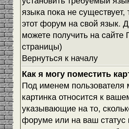
установить требуемый язык
языка пока не существует,
этот форум на свой язык.
можете получить на сайте 
страницы)
Вернуться к началу
Как я могу поместить ка
Под именем пользователя м
картинка относится к ваше
указывающие на то, скольк
форуме или на ваш статус 