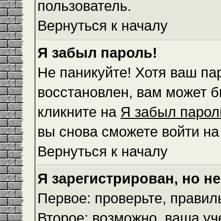
пользователь.
Вернуться к началу
Я забыл пароль!
Не паникуйте! Хотя ваш па
восстановлен, вам может б
кликните на
Я забыл парол
вы снова сможете войти н
Вернуться к началу
Я зарегистрирован, но не
Первое: проверьте, правил
Второе: возможно, ваша уч