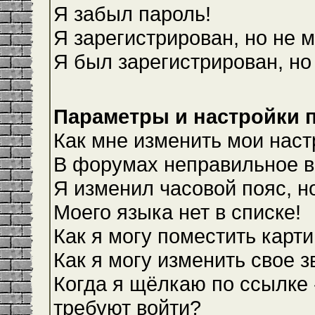
Я забыл пароль!
Я зарегистрирован, но не м
Я был зарегистрирован, но
Параметры и настройки 
Как мне изменить мои наст
В форумах неправильное в
Я изменил часовой пояс, н
Моего языка нет в списке!
Как я могу поместить карт
Как я могу изменить свое 
Когда я щёлкаю по ссылке 
требуют войти?