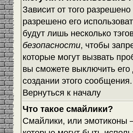
Зависит от того разрешено
разрешено его использовать
будут лишь несколько тэго
безопасности
, чтобы запр
которые могут вызвать пр
вы сможете выключить его
создании этого сообщения.
Вернуться к началу
Что такое смайлики?
Смайлики, или эмотиконы —
которые могут быть исполь