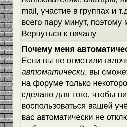
mail, участие в группах и т
всего пару минут, поэтому
Вернуться к началу
Почему меня автоматиче
Если вы не отметили галоч
автоматически
, вы сможе
на форуме только некоторо
сделано для того, чтобы ни
воспользоваться вашей учё
вас автоматически не откл