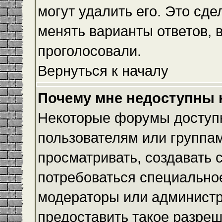
могут удалить его. Это сде
менять варианты ответов, 
проголосовали.
Вернуться к началу
Почему мне недоступны
Некоторые форумы доступ
пользователям или группам
просматривать, создавать с
потребоваться специально
модераторы или админист
предоставить такое разреш