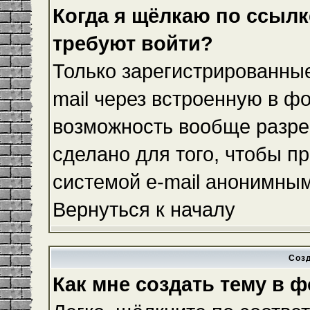
Когда я щёлкаю по ссылке
требуют войти?
Только зарегистрированные
mail через встроенную в ф
возможность вообще разре
сделано для того, чтобы п
системой e-mail анонимны
Вернуться к началу
Соз
Как мне создать тему в 