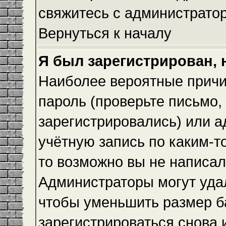
свяжитесь с администрато
Вернуться к началу
Я был зарегистрирован, 
Наиболее вероятные причи
пароль (проверьте письмо,
зарегистрировались) или 
учётную запись по каким-т
то возможно вы не написа
Администраторы могут уда
чтобы уменьшить размер б
зарегистрироваться снова и