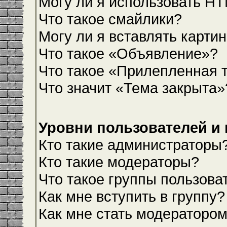
Могу ли я использовать H
Что такое смайлики?
Могу ли я вставлять карти
Что такое «Объявление»?
Что такое «Прилепленная 
Что значит «Тема закрыта»
Уровни пользователей и
Кто такие администраторы
Кто такие модераторы?
Что такое группы пользова
Как мне вступить в группу?
Как мне стать модераторо