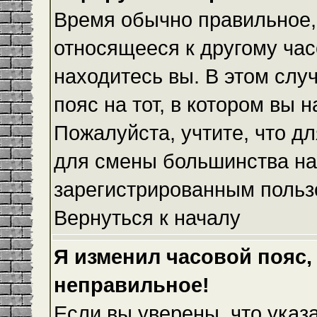
Время обычно правильное,
относящееся к другому часо
находитесь вы. В этом слу
пояс на тот, в котором вы н
Пожалуйста, учтите, что дл
для смены большинства на
зарегистрированным польз
Вернуться к началу
Я изменил часовой пояс,
неправильное!
Если вы уверены, что указ