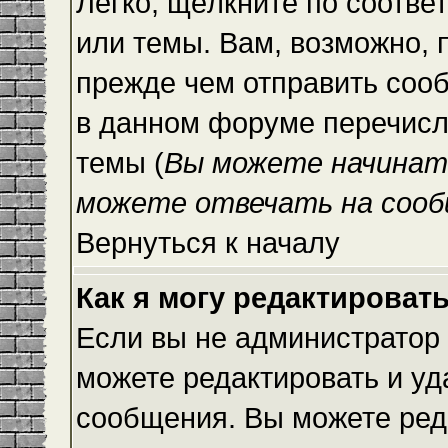
Легко, щёлкните по соотве
или темы. Вам, возможно, 
прежде чем отправить сооб
в данном форуме перечисл
темы (
Вы можете начинат
можете отвечать на сооб
Вернуться к началу
Как я могу редактироват
Если вы не администратор
можете редактировать и уд
сообщения. Вы можете ред