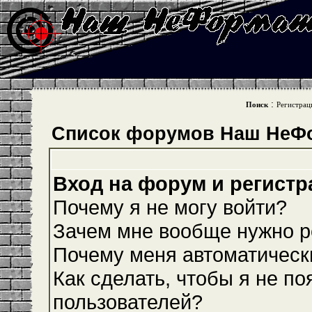
:
Поиск
Регистрац
Список форумов Наш НеФ
Вход на форум и регистр
Почему я не могу войти?
Зачем мне вообще нужно р
Почему меня автоматическ
Как сделать, чтобы я не по
пользователей?