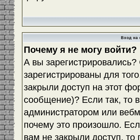
Вход на 
Почему я не могу войти?
А вы зарегистрировались?
зарегистрированы для того
закрыли доступ на этот фо
сообщение)? Если так, то 
администратором или вебм
почему это произошло. Ес
вам не закрыли доступ, то