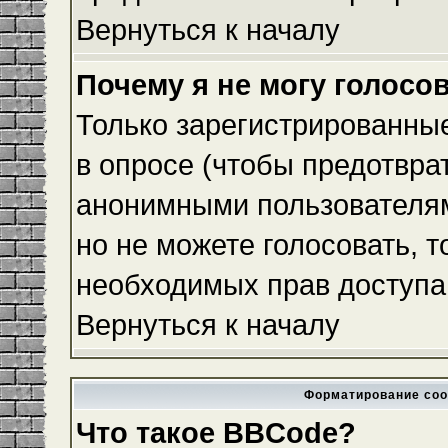
Вернуться к началу
Почему я не могу голосо
Только зарегистрированные
в опросе (чтобы предотвра
анонимными пользователям
но не можете голосовать, то
необходимых прав доступа
Вернуться к началу
Форматирование соо
Что такое BBCode?