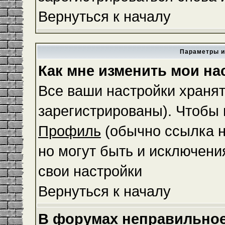
Вернуться к началу
Параметры и
Как мне изменить мои на
Все ваши настройки хранят
зарегистрированы). Чтобы 
Профиль
(обычно ссылка н
но могут быть и исключени
свои настройки
Вернуться к началу
В форумах неправильное