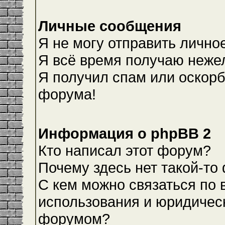
Личные сообщения
Я не могу отправить лично
Я всё время получаю неже
Я получил спам или оскорби
форума!
Информация о phpBB 2
Кто написал этот форум?
Почему здесь нет такой-то
С кем можно связаться по 
использования и юридическ
форумом?