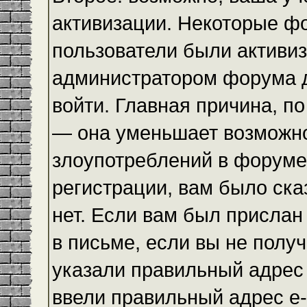
активизации. Некоторые ф
пользователи были активи
администратором форума до
войти. Главная причина, по
— она уменьшает возможн
злоупотреблений в форуме
регистрации, вам было ска
нет. Если вам был прислан 
в письме, если вы не получ
указали правильный адрес 
ввели правильный адрес e-m