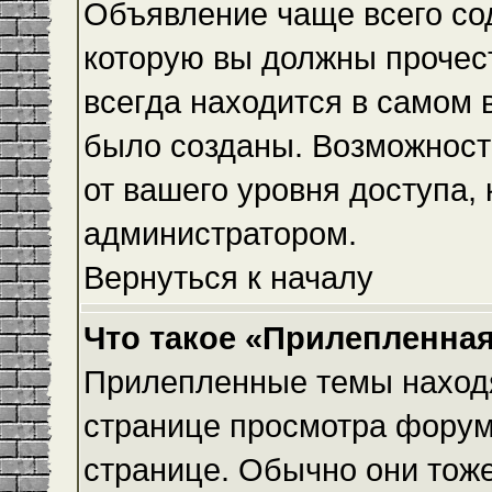
Объявление чаще всего с
которую вы должны прочес
всегда находится в самом 
было созданы. Возможност
от вашего уровня доступа,
администратором.
Вернуться к началу
Что такое «Прилепленная
Прилепленные темы находя
странице просмотра форума
странице. Обычно они тоже