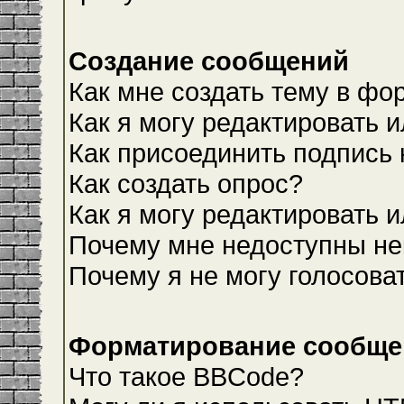
Создание сообщений
Как мне создать тему в фо
Как я могу редактировать 
Как присоединить подпись
Как создать опрос?
Как я могу редактировать 
Почему мне недоступны н
Почему я не могу голосова
Форматирование сообщен
Что такое BBCode?