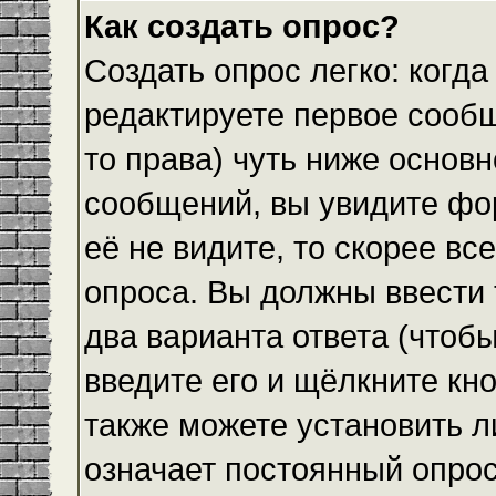
Как создать опрос?
Создать опрос легко: когда
редактируете первое сообщ
то права) чуть ниже основ
сообщений, вы увидите ф
её не видите, то скорее все
опроса. Вы должны ввести 
два варианта ответа (чтобы
введите его и щёлкните кн
также можете установить л
означает постоянный опрос