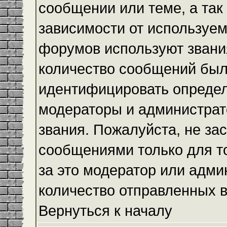
сообщении или теме, а так
зависимости от используем
форумов используют звания
количество сообщений был
идентифицировать определ
модераторы и администрат
звания. Пожалуйста, не з
сообщениями только для то
за это модератор или адми
количество отправленных 
Вернуться к началу