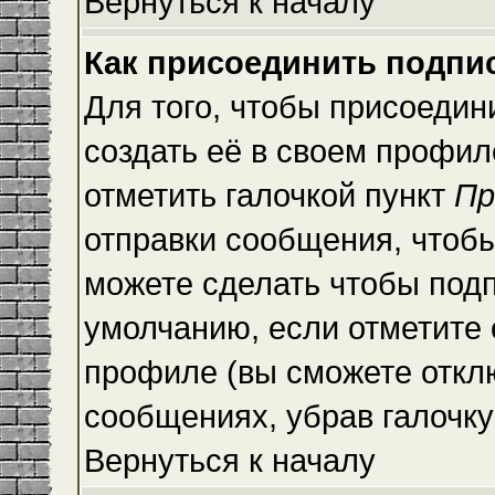
Вернуться к началу
Как присоединить подпи
Для того, чтобы присоедин
создать её в своем профи
отметить галочкой пункт
Пр
отправки сообщения, чтоб
можете сделать чтобы под
умолчанию, если отметите
профиле (вы сможете откл
сообщениях, убрав галочк
Вернуться к началу