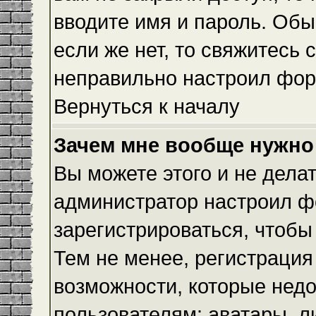
вводите имя и пароль. Обы
если же нет, то свяжитесь
неправильно настроил фор
Вернуться к началу
Зачем мне вообще нужно
Вы можете этого и не делать
администратор настроил ф
зарегистрироваться, чтобы
Тем не менее, регистраци
возможности, которые нед
пользователям: аватары, л