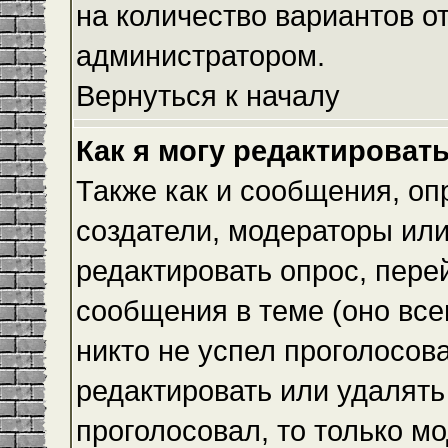
на количество вариантов о
администратором.
Вернуться к началу
Как я могу редактироват
Также как и сообщения, оп
создатели, модераторы ил
редактировать опрос, пере
сообщения в теме (оно всег
никто не успел проголосова
редактировать или удалять 
проголосовал, то только 