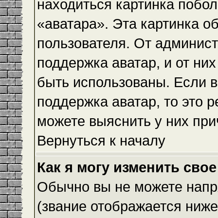
находиться картинка побол
«аватара». Эта картинка о
пользователя. От админист
поддержка аватар, и от них
быть использованы. Если 
поддержка аватар, то это 
можете выяснить у них при
Вернуться к началу
Как я могу изменить свое
Обычно вы не можете напр
(звание отображается ниже