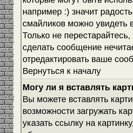
например :) значит радость
смайликов можно увидеть 
Только не перестарайтесь, 
сделать сообщение нечита
отредактировать ваше сооб
Вернуться к началу
Могу ли я вставлять кар
Вы можете вставлять карти
возможности загружать ка
указать ссылку на картинку