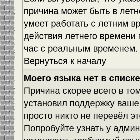
причина может быть в летн
умеет работать с летним вр
действия летнего времени 
час с реальным временем.
Вернуться к началу
Моего языка нет в списке
Причина скорее всего в то
установил поддержку вашег
просто никто не перевёл э
Попробуйте узнать у админ