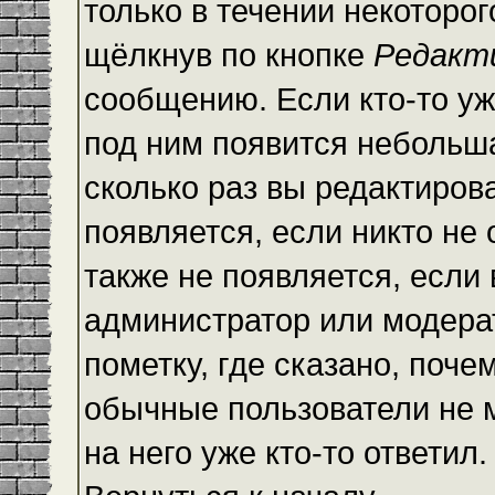
только в течении некоторо
щёлкнув по кнопке
Редакт
сообщению. Если кто-то уж
под ним появится небольша
сколько раз вы редактиров
появляется, если никто не
также не появляется, есл
администратор или модера
пометку, где сказано, почем
обычные пользователи не 
на него уже кто-то ответил.