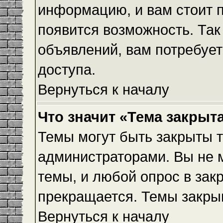
информацию, и вам стоит пр
появится возможность. Так
объявлений, вам потребуе
доступа.
Вернуться к началу
Что значит «Тема закрыт
Темы могут быть закрыты 
администраторами. Вы не 
темы, и любой опрос в зак
прекращается. Темы закры
Вернуться к началу