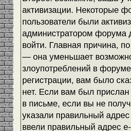
активизации. Некоторые ф
пользователи были активи
администратором форума до
войти. Главная причина, по
— она уменьшает возможн
злоупотреблений в форуме
регистрации, вам было ска
нет. Если вам был прислан 
в письме, если вы не получ
указали правильный адрес 
ввели правильный адрес e-m