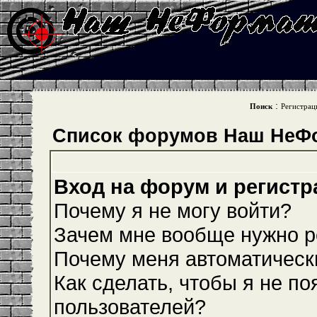
:
Поиск
Регистрац
Список форумов Наш НеФ
Вход на форум и регистр
Почему я не могу войти?
Зачем мне вообще нужно р
Почему меня автоматическ
Как сделать, чтобы я не по
пользователей?