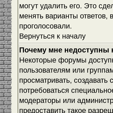
могут удалить его. Это сде
менять варианты ответов, 
проголосовали.
Вернуться к началу
Почему мне недоступны
Некоторые форумы доступ
пользователям или группам
просматривать, создавать с
потребоваться специально
модераторы или админист
предоставить такое разреш