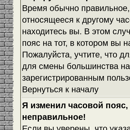
Время обычно правильное,
относящееся к другому часо
находитесь вы. В этом слу
пояс на тот, в котором вы н
Пожалуйста, учтите, что дл
для смены большинства на
зарегистрированным польз
Вернуться к началу
Я изменил часовой пояс,
неправильное!
Если вы уверены, что указ