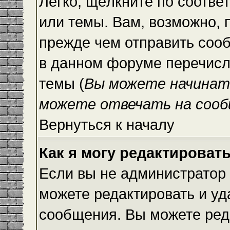
Легко, щёлкните по соотве
или темы. Вам, возможно, 
прежде чем отправить сооб
в данном форуме перечисл
темы (
Вы можете начинат
можете отвечать на сооб
Вернуться к началу
Как я могу редактироват
Если вы не администратор
можете редактировать и уд
сообщения. Вы можете ред