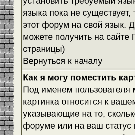
установить требуемый язык
языка пока не существует,
этот форум на свой язык.
можете получить на сайте 
страницы)
Вернуться к началу
Как я могу поместить ка
Под именем пользователя м
картинка относится к ваше
указывающие на то, скольк
форуме или на ваш статус 