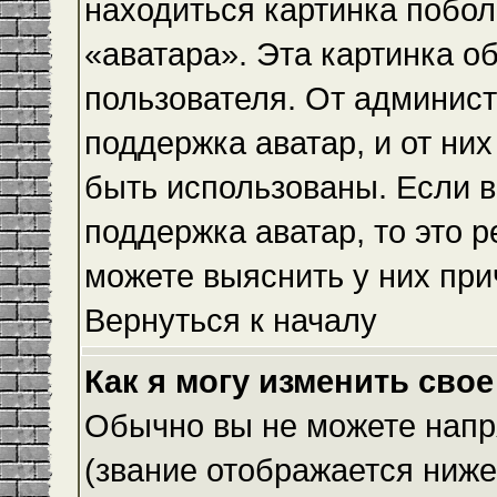
находиться картинка побол
«аватара». Эта картинка о
пользователя. От админист
поддержка аватар, и от них
быть использованы. Если 
поддержка аватар, то это 
можете выяснить у них при
Вернуться к началу
Как я могу изменить свое
Обычно вы не можете напр
(звание отображается ниже