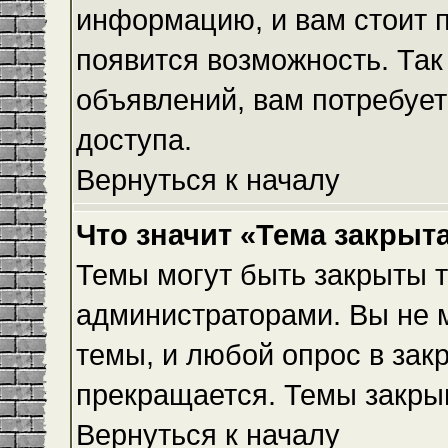
информацию, и вам стоит пр
появится возможность. Так
объявлений, вам потребуе
доступа.
Вернуться к началу
Что значит «Тема закрыт
Темы могут быть закрыты 
администраторами. Вы не 
темы, и любой опрос в зак
прекращается. Темы закры
Вернуться к началу