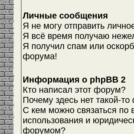
Личные сообщения
Я не могу отправить лично
Я всё время получаю неже
Я получил спам или оскорби
форума!
Информация о phpBB 2
Кто написал этот форум?
Почему здесь нет такой-то
С кем можно связаться по 
использования и юридическ
форумом?