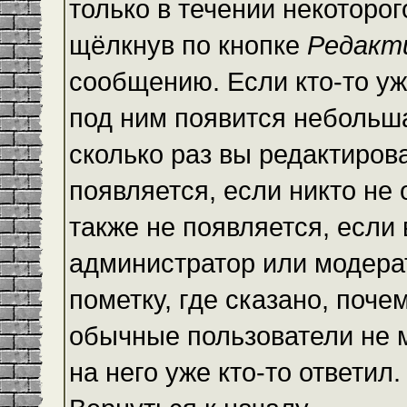
только в течении некоторо
щёлкнув по кнопке
Редакт
сообщению. Если кто-то уж
под ним появится небольша
сколько раз вы редактиров
появляется, если никто не
также не появляется, есл
администратор или модера
пометку, где сказано, почем
обычные пользователи не 
на него уже кто-то ответил.