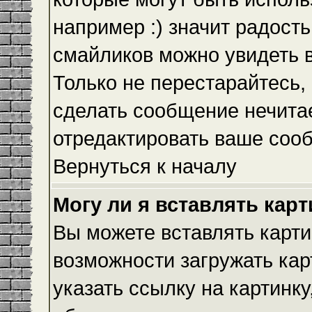
например :) значит радость
смайликов можно увидеть 
Только не перестарайтесь, 
сделать сообщение нечита
отредактировать ваше сооб
Вернуться к началу
Могу ли я вставлять кар
Вы можете вставлять карти
возможности загружать ка
указать ссылку на картинку