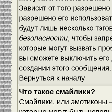
Зависит от того разрешено
разрешено его использовать
будут лишь несколько тэго
безопасности
, чтобы запр
которые могут вызвать пр
вы сможете выключить его
создании этого сообщения.
Вернуться к началу
Что такое смайлики?
Смайлики, или эмотиконы —
которые могут быть исполь