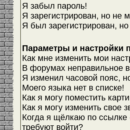
Я забыл пароль!
Я зарегистрирован, но не м
Я был зарегистрирован, но
Параметры и настройки 
Как мне изменить мои наст
В форумах неправильное в
Я изменил часовой пояс, н
Моего языка нет в списке!
Как я могу поместить карт
Как я могу изменить свое 
Когда я щёлкаю по ссылке 
требуют войти?