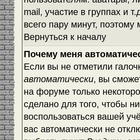
mail, участие в группах и т
всего пару минут, поэтому
Вернуться к началу
Почему меня автоматиче
Если вы не отметили галоч
автоматически
, вы сможе
на форуме только некоторо
сделано для того, чтобы ни
воспользоваться вашей учё
вас автоматически не откл