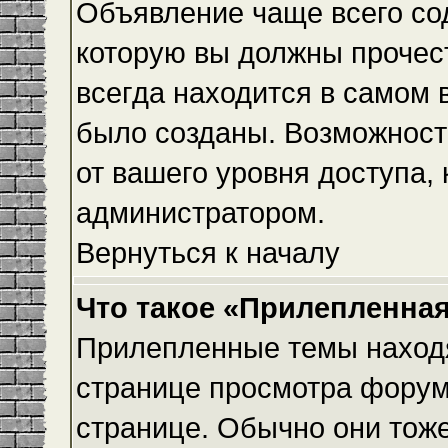
Объявление чаще всего с
которую вы должны прочес
всегда находится в самом 
было созданы. Возможност
от вашего уровня доступа,
администратором.
Вернуться к началу
Что такое «Прилепленная
Прилепленные темы находя
странице просмотра форума
странице. Обычно они тоже