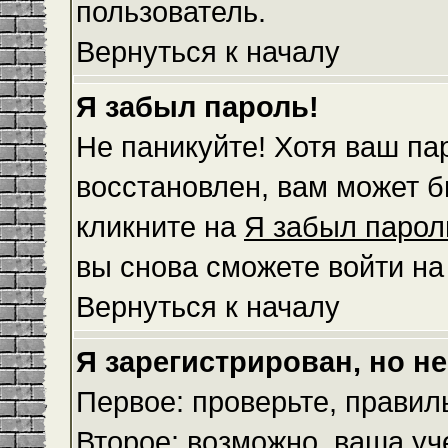
пользователь.
Вернуться к началу
Я забыл пароль!
Не паникуйте! Хотя ваш па
восстановлен, вам может б
кликните на
Я забыл парол
вы снова сможете войти н
Вернуться к началу
Я зарегистрирован, но не
Первое: проверьте, правил
Второе: возможно, ваша уч