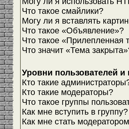
Могу ли я использовать H
Что такое смайлики?
Могу ли я вставлять карти
Что такое «Объявление»?
Что такое «Прилепленная 
Что значит «Тема закрыта»
Уровни пользователей и
Кто такие администраторы
Кто такие модераторы?
Что такое группы пользова
Как мне вступить в группу?
Как мне стать модераторо