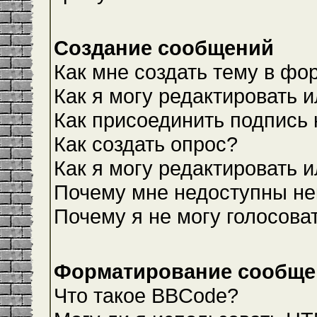
Создание сообщений
Как мне создать тему в фо
Как я могу редактировать 
Как присоединить подпись
Как создать опрос?
Как я могу редактировать 
Почему мне недоступны н
Почему я не могу голосова
Форматирование сообщен
Что такое BBCode?