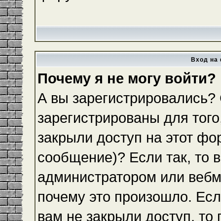
Вход на 
Почему я не могу войти?
А вы зарегистрировались?
зарегистрированы для того
закрыли доступ на этот фо
сообщение)? Если так, то 
администратором или вебм
почему это произошло. Ес
вам не закрыли доступ, то