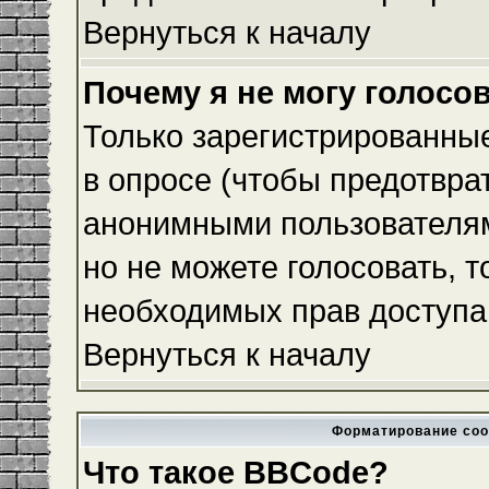
Вернуться к началу
Почему я не могу голосо
Только зарегистрированные
в опросе (чтобы предотвра
анонимными пользователям
но не можете голосовать, то
необходимых прав доступа
Вернуться к началу
Форматирование соо
Что такое BBCode?