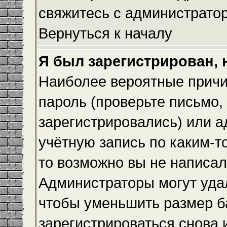
свяжитесь с администрато
Вернуться к началу
Я был зарегистрирован, 
Наиболее вероятные причи
пароль (проверьте письмо,
зарегистрировались) или 
учётную запись по каким-т
то возможно вы не написа
Администраторы могут уда
чтобы уменьшить размер б
зарегистрироваться снова и