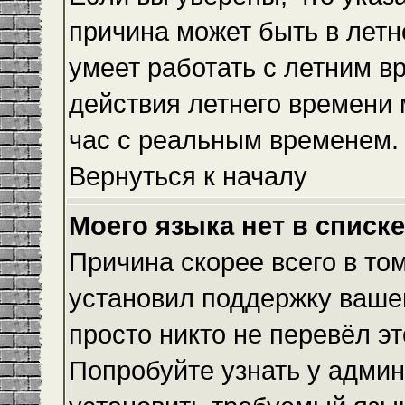
причина может быть в летн
умеет работать с летним вр
действия летнего времени 
час с реальным временем.
Вернуться к началу
Моего языка нет в списке
Причина скорее всего в то
установил поддержку вашег
просто никто не перевёл э
Попробуйте узнать у админ