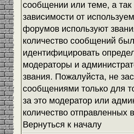
сообщении или теме, а так
зависимости от используем
форумов используют звания
количество сообщений был
идентифицировать определ
модераторы и администрат
звания. Пожалуйста, не з
сообщениями только для то
за это модератор или адми
количество отправленных 
Вернуться к началу