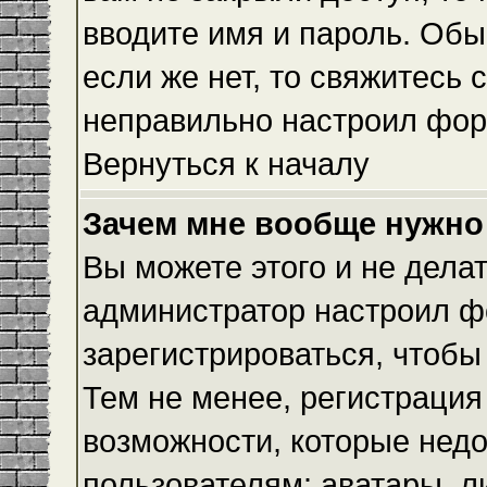
вводите имя и пароль. Обы
если же нет, то свяжитесь
неправильно настроил фор
Вернуться к началу
Зачем мне вообще нужно
Вы можете этого и не делать
администратор настроил ф
зарегистрироваться, чтобы
Тем не менее, регистраци
возможности, которые нед
пользователям: аватары, л