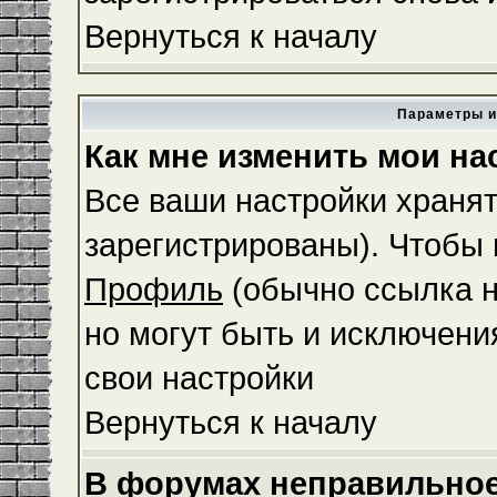
Вернуться к началу
Параметры и
Как мне изменить мои на
Все ваши настройки хранят
зарегистрированы). Чтобы 
Профиль
(обычно ссылка н
но могут быть и исключени
свои настройки
Вернуться к началу
В форумах неправильное