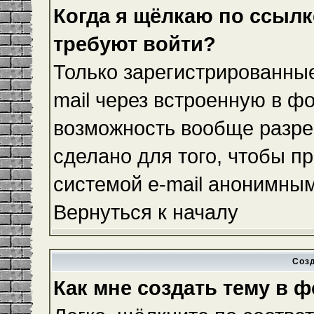
Когда я щёлкаю по ссылке
требуют войти?
Только зарегистрированные
mail через встроенную в ф
возможность вообще разре
сделано для того, чтобы п
системой e-mail анонимны
Вернуться к началу
Соз
Как мне создать тему в 