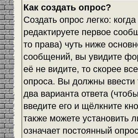
Как создать опрос?
Создать опрос легко: когда
редактируете первое сообщ
то права) чуть ниже основ
сообщений, вы увидите ф
её не видите, то скорее все
опроса. Вы должны ввести 
два варианта ответа (чтобы
введите его и щёлкните кн
также можете установить л
означает постоянный опрос