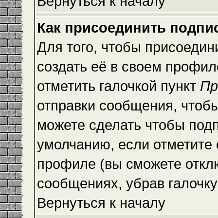
Вернуться к началу
Как присоединить подпи
Для того, чтобы присоедин
создать её в своем профи
отметить галочкой пункт
Пр
отправки сообщения, чтоб
можете сделать чтобы под
умолчанию, если отметите
профиле (вы сможете откл
сообщениях, убрав галочк
Вернуться к началу