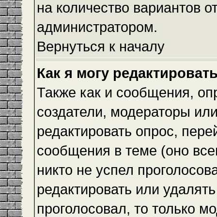
на количество вариантов о
администратором.
Вернуться к началу
Как я могу редактироват
Также как и сообщения, оп
создатели, модераторы ил
редактировать опрос, пере
сообщения в теме (оно всег
никто не успел проголосова
редактировать или удалять 
проголосовал, то только 