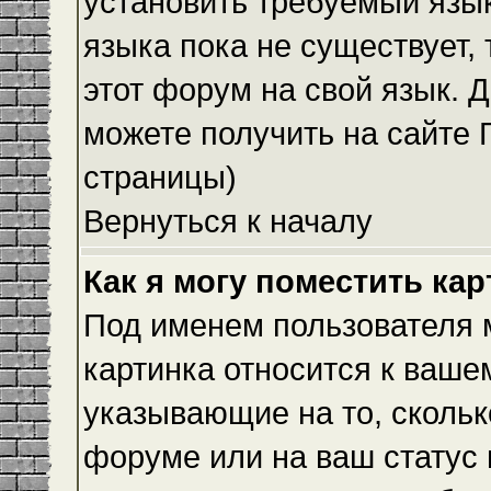
установить требуемый язык
языка пока не существует,
этот форум на свой язык.
можете получить на сайте 
страницы)
Вернуться к началу
Как я могу поместить ка
Под именем пользователя м
картинка относится к ваше
указывающие на то, скольк
форуме или на ваш статус 