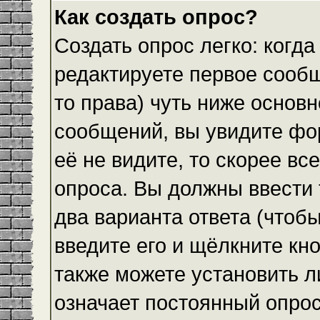
Как создать опрос?
Создать опрос легко: когда
редактируете первое сообщ
то права) чуть ниже основ
сообщений, вы увидите ф
её не видите, то скорее все
опроса. Вы должны ввести 
два варианта ответа (чтобы
введите его и щёлкните кн
также можете установить л
означает постоянный опрос