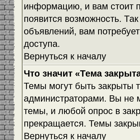
информацию, и вам стоит пр
появится возможность. Так
объявлений, вам потребуе
доступа.
Вернуться к началу
Что значит «Тема закрыт
Темы могут быть закрыты 
администраторами. Вы не 
темы, и любой опрос в зак
прекращается. Темы закры
Вернуться к началу