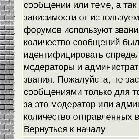
сообщении или теме, а так
зависимости от используем
форумов используют звания
количество сообщений был
идентифицировать определ
модераторы и администрат
звания. Пожалуйста, не з
сообщениями только для то
за это модератор или адми
количество отправленных 
Вернуться к началу