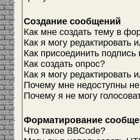
Создание сообщений
Как мне создать тему в фо
Как я могу редактировать 
Как присоединить подпись
Как создать опрос?
Как я могу редактировать 
Почему мне недоступны н
Почему я не могу голосова
Форматирование сообщен
Что такое BBCode?