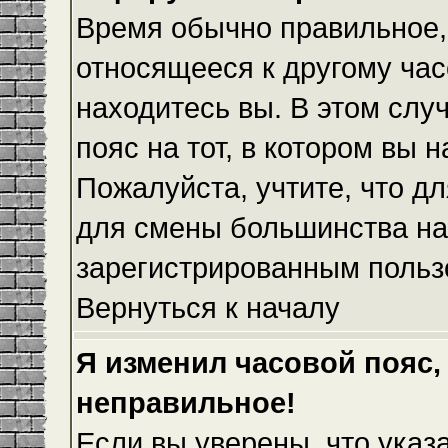
Время обычно правильное,
относящееся к другому часо
находитесь вы. В этом слу
пояс на тот, в котором вы н
Пожалуйста, учтите, что дл
для смены большинства на
зарегистрированным польз
Вернуться к началу
Я изменил часовой пояс,
неправильное!
Если вы уверены, что указ