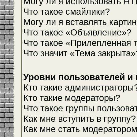
Могу ли я использовать H
Что такое смайлики?
Могу ли я вставлять карти
Что такое «Объявление»?
Что такое «Прилепленная 
Что значит «Тема закрыта»
Уровни пользователей и
Кто такие администраторы
Кто такие модераторы?
Что такое группы пользова
Как мне вступить в группу?
Как мне стать модераторо