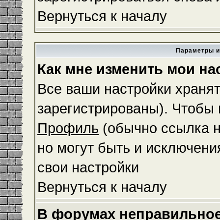
Вернуться к началу
Параметры и
Как мне изменить мои на
Все ваши настройки хранят
зарегистрированы). Чтобы 
Профиль
(обычно ссылка н
но могут быть и исключени
свои настройки
Вернуться к началу
В форумах неправильное