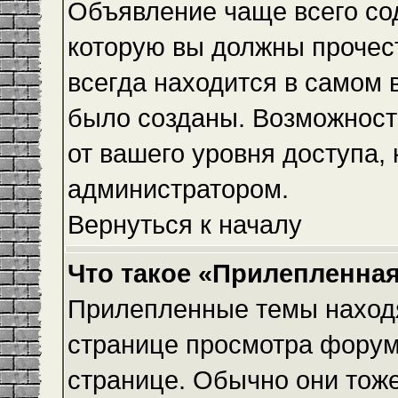
Объявление чаще всего с
которую вы должны прочес
всегда находится в самом 
было созданы. Возможност
от вашего уровня доступа,
администратором.
Вернуться к началу
Что такое «Прилепленная
Прилепленные темы находя
странице просмотра форума
странице. Обычно они тоже