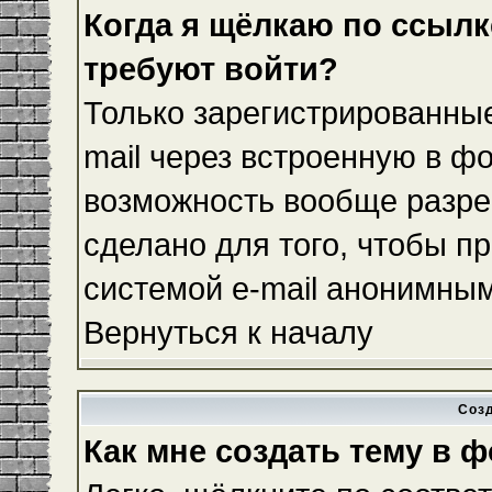
Когда я щёлкаю по ссылке
требуют войти?
Только зарегистрированные
mail через встроенную в ф
возможность вообще разре
сделано для того, чтобы п
системой e-mail анонимны
Вернуться к началу
Соз
Как мне создать тему в 