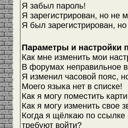
Я забыл пароль!
Я зарегистрирован, но не м
Я был зарегистрирован, но
Параметры и настройки 
Как мне изменить мои наст
В форумах неправильное в
Я изменил часовой пояс, н
Моего языка нет в списке!
Как я могу поместить карт
Как я могу изменить свое 
Когда я щёлкаю по ссылке 
требуют войти?