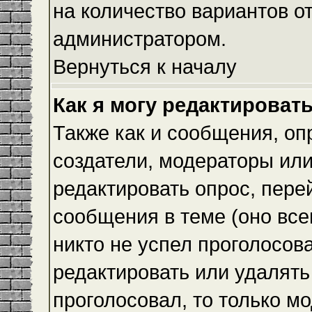
на количество вариантов о
администратором.
Вернуться к началу
Как я могу редактироват
Также как и сообщения, оп
создатели, модераторы ил
редактировать опрос, пере
сообщения в теме (оно всег
никто не успел проголосова
редактировать или удалять 
проголосовал, то только 