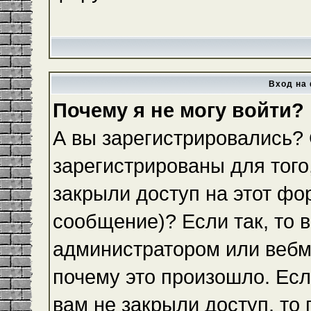
Вход на 
Почему я не могу войти?
А вы зарегистрировались?
зарегистрированы для того
закрыли доступ на этот фо
сообщение)? Если так, то 
администратором или вебм
почему это произошло. Ес
вам не закрыли доступ, то