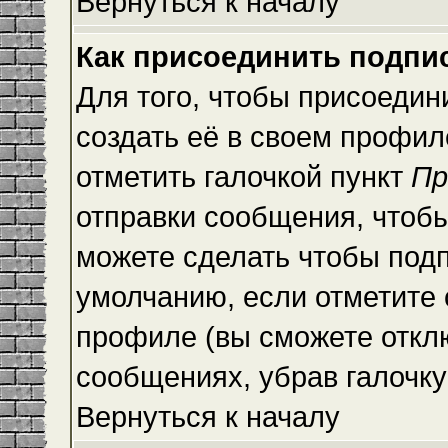
Вернуться к началу
Как присоединить подпи
Для того, чтобы присоедин
создать её в своем профи
отметить галочкой пункт
Пр
отправки сообщения, чтоб
можете сделать чтобы под
умолчанию, если отметите
профиле (вы сможете откл
сообщениях, убрав галочк
Вернуться к началу