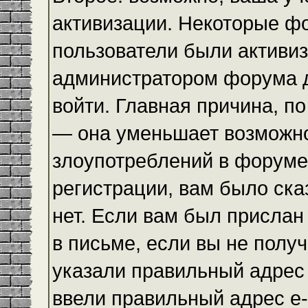
активизации. Некоторые ф
пользователи были активи
администратором форума до
войти. Главная причина, по
— она уменьшает возможн
злоупотреблений в форуме
регистрации, вам было ска
нет. Если вам был прислан 
в письме, если вы не получ
указали правильный адрес 
ввели правильный адрес e-m