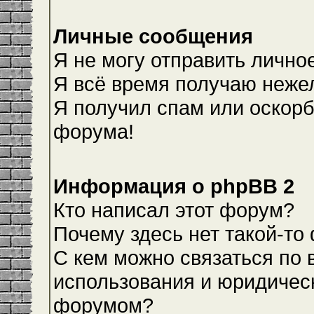
Личные сообщения
Я не могу отправить лично
Я всё время получаю неже
Я получил спам или оскорби
форума!
Информация о phpBB 2
Кто написал этот форум?
Почему здесь нет такой-то
С кем можно связаться по 
использования и юридическ
форумом?