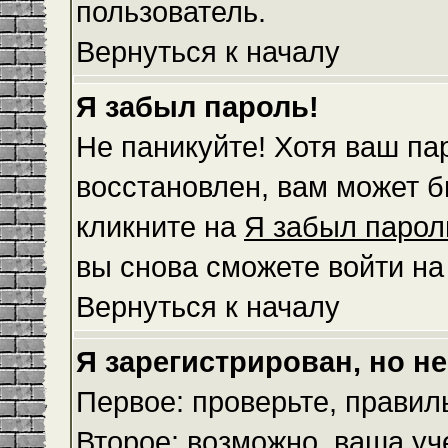
пользователь.
Вернуться к началу
Я забыл пароль!
Не паникуйте! Хотя ваш па
восстановлен, вам может б
кликните на
Я забыл парол
вы снова сможете войти н
Вернуться к началу
Я зарегистрирован, но не
Первое: проверьте, правил
Второе: возможно, ваша уч