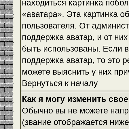
находиться картинка побол
«аватара». Эта картинка о
пользователя. От админист
поддержка аватар, и от них
быть использованы. Если 
поддержка аватар, то это 
можете выяснить у них при
Вернуться к началу
Как я могу изменить свое
Обычно вы не можете напр
(звание отображается ниже