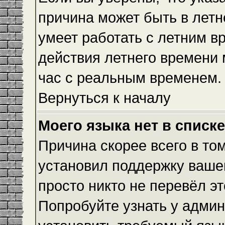
причина может быть в летн
умеет работать с летним вр
действия летнего времени 
час с реальным временем.
Вернуться к началу
Моего языка нет в списке
Причина скорее всего в то
установил поддержку вашег
просто никто не перевёл э
Попробуйте узнать у админ