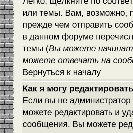
Легко, щёлкните по соотве
или темы. Вам, возможно, 
прежде чем отправить сооб
в данном форуме перечисл
темы (
Вы можете начинат
можете отвечать на сооб
Вернуться к началу
Как я могу редактироват
Если вы не администратор
можете редактировать и уд
сообщения. Вы можете ред