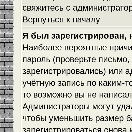
свяжитесь с администрато
Вернуться к началу
Я был зарегистрирован, 
Наиболее вероятные причи
пароль (проверьте письмо,
зарегистрировались) или 
учётную запись по каким-т
то возможно вы не написа
Администраторы могут уда
чтобы уменьшить размер б
зарегистрироваться снова и