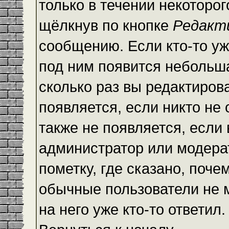
только в течении некоторо
щёлкнув по кнопке
Редакт
сообщению. Если кто-то уж
под ним появится небольша
сколько раз вы редактиров
появляется, если никто не
также не появляется, есл
администратор или модера
пометку, где сказано, почем
обычные пользователи не 
на него уже кто-то ответил.