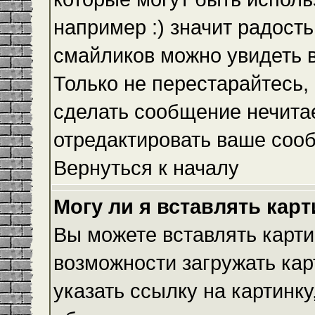
например :) значит радость
смайликов можно увидеть 
Только не перестарайтесь, 
сделать сообщение нечита
отредактировать ваше сооб
Вернуться к началу
Могу ли я вставлять кар
Вы можете вставлять карти
возможности загружать ка
указать ссылку на картинку