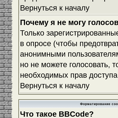
Вернуться к началу
Почему я не могу голосо
Только зарегистрированные
в опросе (чтобы предотвра
анонимными пользователям
но не можете голосовать, то
необходимых прав доступа
Вернуться к началу
Форматирование соо
Что такое BBCode?