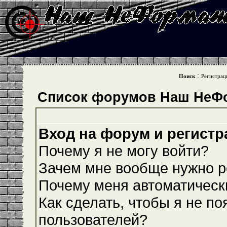
:
Поиск
Регистрац
Список форумов Наш НеФ
Вход на форум и регистр
Почему я не могу войти?
Зачем мне вообще нужно р
Почему меня автоматическ
Как сделать, чтобы я не по
пользователей?