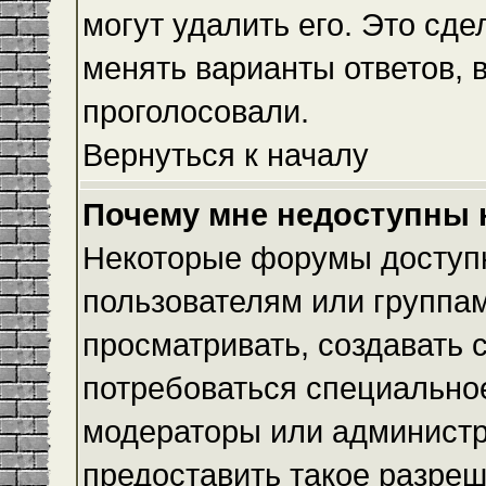
могут удалить его. Это сде
менять варианты ответов, 
проголосовали.
Вернуться к началу
Почему мне недоступны
Некоторые форумы доступ
пользователям или группам
просматривать, создавать с
потребоваться специально
модераторы или админист
предоставить такое разреш