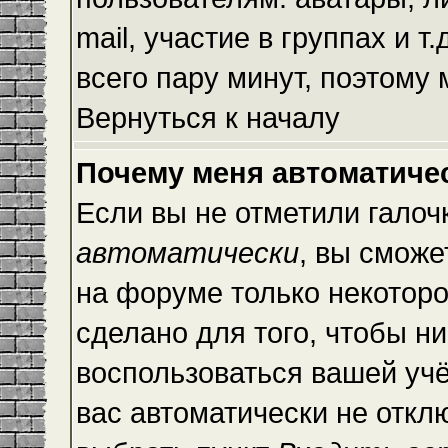
mail, участие в группах и т
всего пару минут, поэтому
Вернуться к началу
Почему меня автоматиче
Если вы не отметили галоч
автоматически
, вы сможе
на форуме только некоторо
сделано для того, чтобы ни
воспользоваться вашей учё
вас автоматически не откл