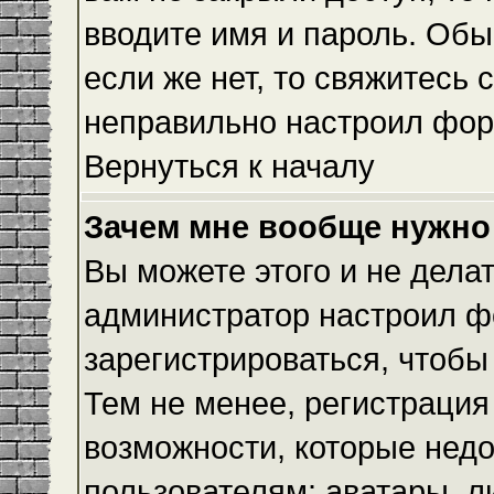
вводите имя и пароль. Обы
если же нет, то свяжитесь
неправильно настроил фор
Вернуться к началу
Зачем мне вообще нужно
Вы можете этого и не делать
администратор настроил ф
зарегистрироваться, чтобы
Тем не менее, регистраци
возможности, которые нед
пользователям: аватары, л