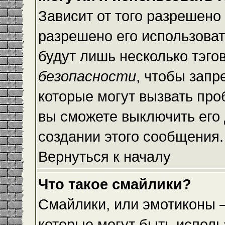
Зависит от того разрешено
разрешено его использовать
будут лишь несколько тэго
безопасности
, чтобы запр
которые могут вызвать пр
вы сможете выключить его
создании этого сообщения.
Вернуться к началу
Что такое смайлики?
Смайлики, или эмотиконы —
которые могут быть исполь