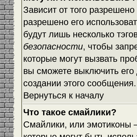
Зависит от того разрешено
разрешено его использовать
будут лишь несколько тэго
безопасности
, чтобы запр
которые могут вызвать пр
вы сможете выключить его
создании этого сообщения.
Вернуться к началу
Что такое смайлики?
Смайлики, или эмотиконы —
которые могут быть исполь