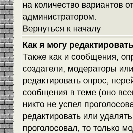
на количество вариантов о
администратором.
Вернуться к началу
Как я могу редактироват
Также как и сообщения, оп
создатели, модераторы ил
редактировать опрос, пере
сообщения в теме (оно всег
никто не успел проголосова
редактировать или удалять 
проголосовал, то только 