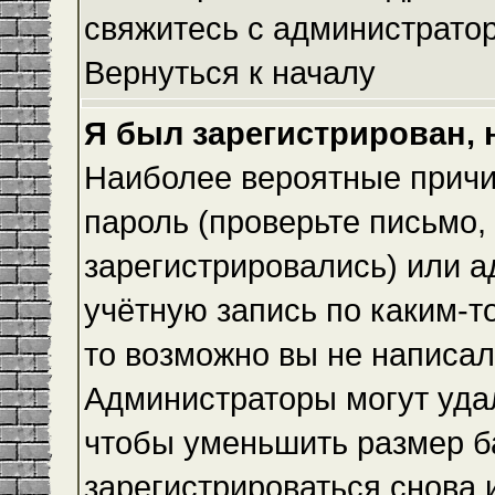
свяжитесь с администрато
Вернуться к началу
Я был зарегистрирован, 
Наиболее вероятные причи
пароль (проверьте письмо,
зарегистрировались) или 
учётную запись по каким-т
то возможно вы не написа
Администраторы могут уда
чтобы уменьшить размер б
зарегистрироваться снова и