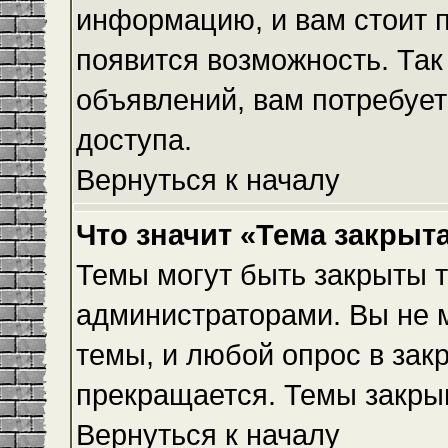
информацию, и вам стоит пр
появится возможность. Так
объявлений, вам потребуе
доступа.
Вернуться к началу
Что значит «Тема закрыт
Темы могут быть закрыты 
администраторами. Вы не 
темы, и любой опрос в зак
прекращается. Темы закры
Вернуться к началу