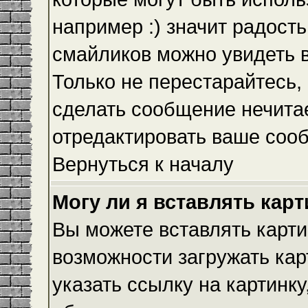
например :) значит радость
смайликов можно увидеть 
Только не перестарайтесь, 
сделать сообщение нечита
отредактировать ваше сооб
Вернуться к началу
Могу ли я вставлять кар
Вы можете вставлять карти
возможности загружать ка
указать ссылку на картинку