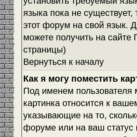
установить требуемый язык
языка пока не существует,
этот форум на свой язык.
можете получить на сайте 
страницы)
Вернуться к началу
Как я могу поместить ка
Под именем пользователя м
картинка относится к ваше
указывающие на то, скольк
форуме или на ваш статус 