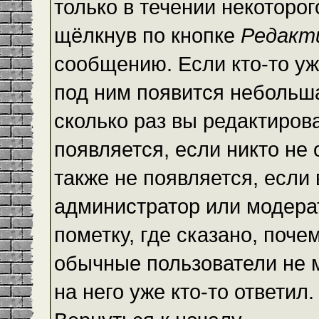
только в течении некоторо
щёлкнув по кнопке
Редакт
сообщению. Если кто-то уж
под ним появится небольша
сколько раз вы редактиров
появляется, если никто не
также не появляется, есл
администратор или модера
пометку, где сказано, почем
обычные пользователи не 
на него уже кто-то ответил.