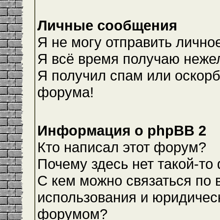
Личные сообщения
Я не могу отправить лично
Я всё время получаю неже
Я получил спам или оскорби
форума!
Информация о phpBB 2
Кто написал этот форум?
Почему здесь нет такой-то
С кем можно связаться по 
использования и юридическ
форумом?