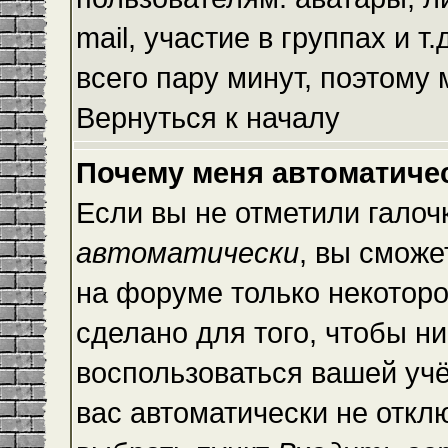
mail, участие в группах и т
всего пару минут, поэтому
Вернуться к началу
Почему меня автоматиче
Если вы не отметили галоч
автоматически
, вы сможе
на форуме только некоторо
сделано для того, чтобы ни
воспользоваться вашей учё
вас автоматически не откл