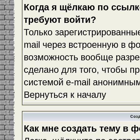
Когда я щёлкаю по ссылке
требуют войти?
Только зарегистрированные
mail через встроенную в ф
возможность вообще разре
сделано для того, чтобы п
системой e-mail анонимны
Вернуться к началу
Соз
Как мне создать тему в 