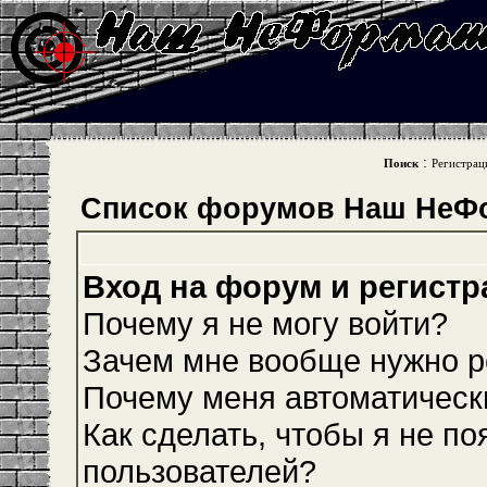
:
Поиск
Регистрац
Список форумов Наш НеФ
Вход на форум и регистр
Почему я не могу войти?
Зачем мне вообще нужно р
Почему меня автоматическ
Как сделать, чтобы я не по
пользователей?