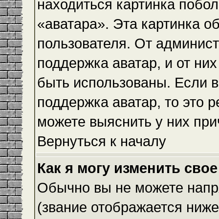
находиться картинка побол
«аватара». Эта картинка о
пользователя. От админист
поддержка аватар, и от них
быть использованы. Если 
поддержка аватар, то это 
можете выяснить у них при
Вернуться к началу
Как я могу изменить свое
Обычно вы не можете напр
(звание отображается ниже