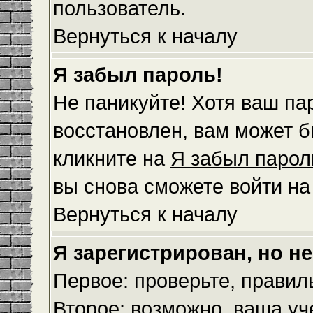
пользователь.
Вернуться к началу
Я забыл пароль!
Не паникуйте! Хотя ваш па
восстановлен, вам может б
кликните на
Я забыл парол
вы снова сможете войти н
Вернуться к началу
Я зарегистрирован, но не
Первое: проверьте, правил
Второе: возможно, ваша уч