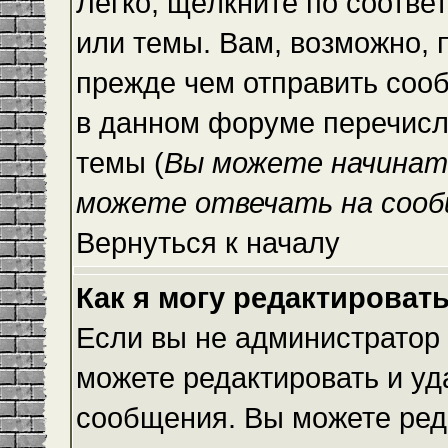
Легко, щёлкните по соотве
или темы. Вам, возможно, 
прежде чем отправить сооб
в данном форуме перечисл
темы (
Вы можете начинат
можете отвечать на сооб
Вернуться к началу
Как я могу редактироват
Если вы не администратор
можете редактировать и уд
сообщения. Вы можете ред