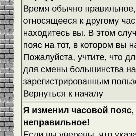
Время обычно правильное,
относящееся к другому часо
находитесь вы. В этом слу
пояс на тот, в котором вы н
Пожалуйста, учтите, что дл
для смены большинства на
зарегистрированным польз
Вернуться к началу
Я изменил часовой пояс,
неправильное!
Если вы уверены, что указ