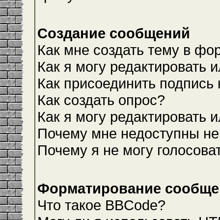
Создание сообщений
Как мне создать тему в фо
Как я могу редактировать 
Как присоединить подпись
Как создать опрос?
Как я могу редактировать 
Почему мне недоступны н
Почему я не могу голосова
Форматирование сообщен
Что такое BBCode?