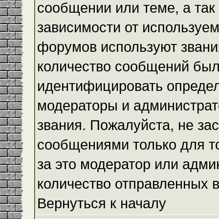
сообщении или теме, а так
зависимости от используем
форумов используют звания
количество сообщений был
идентифицировать определ
модераторы и администрат
звания. Пожалуйста, не з
сообщениями только для то
за это модератор или адми
количество отправленных 
Вернуться к началу