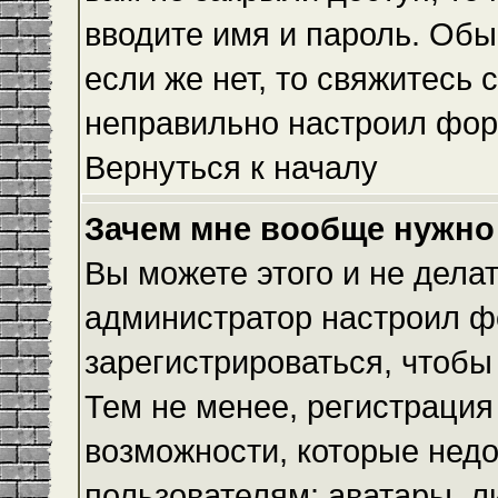
вводите имя и пароль. Обы
если же нет, то свяжитесь
неправильно настроил фор
Вернуться к началу
Зачем мне вообще нужно
Вы можете этого и не делать
администратор настроил ф
зарегистрироваться, чтобы
Тем не менее, регистраци
возможности, которые нед
пользователям: аватары, л