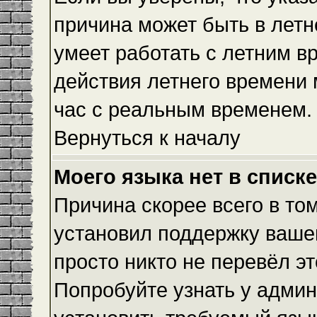
причина может быть в летн
умеет работать с летним вр
действия летнего времени 
час с реальным временем.
Вернуться к началу
Моего языка нет в списке
Причина скорее всего в то
установил поддержку вашег
просто никто не перевёл э
Попробуйте узнать у админ