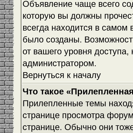
Объявление чаще всего с
которую вы должны прочес
всегда находится в самом 
было созданы. Возможност
от вашего уровня доступа,
администратором.
Вернуться к началу
Что такое «Прилепленная
Прилепленные темы находя
странице просмотра форума
странице. Обычно они тоже