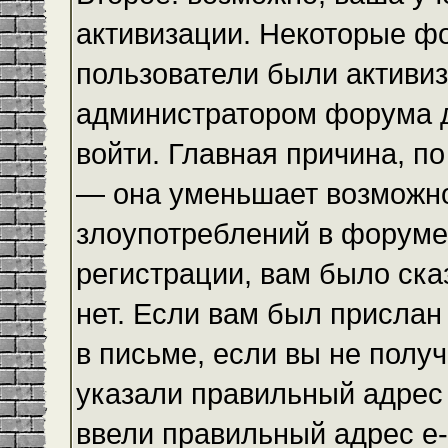
активизации. Некоторые ф
пользователи были активи
администратором форума до
войти. Главная причина, по
— она уменьшает возможн
злоупотреблений в форуме
регистрации, вам было ска
нет. Если вам был прислан 
в письме, если вы не получ
указали правильный адрес 
ввели правильный адрес e-m