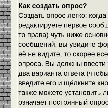
Как создать опрос?
Создать опрос легко: когда
редактируете первое сообщ
то права) чуть ниже основ
сообщений, вы увидите ф
её не видите, то скорее все
опроса. Вы должны ввести 
два варианта ответа (чтобы
введите его и щёлкните кн
также можете установить л
означает постоянный опрос