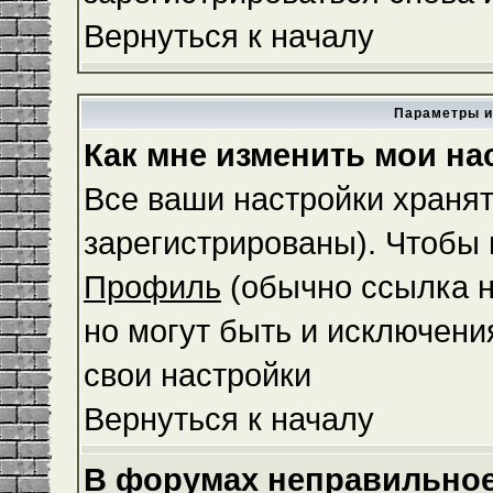
Вернуться к началу
Параметры и
Как мне изменить мои на
Все ваши настройки хранят
зарегистрированы). Чтобы 
Профиль
(обычно ссылка н
но могут быть и исключени
свои настройки
Вернуться к началу
В форумах неправильное