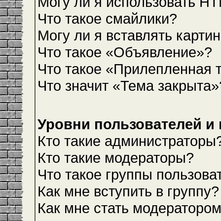
Могу ли я использовать H
Что такое смайлики?
Могу ли я вставлять карти
Что такое «Объявление»?
Что такое «Прилепленная 
Что значит «Тема закрыта»
Уровни пользователей и
Кто такие администраторы
Кто такие модераторы?
Что такое группы пользова
Как мне вступить в группу?
Как мне стать модераторо