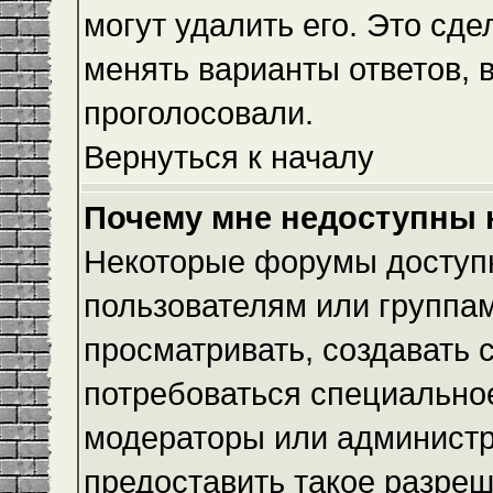
могут удалить его. Это сде
менять варианты ответов, 
проголосовали.
Вернуться к началу
Почему мне недоступны
Некоторые форумы доступ
пользователям или группам
просматривать, создавать с
потребоваться специально
модераторы или админист
предоставить такое разреш