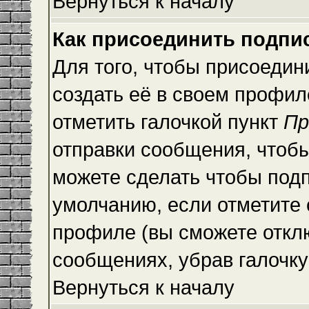
Вернуться к началу
Как присоединить подпи
Для того, чтобы присоедин
создать её в своем профи
отметить галочкой пункт
Пр
отправки сообщения, чтоб
можете сделать чтобы под
умолчанию, если отметите
профиле (вы сможете откл
сообщениях, убрав галочк
Вернуться к началу