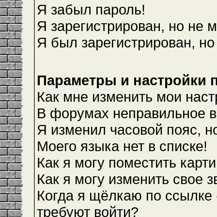
Я забыл пароль!
Я зарегистрирован, но не м
Я был зарегистрирован, но
Параметры и настройки 
Как мне изменить мои наст
В форумах неправильное в
Я изменил часовой пояс, н
Моего языка нет в списке!
Как я могу поместить карт
Как я могу изменить свое 
Когда я щёлкаю по ссылке 
требуют войти?