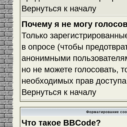
Вернуться к началу
Почему я не могу голосо
Только зарегистрированные
в опросе (чтобы предотвра
анонимными пользователям
но не можете голосовать, то
необходимых прав доступа
Вернуться к началу
Форматирование соо
Что такое BBCode?