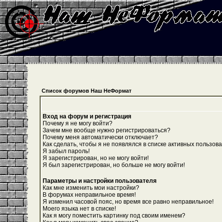
Список форумов Наш НеФормат
Вход на форум и регистрация
Почему я не могу войти?
Зачем мне вообще нужно регистрироваться?
Почему меня автоматически отключает?
Как сделать, чтобы я не появлялся в списке активных пользов
Я забыл пароль!
Я зарегистрирован, но не могу войти!
Я был зарегистрирован, но больше не могу войти!
Параметры и настройки пользователя
Как мне изменить мои настройки?
В форумах неправильное время!
Я изменил часовой пояс, но время все равно неправильное!
Моего языка нет в списке!
Как я могу поместить картинку под своим именем?