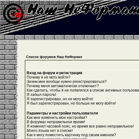
Список форумов Наш НеФормат
Вход на форум и регистрация
Почему я не могу войти?
Зачем мне вообще нужно регистрироваться?
Почему меня автоматически отключает?
Как сделать, чтобы я не появлялся в списке активных пользов
Я забыл пароль!
Я зарегистрирован, но не могу войти!
Я был зарегистрирован, но больше не могу войти!
Параметры и настройки пользователя
Как мне изменить мои настройки?
В форумах неправильное время!
Я изменил часовой пояс, но время все равно неправильное!
Моего языка нет в списке!
Как я могу поместить картинку под своим именем?