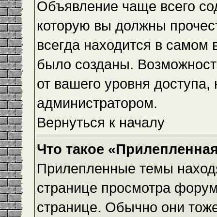
Объявление чаще всего с
которую вы должны прочес
всегда находится в самом 
было созданы. Возможност
от вашего уровня доступа,
администратором.
Вернуться к началу
Что такое «Прилепленная
Прилепленные темы находя
странице просмотра форума
странице. Обычно они тоже