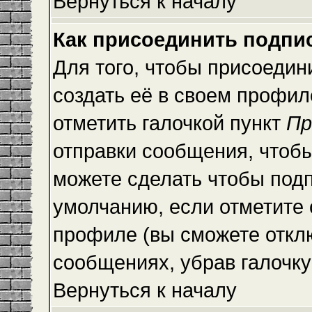
Вернуться к началу
Как присоединить подпи
Для того, чтобы присоедин
создать её в своем профи
отметить галочкой пункт
Пр
отправки сообщения, чтоб
можете сделать чтобы под
умолчанию, если отметите
профиле (вы сможете откл
сообщениях, убрав галочк
Вернуться к началу