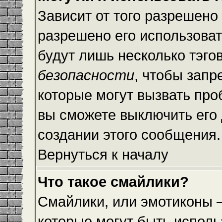
Зависит от того разрешено
разрешено его использовать
будут лишь несколько тэго
безопасности
, чтобы запр
которые могут вызвать пр
вы сможете выключить его
создании этого сообщения.
Вернуться к началу
Что такое смайлики?
Смайлики, или эмотиконы —
которые могут быть исполь