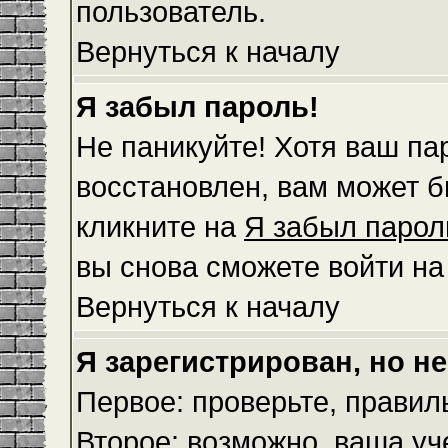
пользователь.
Вернуться к началу
Я забыл пароль!
Не паникуйте! Хотя ваш па
восстановлен, вам может б
кликните на
Я забыл парол
вы снова сможете войти н
Вернуться к началу
Я зарегистрирован, но не
Первое: проверьте, правил
Второе: возможно, ваша уч