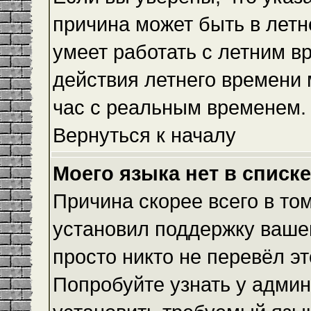
причина может быть в летн
умеет работать с летним вр
действия летнего времени 
час с реальным временем.
Вернуться к началу
Моего языка нет в списке
Причина скорее всего в то
установил поддержку вашег
просто никто не перевёл э
Попробуйте узнать у админ