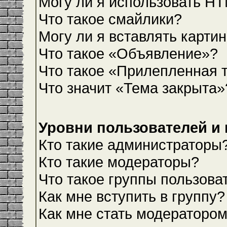
Могу ли я использовать H
Что такое смайлики?
Могу ли я вставлять карти
Что такое «Объявление»?
Что такое «Прилепленная 
Что значит «Тема закрыта»
Уровни пользователей и
Кто такие администраторы
Кто такие модераторы?
Что такое группы пользова
Как мне вступить в группу?
Как мне стать модераторо