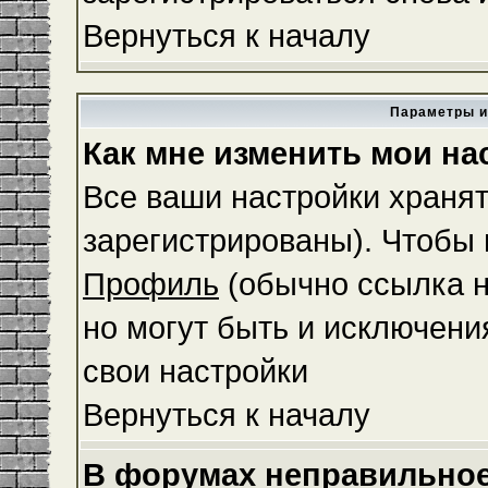
Вернуться к началу
Параметры и
Как мне изменить мои на
Все ваши настройки хранят
зарегистрированы). Чтобы 
Профиль
(обычно ссылка н
но могут быть и исключени
свои настройки
Вернуться к началу
В форумах неправильное