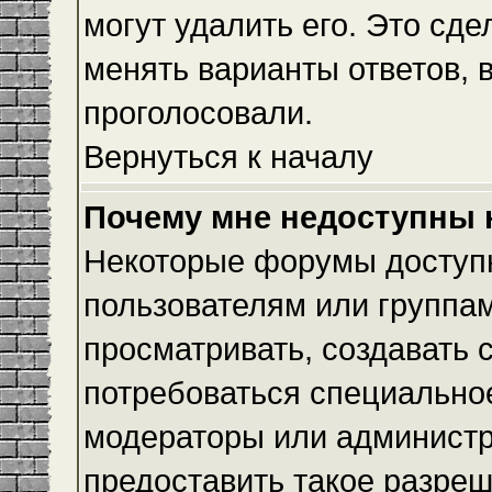
могут удалить его. Это сде
менять варианты ответов, 
проголосовали.
Вернуться к началу
Почему мне недоступны
Некоторые форумы доступ
пользователям или группам
просматривать, создавать с
потребоваться специально
модераторы или админист
предоставить такое разреш