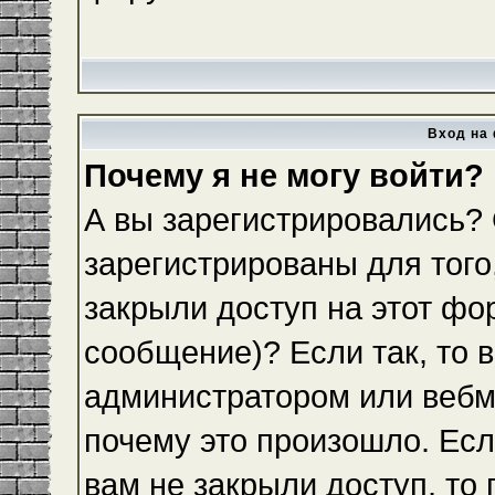
Вход на 
Почему я не могу войти?
А вы зарегистрировались?
зарегистрированы для того
закрыли доступ на этот фо
сообщение)? Если так, то 
администратором или вебм
почему это произошло. Ес
вам не закрыли доступ, то