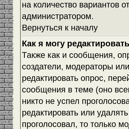
на количество вариантов о
администратором.
Вернуться к началу
Как я могу редактироват
Также как и сообщения, оп
создатели, модераторы ил
редактировать опрос, пере
сообщения в теме (оно всег
никто не успел проголосова
редактировать или удалять 
проголосовал, то только 