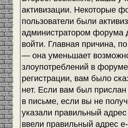
активизации. Некоторые ф
пользователи были активи
администратором форума до
войти. Главная причина, по
— она уменьшает возможн
злоупотреблений в форуме
регистрации, вам было ска
нет. Если вам был прислан 
в письме, если вы не получ
указали правильный адрес 
ввели правильный адрес e-m