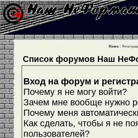
:
Поиск
Регистрац
Список форумов Наш НеФ
Вход на форум и регистр
Почему я не могу войти?
Зачем мне вообще нужно р
Почему меня автоматическ
Как сделать, чтобы я не по
пользователей?