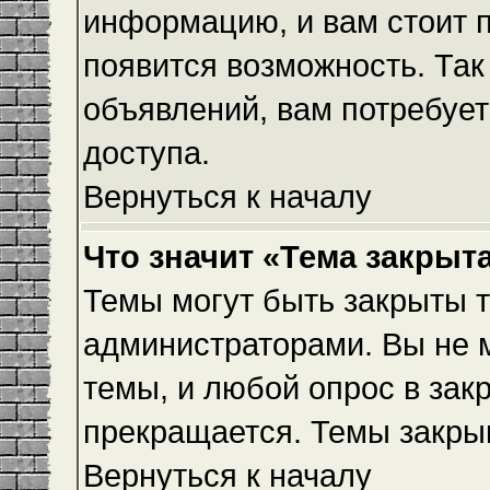
информацию, и вам стоит пр
появится возможность. Так
объявлений, вам потребуе
доступа.
Вернуться к началу
Что значит «Тема закрыт
Темы могут быть закрыты 
администраторами. Вы не 
темы, и любой опрос в зак
прекращается. Темы закры
Вернуться к началу