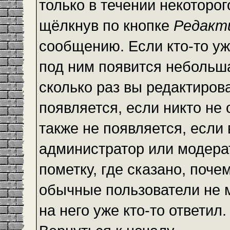
только в течении некоторо
щёлкнув по кнопке
Редакт
сообщению. Если кто-то уж
под ним появится небольша
сколько раз вы редактиров
появляется, если никто не
также не появляется, есл
администратор или модера
пометку, где сказано, почем
обычные пользователи не 
на него уже кто-то ответил.