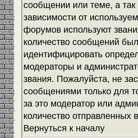
сообщении или теме, а так
зависимости от используем
форумов используют звания
количество сообщений был
идентифицировать определ
модераторы и администрат
звания. Пожалуйста, не з
сообщениями только для то
за это модератор или адми
количество отправленных 
Вернуться к началу