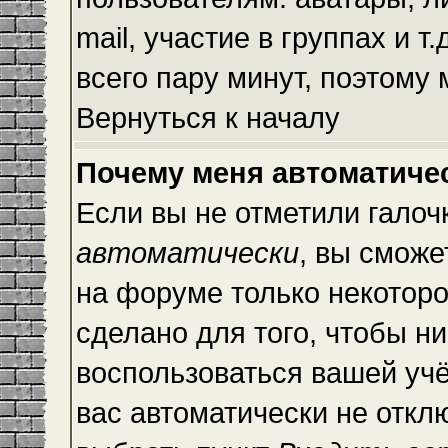
mail, участие в группах и т
всего пару минут, поэтому
Вернуться к началу
Почему меня автоматиче
Если вы не отметили галоч
автоматически
, вы сможе
на форуме только некоторо
сделано для того, чтобы ни
воспользоваться вашей учё
вас автоматически не откл