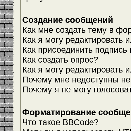
Создание сообщений
Как мне создать тему в фо
Как я могу редактировать 
Как присоединить подпись
Как создать опрос?
Как я могу редактировать 
Почему мне недоступны н
Почему я не могу голосова
Форматирование сообщен
Что такое BBCode?