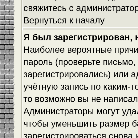
свяжитесь с администрато
Вернуться к началу
Я был зарегистрирован, 
Наиболее вероятные причи
пароль (проверьте письмо,
зарегистрировались) или 
учётную запись по каким-т
то возможно вы не написа
Администраторы могут уда
чтобы уменьшить размер б
зарегистрироваться снова и