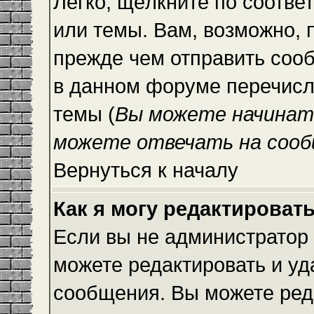
Легко, щёлкните по соотве
или темы. Вам, возможно, 
прежде чем отправить сооб
в данном форуме перечисл
темы (
Вы можете начинат
можете отвечать на сооб
Вернуться к началу
Как я могу редактироват
Если вы не администратор
можете редактировать и уд
сообщения. Вы можете ред