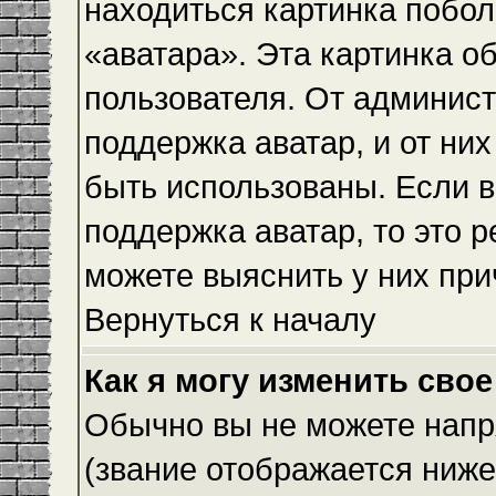
находиться картинка побол
«аватара». Эта картинка о
пользователя. От админист
поддержка аватар, и от них
быть использованы. Если 
поддержка аватар, то это 
можете выяснить у них при
Вернуться к началу
Как я могу изменить свое
Обычно вы не можете напр
(звание отображается ниже