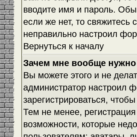
вводите имя и пароль. Обы
если же нет, то свяжитесь
неправильно настроил фор
Вернуться к началу
Зачем мне вообще нужно
Вы можете этого и не делать
администратор настроил ф
зарегистрироваться, чтобы
Тем не менее, регистраци
возможности, которые нед
пользователям: аватары, л