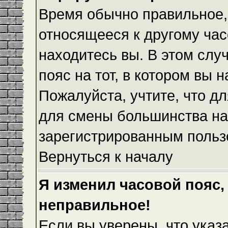
Время обычно правильное,
относящееся к другому часо
находитесь вы. В этом слу
пояс на тот, в котором вы н
Пожалуйста, учтите, что дл
для смены большинства на
зарегистрированным польз
Вернуться к началу
Я изменил часовой пояс,
неправильное!
Если вы уверены, что указ