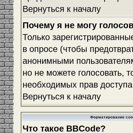
Вернуться к началу
Почему я не могу голосо
Только зарегистрированные
в опросе (чтобы предотвра
анонимными пользователям
но не можете голосовать, то
необходимых прав доступа
Вернуться к началу
Форматирование соо
Что такое BBCode?