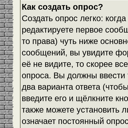
Как создать опрос?
Создать опрос легко: когда
редактируете первое сообщ
то права) чуть ниже основ
сообщений, вы увидите ф
её не видите, то скорее все
опроса. Вы должны ввести 
два варианта ответа (чтобы
введите его и щёлкните кн
также можете установить л
означает постоянный опрос