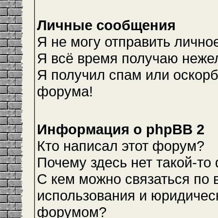
Личные сообщения
Я не могу отправить лично
Я всё время получаю неже
Я получил спам или оскорби
форума!
Информация о phpBB 2
Кто написал этот форум?
Почему здесь нет такой-то
С кем можно связаться по 
использования и юридическ
форумом?