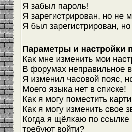
Я забыл пароль!
Я зарегистрирован, но не м
Я был зарегистрирован, но
Параметры и настройки 
Как мне изменить мои наст
В форумах неправильное в
Я изменил часовой пояс, н
Моего языка нет в списке!
Как я могу поместить карт
Как я могу изменить свое 
Когда я щёлкаю по ссылке 
требуют войти?