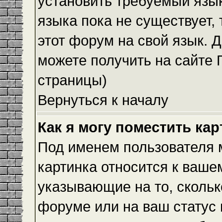
установить требуемый язык
языка пока не существует,
этот форум на свой язык.
можете получить на сайте 
страницы)
Вернуться к началу
Как я могу поместить ка
Под именем пользователя м
картинка относится к ваше
указывающие на то, скольк
форуме или на ваш статус 