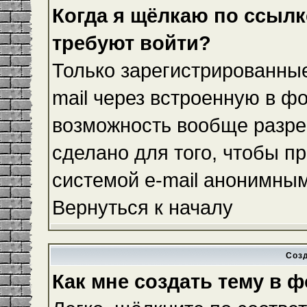
Когда я щёлкаю по ссылке
требуют войти?
Только зарегистрированные
mail через встроенную в ф
возможность вообще разре
сделано для того, чтобы п
системой e-mail анонимны
Вернуться к началу
Соз
Как мне создать тему в 