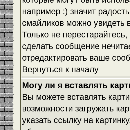
например :) значит радость
смайликов можно увидеть 
Только не перестарайтесь, 
сделать сообщение нечита
отредактировать ваше сооб
Вернуться к началу
Могу ли я вставлять кар
Вы можете вставлять карти
возможности загружать ка
указать ссылку на картинку